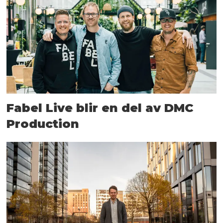
Fabel Live blir en del av DMC
Production