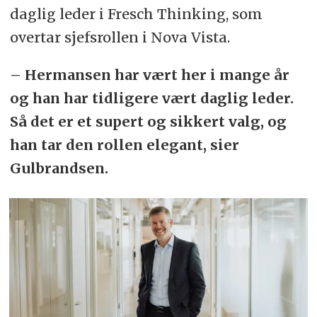
daglig leder i Fresch Thinking, som
overtar sjefsrollen i Nova Vista.
– Hermansen har vært her i mange år
og han har tidligere vært daglig leder.
Så det er et supert og sikkert valg, og
han tar den rollen elegant, sier
Gulbrandsen.