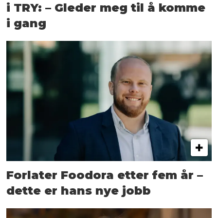
i TRY: – Gleder meg til å komme
i gang
Forlater Foodora etter fem år –
dette er hans nye jobb