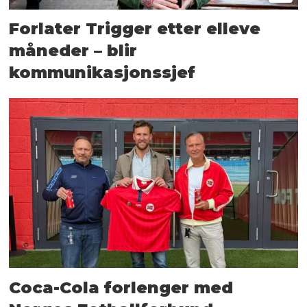
Forlater Trigger etter elleve
måneder – blir
kommunikasjonssjef
Coca-Cola forlenger med