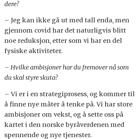
dere?
– Jeg kan ikke gå ut med tall enda, men
gjennom covid har det naturligvis blitt
noe reduksjon, etter som vi har en del
fysiske aktiviteter.
– Hvilke ambisjoner har du fremover nå som
du skal styre skuta?
– Vi er i en strategiprosess, og kommer til
å finne nye måter å tenke på. Vi har store
ambisjoner om vekst, og å sette oss på
kartet i den norske byråverdenen med
spennende og nye tjenester.