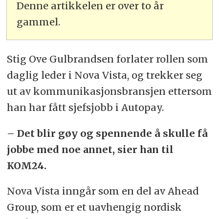
Denne artikkelen er over to år
gammel.
Stig Ove Gulbrandsen forlater rollen som
daglig leder i Nova Vista, og trekker seg
ut av kommunikasjonsbransjen ettersom
han har fått sjefsjobb i Autopay.
– Det blir gøy og spennende å skulle få
jobbe med noe annet, sier han til
KOM24.
Nova Vista inngår som en del av Ahead
Group, som er et uavhengig nordisk