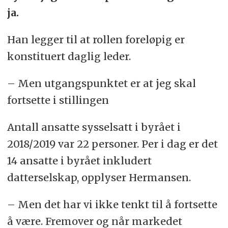
ja.
Han legger til at rollen foreløpig er
konstituert daglig leder.
– Men utgangspunktet er at jeg skal
fortsette i stillingen
Antall ansatte sysselsatt i byrået i
2018/2019 var 22 personer. Per i dag er det
14 ansatte i byrået inkludert
datterselskap, opplyser Hermansen.
– Men det har vi ikke tenkt til å fortsette
å være. Fremover og når markedet