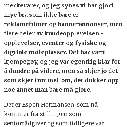
merkevarer, og jeg synes vi har gjort
mye bra som ikke bare er
reklamefilmer og bannerannonser, men
flere deler av kundeopplevelsen -
opplevelser, eventer og fysiske og
digitale møteplasser. Det har vært
kjempegøy, og jeg var egentlig klar for
å dundre på videre, men så skjer jo det
som skjer innimellom, det dukker opp
noe annet man bare må gjøre.
Det er Espen Hermansen, som nå
kommer fra stillingen som
seniorrådgiver og som tidligere var