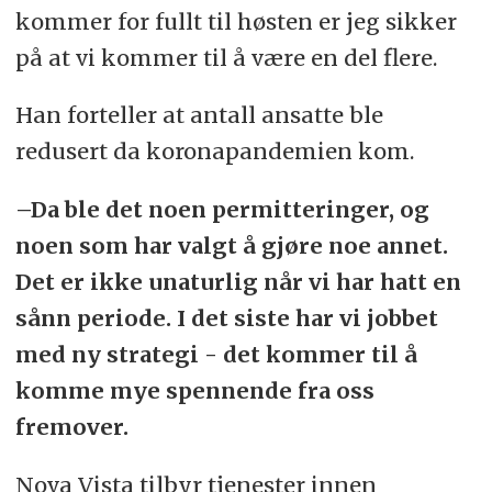
kommer for fullt til høsten er jeg sikker
på at vi kommer til å være en del flere.
Han forteller at antall ansatte ble
redusert da koronapandemien kom.
–Da ble det noen permitteringer, og
noen som har valgt å gjøre noe annet.
Det er ikke unaturlig når vi har hatt en
sånn periode. I det siste har vi jobbet
med ny strategi - det kommer til å
komme mye spennende fra oss
fremover.
Nova Vista tilbyr tjenester innen