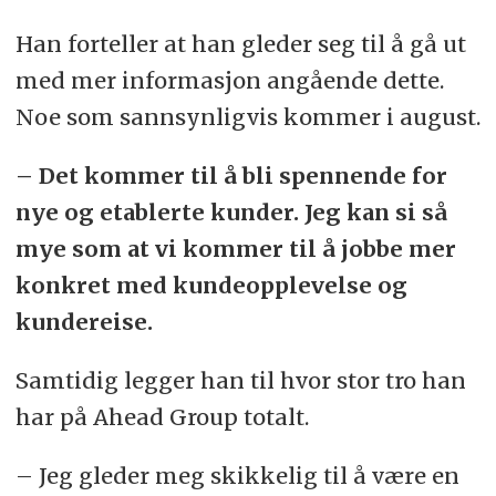
Han forteller at han gleder seg til å gå ut
med mer informasjon angående dette.
Noe som sannsynligvis kommer i august.
– Det kommer til å bli spennende for
nye og etablerte kunder. Jeg kan si så
mye som at vi kommer til å jobbe mer
konkret med kundeopplevelse og
kundereise.
Samtidig legger han til hvor stor tro han
har på Ahead Group totalt.
– Jeg gleder meg skikkelig til å være en