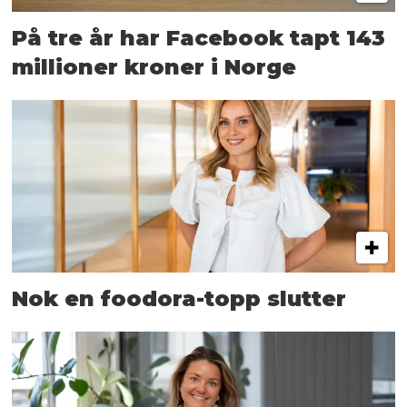
På tre år har Facebook tapt 143
millioner kroner i Norge
Nok en foodora-topp slutter