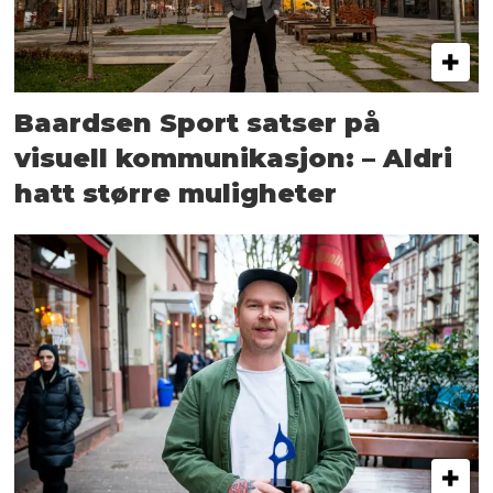
Baardsen Sport satser på
visuell kommunikasjon: – Aldri
hatt større muligheter