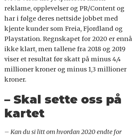
reklame, opplevelser og PR/Content og
har i følge deres nettside jobbet med
kjente kunder som Freia, Fjordland og
Playstation. Regnskapet for 2020 er ennå
ikke klart, men tallene fra 2018 og 2019
viser et resultat før skatt på minus 4,4
millioner kroner og minus 1,3 millioner
kroner.
– Skal sette oss på
kartet
– Kan du si litt om hvordan 2020 endte for