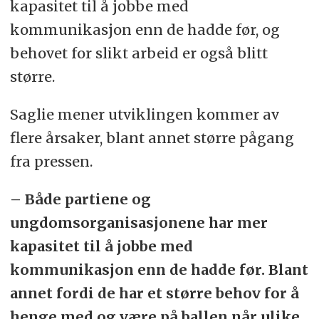
kapasitet til å jobbe med
kommunikasjon enn de hadde før, og
behovet for slikt arbeid er også blitt
større.
Saglie mener utviklingen kommer av
flere årsaker, blant annet større pågang
fra pressen.
– Både partiene og
ungdomsorganisasjonene har mer
kapasitet til å jobbe med
kommunikasjon enn de hadde før. Blant
annet fordi de har et større behov for å
henge med og være på ballen når ulike