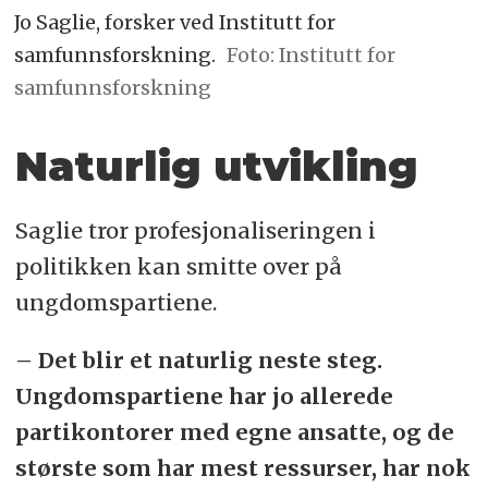
Jo Saglie, forsker ved Institutt for
samfunnsforskning.
Foto: Institutt for
samfunnsforskning
Naturlig utvikling
Saglie tror profesjonaliseringen i
politikken kan smitte over på
ungdomspartiene.
– Det blir et naturlig neste steg.
Ungdomspartiene har jo allerede
partikontorer med egne ansatte, og de
største som har mest ressurser, har nok