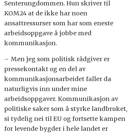
Senterungdommen. Hun skriver til
KOM24 at de ikke har noen
ansattressurser som har som eneste
arbeidsoppgave å jobbe med
kommunikasjon.
– Men jeg som politisk rådgiver er
pressekontakt og en del av
kommunikasjonsarbeidet faller da
naturligvis inn under mine
arbeidsoppgaver. Kommunikasjon av
politiske saker som å styrke landbruket,
si tydelig nei til EU og fortsette kampen
for levende bygder i hele landet er