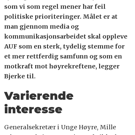
som vi som regel mener har feil
politiske prioriteringer. Målet er at
man gjennom media og
kommunikasjonsarbeidet skal oppleve
AUF som en sterk, tydelig stemme for
et mer rettferdig samfunn og som en
motkraft mot høyrekreftene, legger
Bjerke til.
Varierende
interesse
Generalsekretær i Unge Høyre, Mille