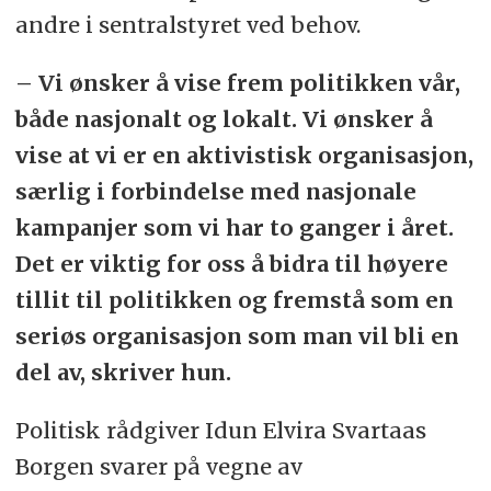
andre i sentralstyret ved behov.
– Vi ønsker å vise frem politikken vår,
både nasjonalt og lokalt. Vi ønsker å
vise at vi er en aktivistisk organisasjon,
særlig i forbindelse med nasjonale
kampanjer som vi har to ganger i året.
Det er viktig for oss å bidra til høyere
tillit til politikken og fremstå som en
seriøs organisasjon som man vil bli en
del av, skriver hun.
Politisk rådgiver Idun Elvira Svartaas
Borgen svarer på vegne av