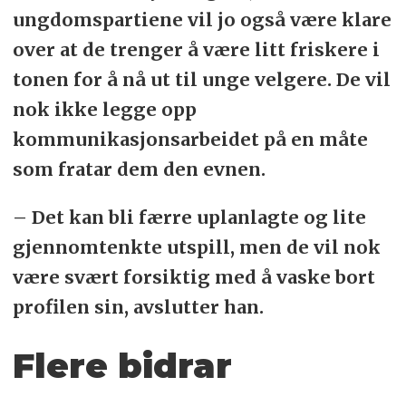
ungdomspartiene vil jo også være klare
over at de trenger å være litt friskere i
tonen for å nå ut til unge velgere. De vil
nok ikke legge opp
kommunikasjonsarbeidet på en måte
som fratar dem den evnen.
– Det kan bli færre uplanlagte og lite
gjennomtenkte utspill, men de vil nok
være svært forsiktig med å vaske bort
profilen sin, avslutter han.
Flere bidrar