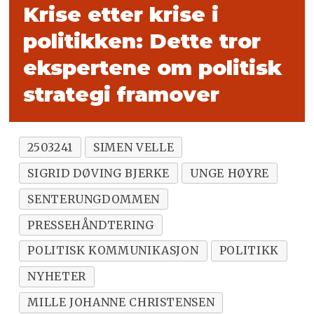
Krise etter krise i
politikken: Dette tror
ekspertene om politisk
strategi framover
2503241
SIMEN VELLE
SIGRID DØVING BJERKE
UNGE HØYRE
SENTERUNGDOMMEN
PRESSEHÅNDTERING
POLITISK KOMMUNIKASJON
POLITIKK
NYHETER
MILLE JOHANNE CHRISTENSEN