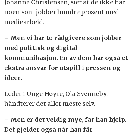
Johanne Christensen, sier at de ikke har
noen som jobber hundre prosent med
mediearbeid.
– Men vi har to rådgivere som jobber
med politisk og digital
kommunikasjon. Én av dem har også et
ekstra ansvar for utspill i pressen og
ideer.
Leder i Unge Høyre, Ola Svenneby,
håndterer det aller meste selv.
– Men er det veldig mye, får han hjelp.
Det gjelder også når han får