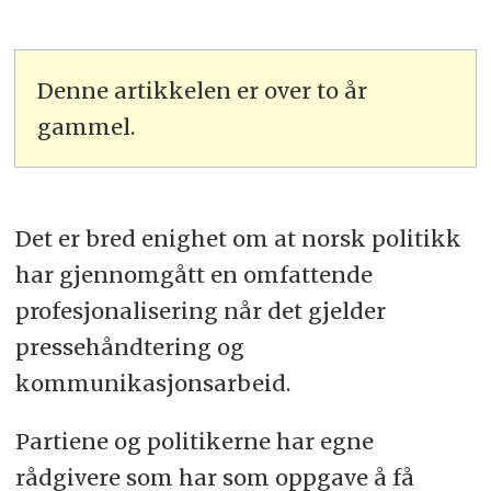
Denne artikkelen er over to år
gammel.
Det er bred enighet om at norsk politikk
har gjennomgått en omfattende
profesjonalisering når det gjelder
pressehåndtering og
kommunikasjonsarbeid.
Partiene og politikerne har egne
rådgivere som har som oppgave å få