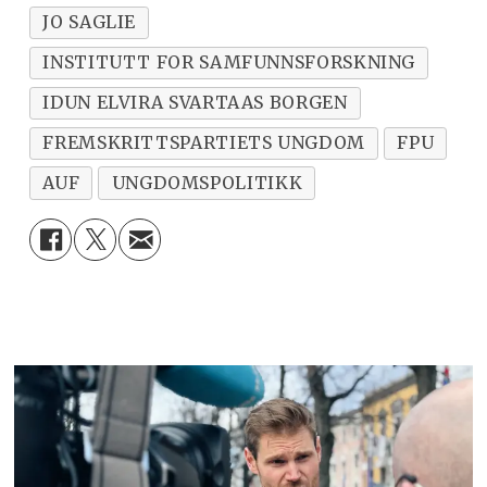
JO SAGLIE
INSTITUTT FOR SAMFUNNSFORSKNING
IDUN ELVIRA SVARTAAS BORGEN
FREMSKRITTSPARTIETS UNGDOM
FPU
AUF
UNGDOMSPOLITIKK