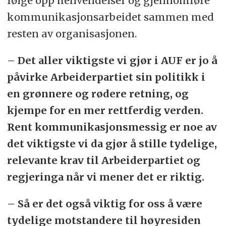
følge opp henvendelser og gjennomføre
kommunikasjonsarbeidet sammen med
resten av organisasjonen.
– Det aller viktigste vi gjør i AUF er jo å
påvirke Arbeiderpartiet sin politikk i
en grønnere og rødere retning, og
kjempe for en mer rettferdig verden.
Rent kommunikasjonsmessig er noe av
det viktigste vi da gjør å stille tydelige,
relevante krav til Arbeiderpartiet og
regjeringa når vi mener det er riktig.
– Så er det også viktig for oss å være
tydelige motstandere til høyresiden