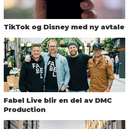
TikTok og Disney med ny avtale
Fabel Live blir en del av DMC
Production