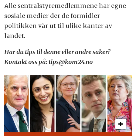
Alle sentralstyremedlemmene har egne
sosiale medier der de formidler
politikken vår ut til ulike kanter av
landet.
Har du tips til denne eller andre saker?
Kontakt oss på: tips@kom24.no