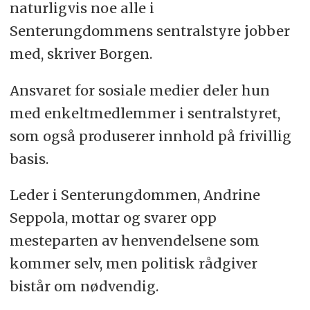
naturligvis noe alle i
Senterungdommens sentralstyre jobber
med, skriver Borgen.
Ansvaret for sosiale medier deler hun
med enkeltmedlemmer i sentralstyret,
som også produserer innhold på frivillig
basis.
Leder i Senterungdommen, Andrine
Seppola, mottar og svarer opp
mesteparten av henvendelsene som
kommer selv, men politisk rådgiver
bistår om nødvendig.