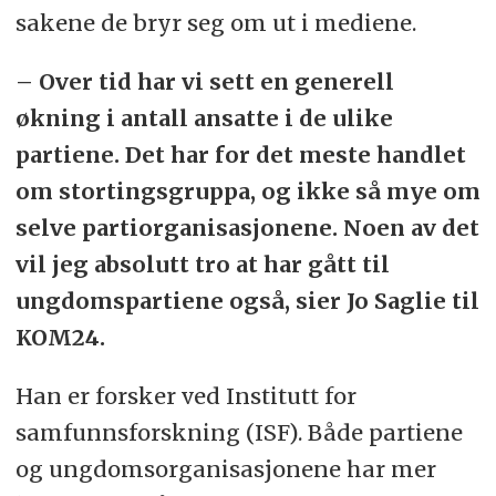
sakene de bryr seg om ut i mediene.
– Over tid har vi sett en generell
økning i antall ansatte i de ulike
partiene. Det har for det meste handlet
om stortingsgruppa, og ikke så mye om
selve partiorganisasjonene. Noen av det
vil jeg absolutt tro at har gått til
ungdomspartiene også, sier Jo Saglie til
KOM24.
Han er forsker ved Institutt for
samfunnsforskning (ISF). Både partiene
og ungdomsorganisasjonene har mer