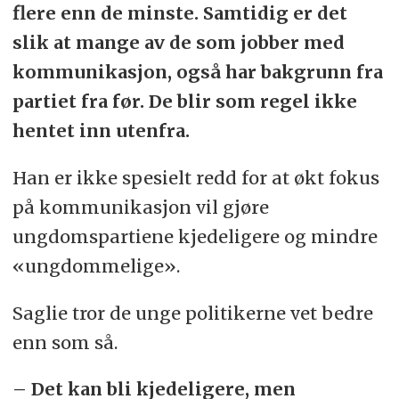
flere enn de minste. Samtidig er det
slik at mange av de som jobber med
kommunikasjon, også har bakgrunn fra
partiet fra før. De blir som regel ikke
hentet inn utenfra.
Han er ikke spesielt redd for at økt fokus
på kommunikasjon vil gjøre
ungdomspartiene kjedeligere og mindre
«ungdommelige».
Saglie tror de unge politikerne vet bedre
enn som så.
– Det kan bli kjedeligere, men