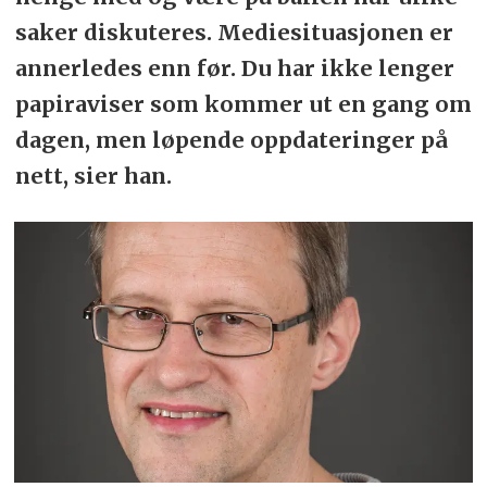
saker diskuteres. Mediesituasjonen er
annerledes enn før. Du har ikke lenger
papiraviser som kommer ut en gang om
dagen, men løpende oppdateringer på
nett, sier han.