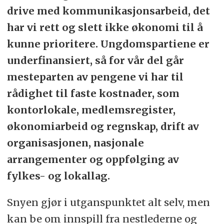
drive med kommunikasjonsarbeid, det
har vi rett og slett ikke økonomi til å
kunne prioritere. Ungdomspartiene er
underfinansiert, så for vår del går
mesteparten av pengene vi har til
rådighet til faste kostnader, som
kontorlokale, medlemsregister,
økonomiarbeid og regnskap, drift av
organisasjonen, nasjonale
arrangementer og oppfølging av
fylkes- og lokallag.
Snyen gjør i utganspunktet alt selv, men
kan be om innspill fra nestlederne og