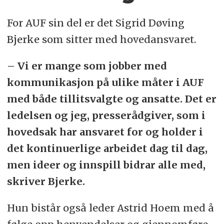
For AUF sin del er det Sigrid Døving
Bjerke som sitter med hovedansvaret.
– Vi er mange som jobber med
kommunikasjon på ulike måter i AUF
med både tillitsvalgte og ansatte. Det er
ledelsen og jeg, presserådgiver, som i
hovedsak har ansvaret for og holder i
det kontinuerlige arbeidet dag til dag,
men ideer og innspill bidrar alle med,
skriver Bjerke.
Hun bistår også leder Astrid Hoem med å