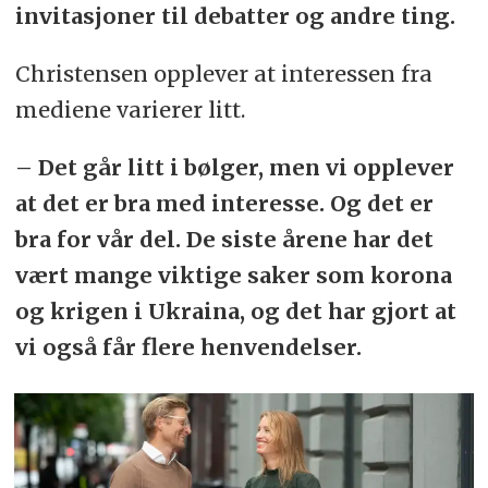
invitasjoner til debatter og andre ting.
Christensen opplever at interessen fra
mediene varierer litt.
– Det går litt i bølger, men vi opplever
at det er bra med interesse. Og det er
bra for vår del. De siste årene har det
vært mange viktige saker som korona
og krigen i Ukraina, og det har gjort at
vi også får flere henvendelser.