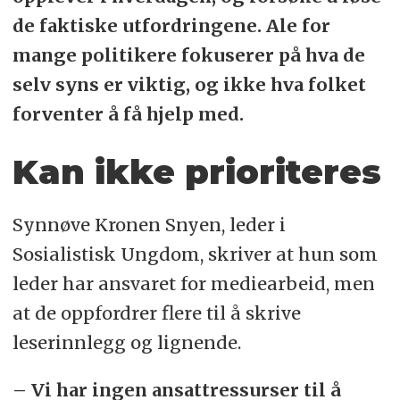
de faktiske utfordringene. Ale for
mange politikere fokuserer på hva de
selv syns er viktig, og ikke hva folket
forventer å få hjelp med.
Kan ikke prioriteres
Synnøve Kronen Snyen, leder i
Sosialistisk Ungdom, skriver at hun som
leder har ansvaret for mediearbeid, men
at de oppfordrer flere til å skrive
leserinnlegg og lignende.
– Vi har ingen ansattressurser til å