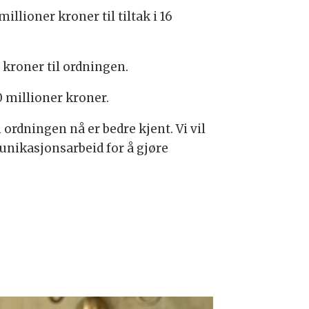
illioner kroner til tiltak i 16
 kroner til ordningen.
 millioner kroner.
en ordningen nå er bedre kjent. Vi vil
unikasjonsarbeid for å gjøre