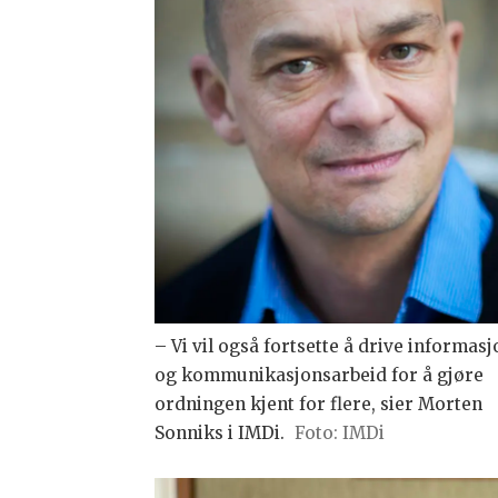
– Vi vil også fortsette å drive informas
og kommunikasjonsarbeid for å gjøre
ordningen kjent for flere, sier Morten
Sonniks i IMDi.
Foto: IMDi