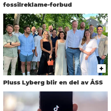
fossilreklame-forbud
Pluss Lyberg blir en del av ÅSS