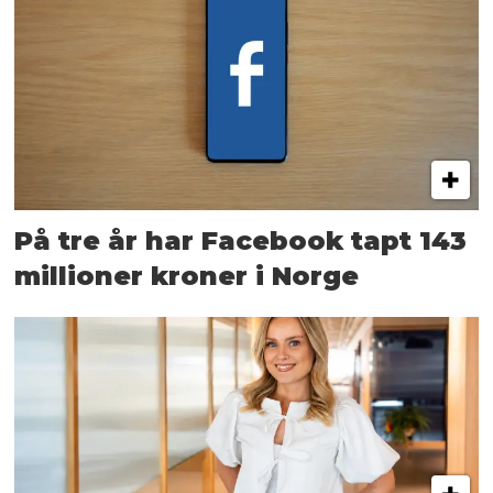
På tre år har Facebook tapt 143
millioner kroner i Norge