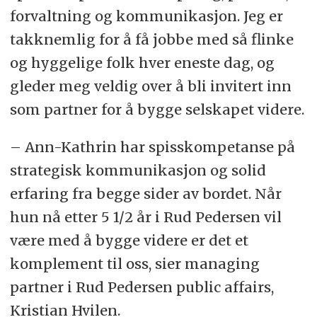
forvaltning og kommunikasjon. Jeg er
takknemlig for å få jobbe med så flinke
og hyggelige folk hver eneste dag, og
gleder meg veldig over å bli invitert inn
som partner for å bygge selskapet videre.
– Ann-Kathrin har spisskompetanse på
strategisk kommunikasjon og solid
erfaring fra begge sider av bordet. Når
hun nå etter 5 1/2 år i Rud Pedersen vil
være med å bygge videre er det et
komplement til oss, sier managing
partner i Rud Pedersen public affairs,
Kristian Hvilen.