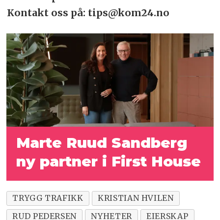
Kontakt oss på: tips@kom24.no
Marte Ruud Sandberg
ny partner i First House
TRYGG TRAFIKK
KRISTIAN HVILEN
RUD PEDERSEN
NYHETER
EIERSKAP