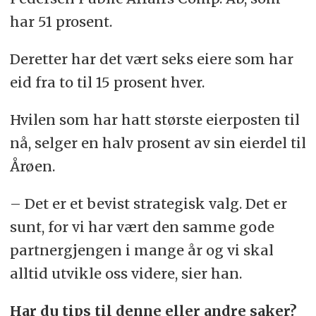
har 51 prosent.
Deretter har det vært seks eiere som har
eid fra to til 15 prosent hver.
Hvilen som har hatt største eierposten til
nå, selger en halv prosent av sin eierdel til
Årøen.
– Det er et bevist strategisk valg. Det er
sunt, for vi har vært den samme gode
partnergjengen i mange år og vi skal
alltid utvikle oss videre, sier han.
Har du tips til denne eller andre saker?