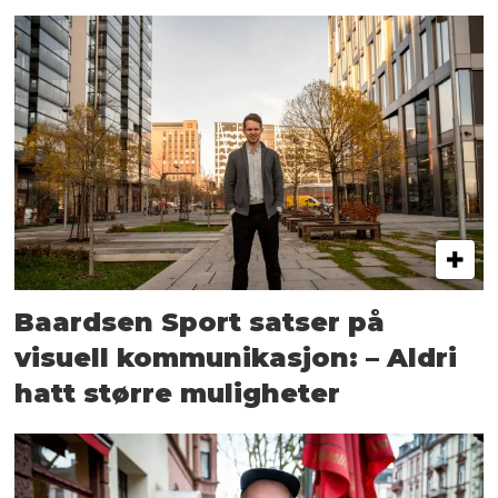
Baardsen Sport satser på
visuell kommunikasjon: – Aldri
hatt større muligheter