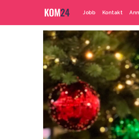
Jobb
Kontakt
Ann