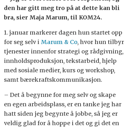
den har gitt meg tro på at dette kan bli
bra, sier Maja Marum, til KOM24.
1. januar markerer dagen hun startet opp
for seg selv i
Marum & Co
, hvor hun tilbyr
tjenester innenfor strategi og rådgivning,
innholdsproduksjon, tekstarbeid, hjelp
med sosiale medier, kurs og workshop,
samt bærekraftskommunikasjon.
– Det å begynne for meg selv og skape
en egen arbeidsplass, er en tanke jeg har
hatt siden jeg begynte å jobbe, så jeg er
veldig glad for å hoppe i det og gi det en