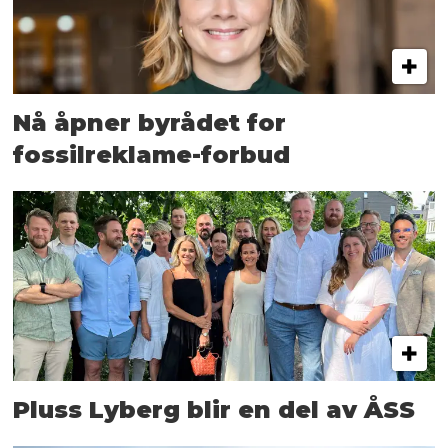
Nå åpner byrådet for
fossilreklame-forbud
Pluss Lyberg blir en del av ÅSS