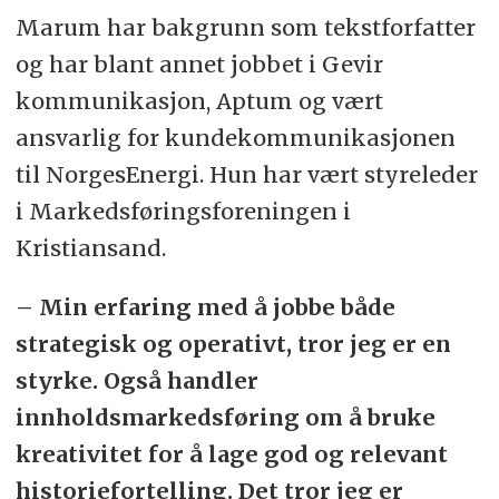
Marum har bakgrunn som tekstforfatter
og har blant annet jobbet i Gevir
kommunikasjon, Aptum og vært
ansvarlig for kundekommunikasjonen
til NorgesEnergi. Hun har vært styreleder
i Markedsføringsforeningen i
Kristiansand.
– Min erfaring med å jobbe både
strategisk og operativt, tror jeg er en
styrke. Også handler
innholdsmarkedsføring om å bruke
kreativitet for å lage god og relevant
historiefortelling. Det tror jeg er