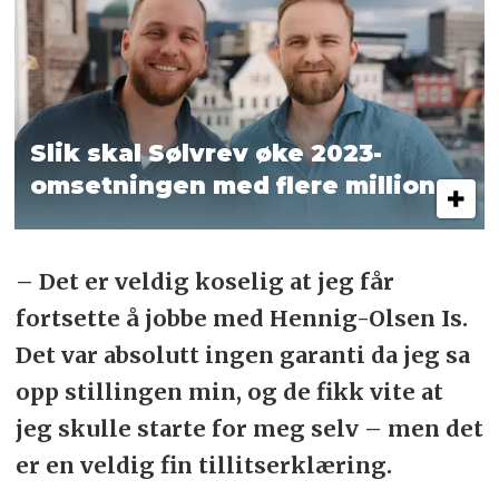
Slik skal Sølvrev øke 2023-
omsetningen med flere millioner
– Det er veldig koselig at jeg får
fortsette å jobbe med Hennig-Olsen Is.
Det var absolutt ingen garanti da jeg sa
opp stillingen min, og de fikk vite at
jeg skulle starte for meg selv – men det
er en veldig fin tillitserklæring.