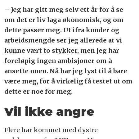
– Jeg har gitt meg selv ett år for å se
om det er liv laga økonomisk, og om
dette passer meg. Ut ifra kunder og
arbeidsmengde ser jeg allerede at vi
kunne vært to stykker, men jeg har
foreløpig ingen ambisjoner om å
ansette noen. Nå har jeg lyst til å bare
være meg, for å virkelig få testet ut om
dette er noe for meg.
Vil ikke angre
Flere har kommet med dystre