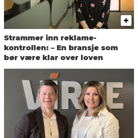
Strammer inn reklame-
kontrollen: – En bransje som
bør være klar over loven