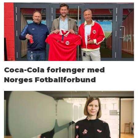
Coca-Cola forlenger med
Norges Fotballforbund