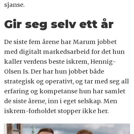
sjanse.
Gir seg selv ett år
De siste fem årene har Marum jobbet
med digitalt markedsarbeid for det hun
kaller verdens beste iskrem, Hennig-
Olsen Is. Der har hun jobbet både
strategisk og operativt, og tar med seg all
erfaring og kompetanse hun har samlet
de siste årene, inn i eget selskap. Men
iskrem-forholdet stopper ikke her.