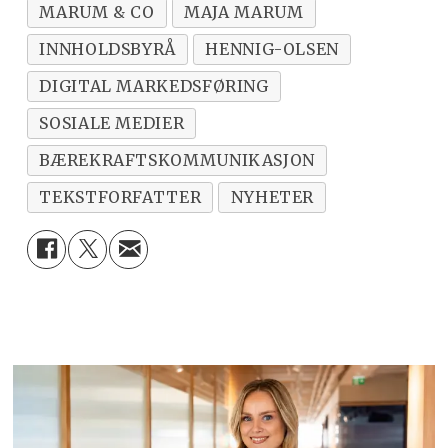
MARUM & CO
MAJA MARUM
INNHOLDSBYRÅ
HENNIG-OLSEN
DIGITAL MARKEDSFØRING
SOSIALE MEDIER
BÆREKRAFTSKOMMUNIKASJON
TEKSTFORFATTER
NYHETER