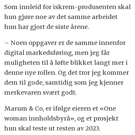
Som innleid for iskrem-produsenten skal
hun gjøre noe av det samme arbeidet
hun har gjort de siste årene.
– Noen oppgaver er de samme innenfor
digital markedsføring, men jeg får
muligheten til å løfte blikket langt mer i
denne nye rollen. Og det tror jeg kommer
dem til gode, samtidig som jeg kjenner
merkevaren svært godt.
Marum & Co, er ifølge eieren et «One
woman innholdsbyrå», og et prosjekt
hun skal teste ut resten av 2023.