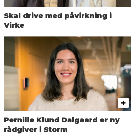
Skal drive med påvirkning i
Virke
Pernille Klund Dalgaard er ny
rådgiver i Storm