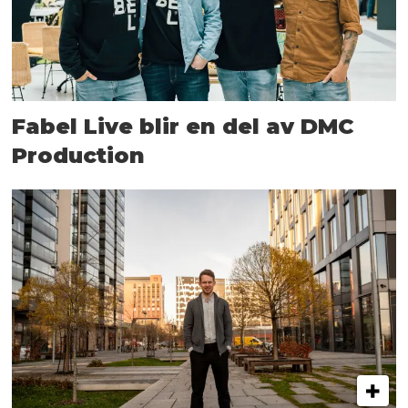
Fabel Live blir en del av DMC
Production