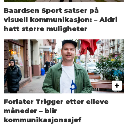
Baardsen Sport satser på
visuell kommunikasjon: – Aldri
hatt større muligheter
Forlater Trigger etter elleve
måneder – blir
kommunikasjonssjef