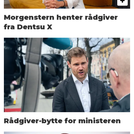
Morgenstern henter rådgiver
fra Dentsu X
Rådgiver-bytte for ministeren