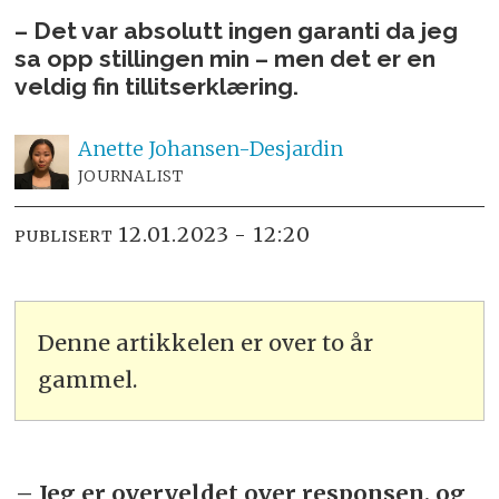
– Det var absolutt ingen garanti da jeg
sa opp stillingen min – men det er en
veldig fin tillitserklæring.
Anette
Johansen-Desjardin
JOURNALIST
12.01.2023 - 12:20
PUBLISERT
Denne artikkelen er over to år
gammel.
– Jeg er overveldet over responsen, og