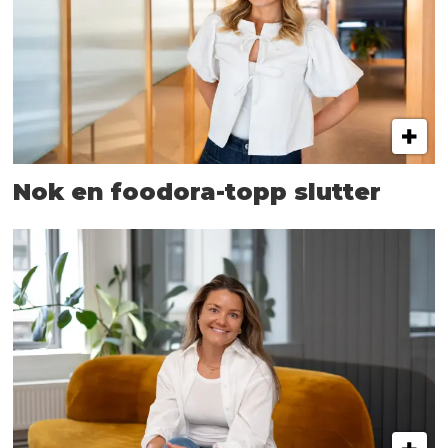
Nok en foodora-topp slutter