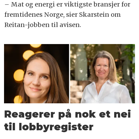
– Mat og energi er viktigste bransjer for
fremtidenes Norge, sier Skarstein om
Reitan-jobben til avisen.
Reagerer på nok et nei
til lobbyregister