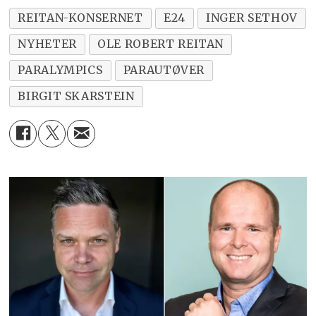
REITAN-KONSERNET
E24
INGER SETHOV
NYHETER
OLE ROBERT REITAN
PARALYMPICS
PARAUTØVER
BIRGIT SKARSTEIN