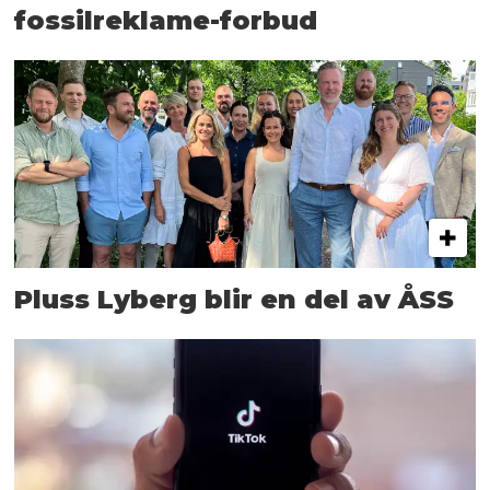
fossilreklame-forbud
Pluss Lyberg blir en del av ÅSS