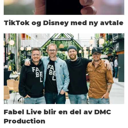
TikTok og Disney med ny avtale
Fabel Live blir en del av DMC
Production