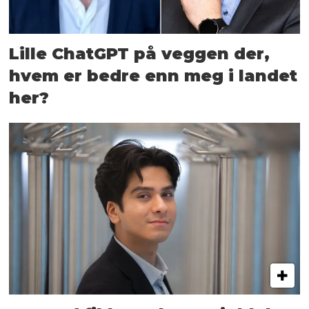
Lille ChatGPT på veggen der,
hvem er bedre enn meg i landet
her?