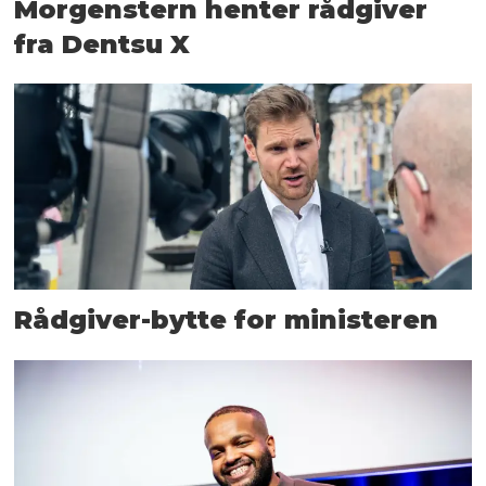
Morgenstern henter rådgiver
fra Dentsu X
Rådgiver-bytte for ministeren