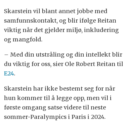
Skarstein vil blant annet jobbe med
samfunnskontakt, og blir ifølge Reitan
viktig når det gjelder miljø, inkludering
og mangfold.
– Med din utstråling og din intellekt blir
du viktig for oss, sier Ole Robert Reitan til
E24
.
Skarstein har ikke bestemt seg for når
hun kommer til å legge opp, men vil i
første omgang satse videre til neste
sommer-Paralympics i Paris i 2024.