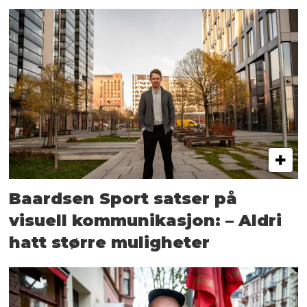
Baardsen Sport satser på
visuell kommunikasjon: – Aldri
hatt større muligheter