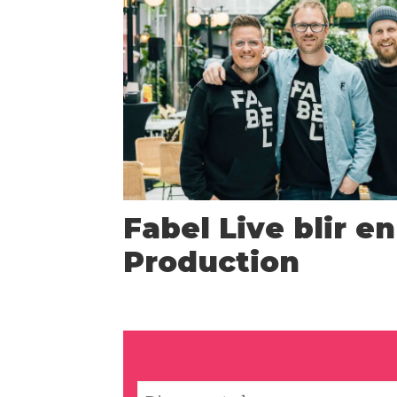
Fabel Live blir e
Production