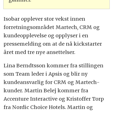
Isobar opplever stor vekst innen
forretningsområdet Martech, CRM og
kundeopplevelse og opplyser i en
pressemelding om at de nå kickstarter
året med tre nye ansettelser.
Lina Berndtsson kommer fra stillingen
som Team leder i Apsis og blir ny
kundeansvarlig for CRM og Martech-
kunder. Martin Belej kommer fra
Accenture Interactive og Kristoffer Torp
fra Nordic Choice Hotels. Martin og