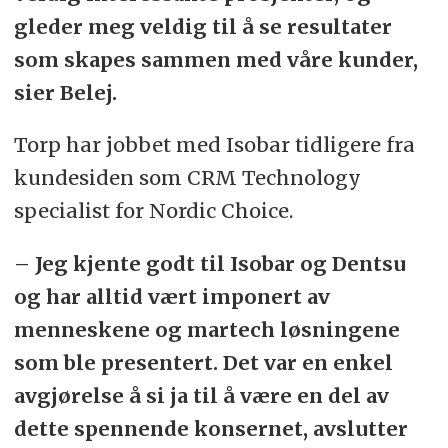
gleder meg veldig til å se resultater
som skapes sammen med våre kunder,
sier Belej.
Torp har jobbet med Isobar tidligere fra
kundesiden som CRM Technology
specialist for Nordic Choice.
– Jeg kjente godt til Isobar og Dentsu
og har alltid vært imponert av
menneskene og martech løsningene
som ble presentert. Det var en enkel
avgjørelse å si ja til å være en del av
dette spennende konsernet, avslutter