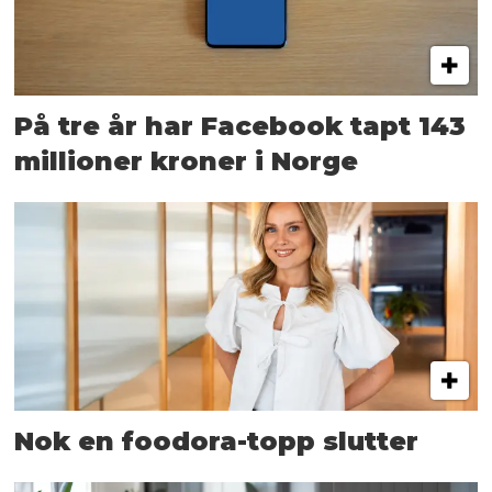
På tre år har Facebook tapt 143
millioner kroner i Norge
Nok en foodora-topp slutter