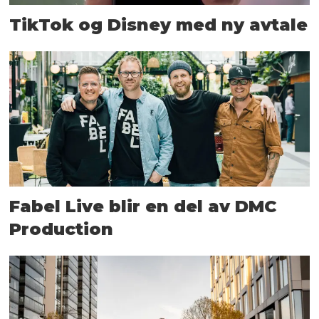
TikTok og Disney med ny avtale
Fabel Live blir en del av DMC
Production