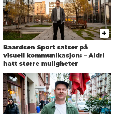
Baardsen Sport satser på
visuell kommunikasjon: – Aldri
hatt større muligheter