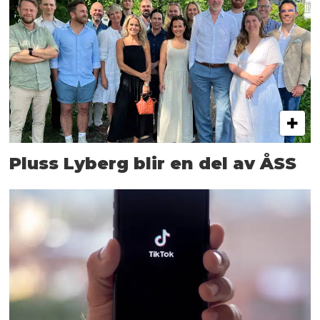
Pluss Lyberg blir en del av ÅSS