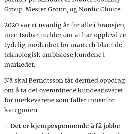
Group, Mester Grønn, og Nordic Choice.
2020 var et uvanlig år for alle i bransjen,
men Isobar melder om at har opplevd en
tydelig modenhet for martech blant de
teknologisk ambisiøse kundene i
markedet.
Nå skal Berndtsson får dermed oppdrag
om å ta det overordnede kundeansvaret
for merkevarene som faller innenfor
kategorien.
– Det er kjempespennende å få jobbe