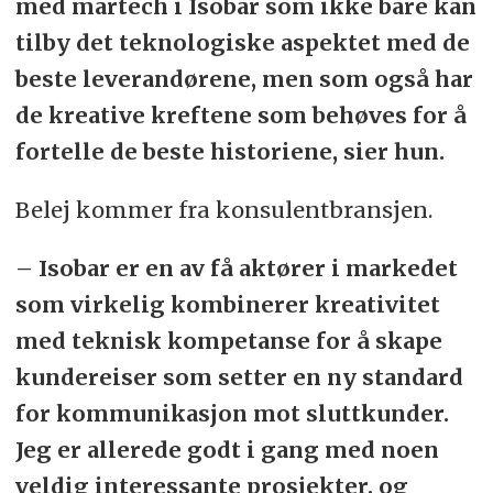
med martech i Isobar som ikke bare kan
tilby det teknologiske aspektet med de
beste leverandørene, men som også har
de kreative kreftene som behøves for å
fortelle de beste historiene, sier hun.
Belej kommer fra konsulentbransjen.
– Isobar er en av få aktører i markedet
som virkelig kombinerer kreativitet
med teknisk kompetanse for å skape
kundereiser som setter en ny standard
for kommunikasjon mot sluttkunder.
Jeg er allerede godt i gang med noen
veldig interessante prosjekter, og