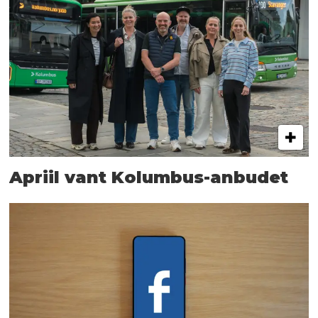
Apriil vant Kolumbus-anbudet