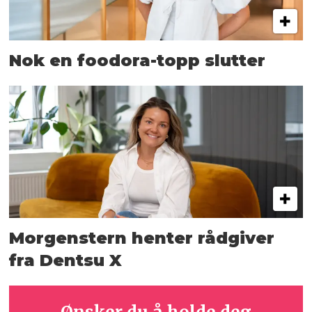
Nok en foodora-topp slutter
Morgenstern henter rådgiver
fra Dentsu X