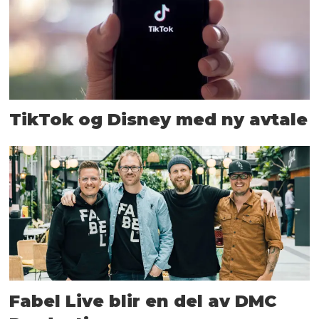
TikTok og Disney med ny avtale
Fabel Live blir en del av DMC