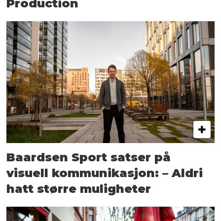
Production
Baardsen Sport satser på
visuell kommunikasjon: – Aldri
hatt større muligheter