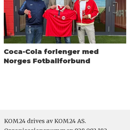
Coca-Cola forlenger med
Norges Fotballforbund
KOM24 drives av KOM24 AS.