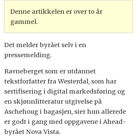
Denne artikkelen er over to år
gammel.
Det melder byrået selv i en
pressemelding.
Ravneberget som er utdannet
tekstforfatter fra Westerdal, som har
sertifisering i digital markedsføring og
en skjønnlitteratur utgivelse på
Aschehoug i bagasjen, sier hun allerede
er godt i gang med oppgavene i Ahead-
byrået Nova Vista.