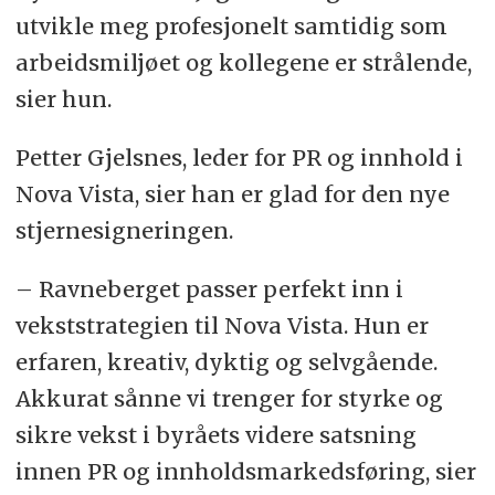
utvikle meg profesjonelt samtidig som
arbeidsmiljøet og kollegene er strålende,
sier hun.
Petter Gjelsnes, leder for PR og innhold i
Nova Vista, sier han er glad for den nye
stjernesigneringen.
– Ravneberget passer perfekt inn i
vekststrategien til Nova Vista. Hun er
erfaren, kreativ, dyktig og selvgående.
Akkurat sånne vi trenger for styrke og
sikre vekst i byråets videre satsning
innen PR og innholdsmarkedsføring, sier