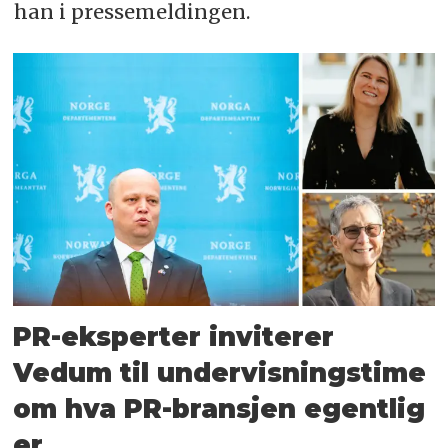
han i pressemeldingen.
PR-eksperter inviterer
Vedum til undervisningstime
om hva PR-bransjen egentlig
er