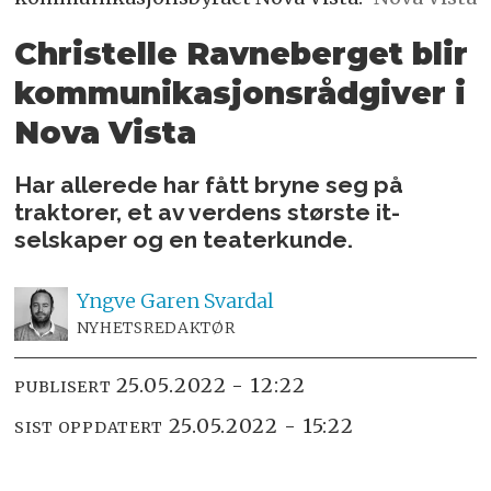
Christelle Ravneberget blir
kommunikasjonsrådgiver i
Nova Vista
Har allerede har fått bryne seg på
traktorer, et av verdens største it-
selskaper og en teaterkunde.
Yngve
Garen Svardal
NYHETSREDAKTØR
25.05.2022 - 12:22
PUBLISERT
25.05.2022 - 15:22
SIST OPPDATERT