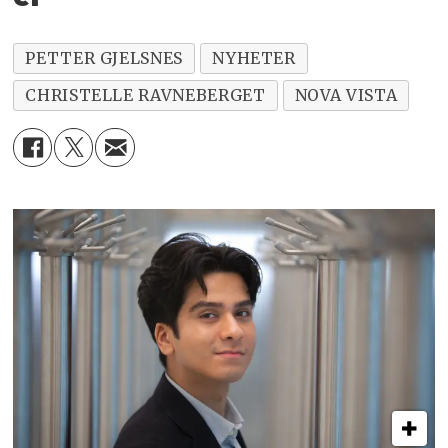
PETTER GJELSNES
NYHETER
CHRISTELLE RAVNEBERGET
NOVA VISTA