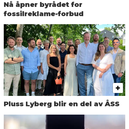
Nå åpner byrådet for
fossilreklame-forbud
Pluss Lyberg blir en del av ÅSS