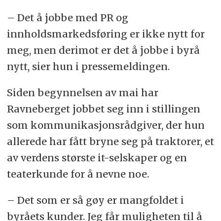
– Det å jobbe med PR og
innholdsmarkedsføring er ikke nytt for
meg, men derimot er det å jobbe i byrå
nytt, sier hun i pressemeldingen.
Siden begynnelsen av mai har
Ravneberget jobbet seg inn i stillingen
som kommunikasjonsrådgiver, der hun
allerede har fått bryne seg på traktorer, et
av verdens største it-selskaper og en
teaterkunde for å nevne noe.
– Det som er så gøy er mangfoldet i
byråets kunder. Jeg får muligheten til å