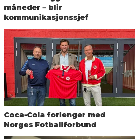
måneder – blir
kommunikasjonssjef
Coca-Cola forlenger med
Norges Fotballforbund