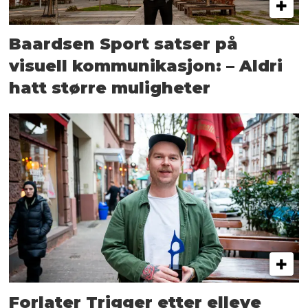
Baardsen Sport satser på
visuell kommunikasjon: – Aldri
hatt større muligheter
Forlater Trigger etter elleve