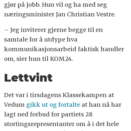
gjør på jobb. Hun vil og ha med seg
næringsminister Jan Christian Vestre.
– Jeg inviterer gjerne begge til en
samtale for å utdype hva
kommunikasjonsarbeid faktisk handler
om, sier hun til KOM24.
Lettvint
Det var i tirsdagens Klassekampen at
Vedum
gikk ut og fortalte
at han nå har
lagt ned forbud for partiets 28
stortingsrepresentanter om å i det hele