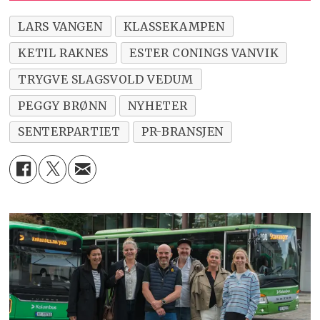
LARS VANGEN
KLASSEKAMPEN
KETIL RAKNES
ESTER CONINGS VANVIK
TRYGVE SLAGSVOLD VEDUM
PEGGY BRØNN
NYHETER
SENTERPARTIET
PR-BRANSJEN