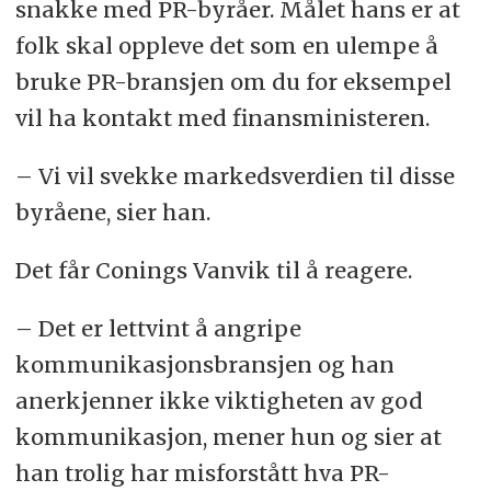
snakke med PR-byråer. Målet hans er at
folk skal oppleve det som en ulempe å
bruke PR-bransjen om du for eksempel
vil ha kontakt med finansministeren.
– Vi vil svekke markedsverdien til disse
byråene, sier han.
Det får Conings Vanvik til å reagere.
– Det er lettvint å angripe
kommunikasjonsbransjen og han
anerkjenner ikke viktigheten av god
kommunikasjon, mener hun og sier at
han trolig har misforstått hva PR-