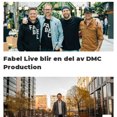
Fabel Live blir en del av DMC
Production