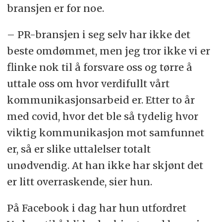
bransjen er for noe.
– PR-bransjen i seg selv har ikke det
beste omdømmet, men jeg tror ikke vi er
flinke nok til å forsvare oss og tørre å
uttale oss om hvor verdifullt vårt
kommunikasjonsarbeid er. Etter to år
med covid, hvor det ble så tydelig hvor
viktig kommunikasjon mot samfunnet
er, så er slike uttalelser totalt
unødvendig. At han ikke har skjønt det
er litt overraskende, sier hun.
På Facebook i dag har hun utfordret