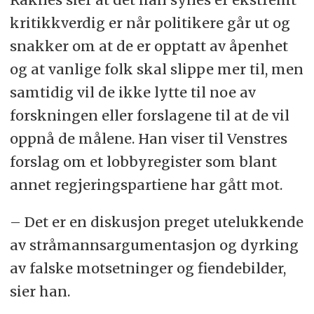
kritikkverdig er når politikere går ut og
snakker om at de er opptatt av åpenhet
og at vanlige folk skal slippe mer til, men
samtidig vil de ikke lytte til noe av
forskningen eller forslagene til at de vil
oppnå de målene. Han viser til Venstres
forslag om et lobbyregister som blant
annet regjeringspartiene har gått mot.
– Det er en diskusjon preget utelukkende
av stråmannsargumentasjon og dyrking
av falske motsetninger og fiendebilder,
sier han.