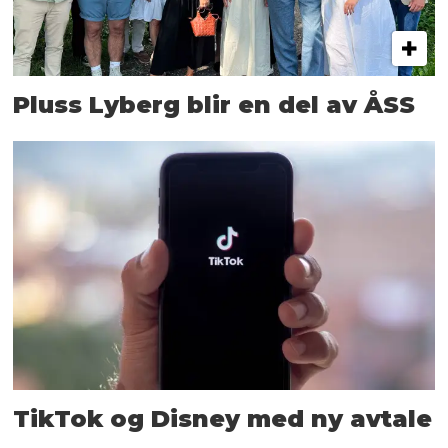
Pluss Lyberg blir en del av ÅSS
TikTok og Disney med ny avtale