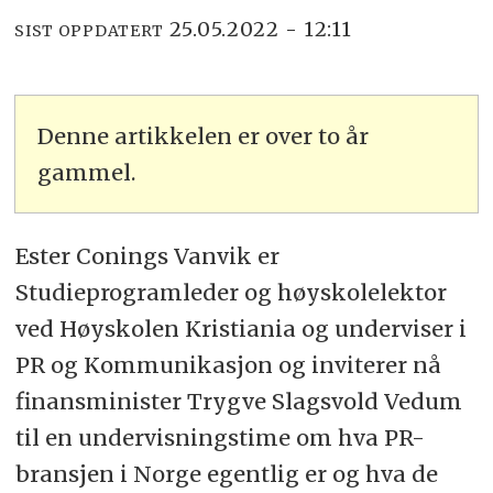
25.05.2022 - 12:11
SIST OPPDATERT
Denne artikkelen er over to år
gammel.
Ester Conings Vanvik er
Studieprogramleder og høyskolelektor
ved Høyskolen Kristiania og underviser i
PR og Kommunikasjon og inviterer nå
finansminister Trygve Slagsvold Vedum
til en undervisningstime om hva PR-
bransjen i Norge egentlig er og hva de