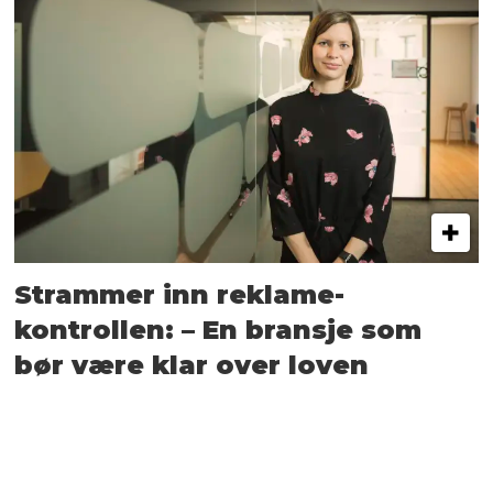
Strammer inn reklame-
kontrollen: – En bransje som
bør være klar over loven