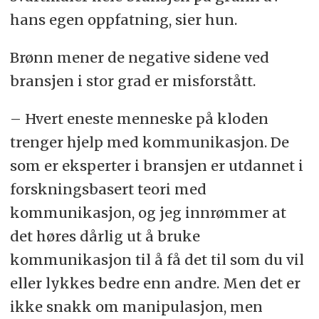
hans egen oppfatning, sier hun.
Brønn mener de negative sidene ved
bransjen i stor grad er misforstått.
– Hvert eneste menneske på kloden
trenger hjelp med kommunikasjon. De
som er eksperter i bransjen er utdannet i
forskningsbasert teori med
kommunikasjon, og jeg innrømmer at
det høres
dårlig
ut å bruke
kommunikasjon til å få det til som du vil
eller lykkes bedre enn andre. Men det er
ikke snakk om manipulasjon, men