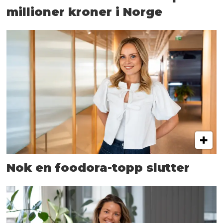
millioner kroner i Norge
Nok en foodora-topp slutter