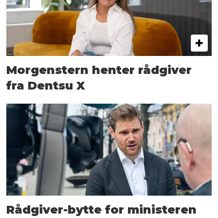
Morgenstern henter rådgiver
fra Dentsu X
Rådgiver-bytte for ministeren