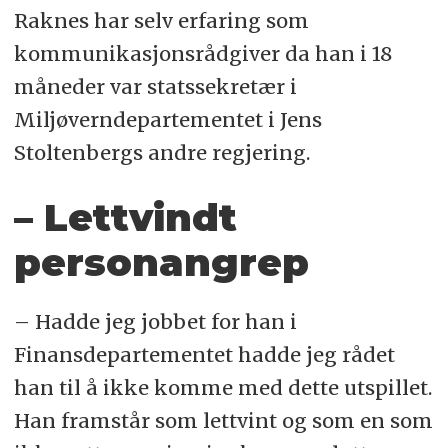
Raknes har selv erfaring som
kommunikasjonsrådgiver da han i 18
måneder var statssekretær i
Miljøverndepartementet i Jens
Stoltenbergs andre regjering.
– Lettvindt
personangrep
– Hadde jeg jobbet for han i
Finansdepartementet hadde jeg rådet
han til å ikke komme med dette utspillet.
Han framstår som lettvint og som en som