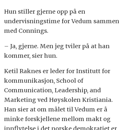
Hun stiller gjerne opp på en
undervisningstime for Vedum sammen
med Connings.
– Ja, gjerne. Men jeg tviler på at han
kommer, sier hun.
Ketil Raknes er leder for Institutt for
kommunikasjon, School of
Communication, Leadership, and
Marketing ved Høyskolen Kristiania.
Han sier at om målet til Vedum er å
minke forskjellene mellom makt og
innflytelse i det norske demokratiet er