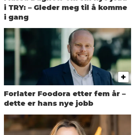
i TRY: – Gleder meg til å komme
i gang
Forlater Foodora etter fem år –
dette er hans nye jobb