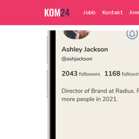
Jobb
Kontakt
Ann