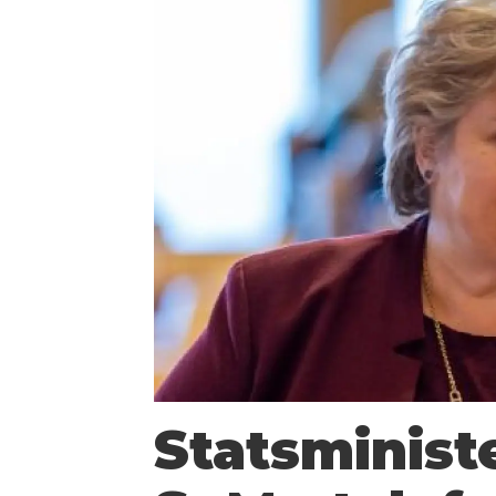
Statsminist