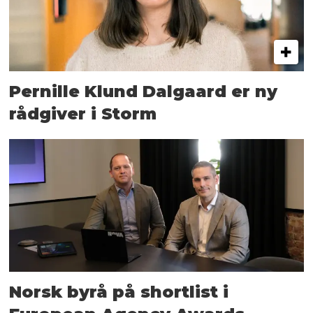
Pernille Klund Dalgaard er ny
rådgiver i Storm
Norsk byrå på shortlist i