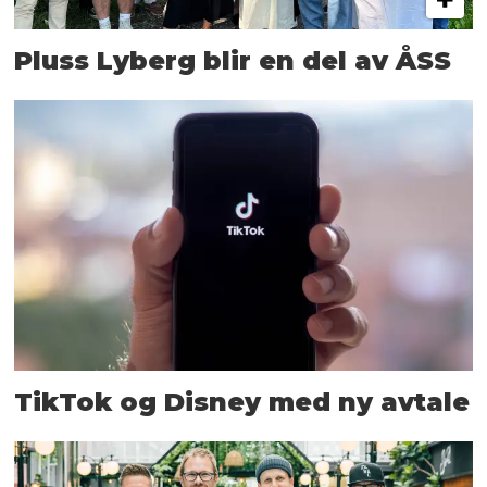
Pluss Lyberg blir en del av ÅSS
TikTok og Disney med ny avtale