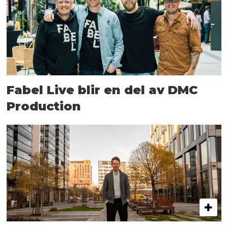
Fabel Live blir en del av DMC
Production