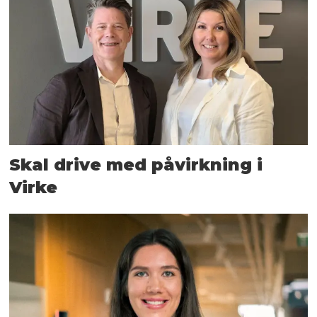
Skal drive med påvirkning i
Virke