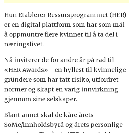
Hun Etablerer Ressursprogrammet (HER)
er en digital plattform som har som mål
å oppmuntre flere kvinner til å ta del i
næringslivet.
Nå inviterer de for andre år på rad til
«HER Awards» - en hyllest til kvinnelige
gründere som har tatt risiko, utfordret
normer og skapt en varig innvirkning
gjennom sine selskaper.
Blant annet skal de kåre årets
SoMe/innholdsbyrå og årets personlige