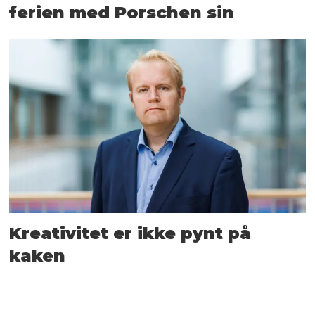
ferien med Porschen sin
Kreativitet er ikke pynt på
kaken