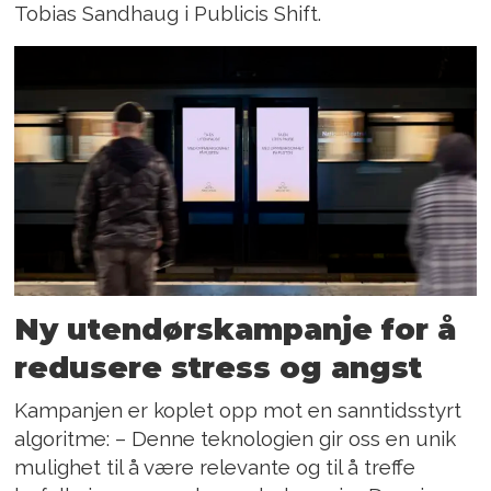
Tobias Sandhaug i Publicis Shift.
Ny utendørskampanje for å
redusere stress og angst
Kampanjen er koplet opp mot en sanntidsstyrt
algoritme: – Denne teknologien gir oss en unik
mulighet til å være relevante og til å treffe