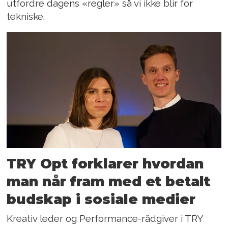
utfordre dagens «regler» så vi ikke blir for
tekniske.
TRY Opt forklarer hvordan
man når fram med et betalt
budskap i sosiale medier
Kreativ leder og Performance-rådgiver i TRY