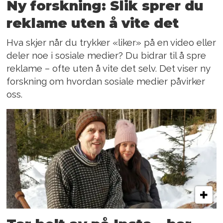
Ny forskning: Slik sprer du
reklame uten å vite det
Hva skjer når du trykker «liker» på en video eller
deler noe i sosiale medier? Du bidrar til å spre
reklame – ofte uten å vite det selv. Det viser ny
forskning om hvordan sosiale medier påvirker
oss.