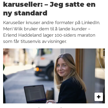
karuseller: – Jeg satte en
ny standard
Karuseller knuser andre formater på LinkedIn.
Meri Wiik bruker dem til å lande kunder –
Erlend Haddeland lager 100-siders maraton
som får titusenvis av visninger.