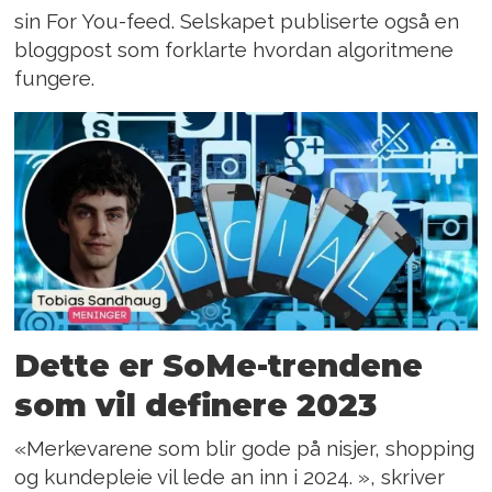
sin For You-feed. Selskapet publiserte også en
bloggpost som forklarte hvordan algoritmene
fungere.
Dette er SoMe-trendene
som vil definere 2023
«Merkevarene som blir gode på nisjer, shopping
og kundepleie vil lede an inn i 2024. », skriver