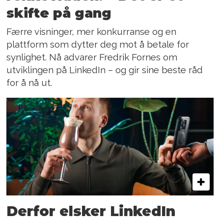
skifte på gang
Færre visninger, mer konkurranse og en
plattform som dytter deg mot å betale for
synlighet. Nå advarer Fredrik Fornes om
utviklingen på LinkedIn – og gir sine beste råd
for å nå ut.
Derfor elsker LinkedIn