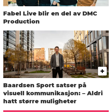
Fabel Live blir en del av DMC
Production
Baardsen Sport satser på
visuell kommunikasjon: – Aldri
hatt større muligheter