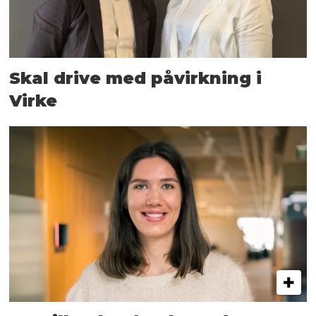
Skal drive med påvirkning i
Virke