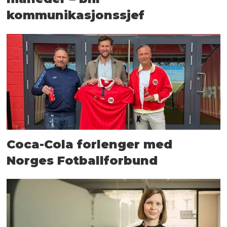
kommunikasjonssjef
Coca-Cola forlenger med
Norges Fotballforbund