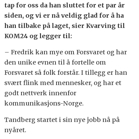
tap for oss da han sluttet for et par år
siden, og vi er nå veldig glad for å ha
han tilbake på laget, sier Kvarving til
KOM24 og legger til:
– Fredrik kan mye om Forsvaret og har
den unike evnen til å fortelle om
Forsvaret så folk forstår. I tillegg er han
svært flink med mennesker, og har et
godt nettverk innenfor
kommunikasjons-Norge.
Tandberg startet i sin nye jobb nå på
nyåret.