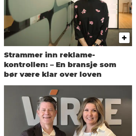
Strammer inn reklame-
kontrollen: – En bransje som
bør være klar over loven