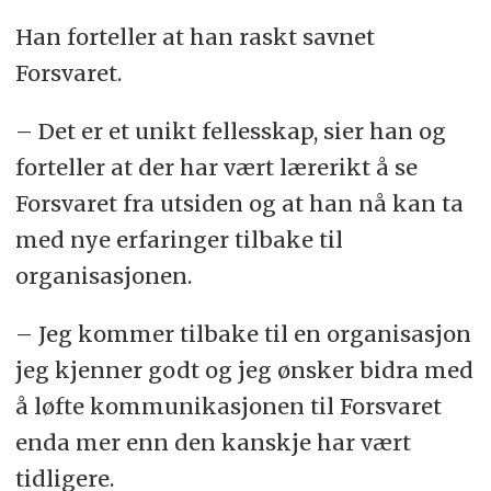
Han forteller at han raskt savnet
Forsvaret.
– Det er et unikt fellesskap, sier han og
forteller at der har vært lærerikt å se
Forsvaret fra utsiden og at han nå kan ta
med nye erfaringer tilbake til
organisasjonen.
–
Jeg kommer tilbake til en organisasjon
jeg kjenner godt og jeg ønsker bidra med
å løfte kommunikasjonen til Forsvaret
enda mer enn den kanskje har vært
tidligere.