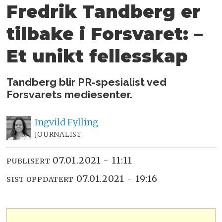
Fredrik Tandberg er
tilbake i Forsvaret: –
Et unikt fellesskap
Tandberg blir PR-spesialist ved
Forsvarets mediesenter.
Ingvild
Fylling
JOURNALIST
07.01.2021 - 11:11
PUBLISERT
07.01.2021 - 19:16
SIST OPPDATERT