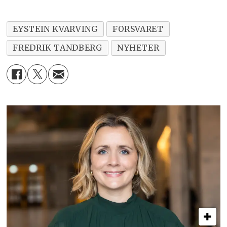
EYSTEIN KVARVING
FORSVARET
FREDRIK TANDBERG
NYHETER