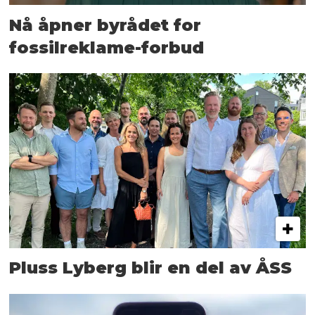
Nå åpner byrådet for
fossilreklame-forbud
Pluss Lyberg blir en del av ÅSS