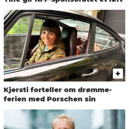
Kjersti forteller om drømme­
ferien med Porschen sin