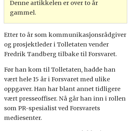
Denne artikkelen er over to år
gammel.
Etter to år som kommunikasjonsrådgiver
og prosjektleder i Tolletaten vender
Fredrik Tandberg tilbake til Forsvaret.
Før han kom til Tolletaten, hadde han
vært hele 15 år i Forsvaret med ulike
oppgaver. Han har blant annet tidligere
vært presseoffiser. Nå går han inn i rollen
som PR-spesialist ved Forsvarets
mediesenter.