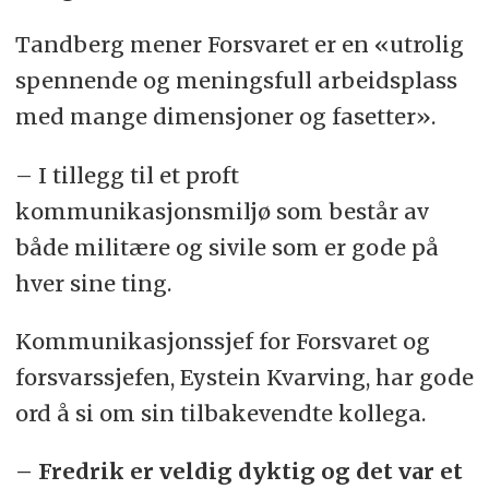
Tandberg mener Forsvaret er en «utrolig
spennende og meningsfull arbeidsplass
med mange dimensjoner og fasetter».
– I tillegg til et proft
kommunikasjonsmiljø som består av
både militære og sivile som er gode på
hver sine ting.
Kommunikasjonssjef for Forsvaret og
forsvarssjefen, Eystein Kvarving, har gode
ord å si om sin tilbakevendte kollega.
– Fredrik er veldig dyktig og det var et