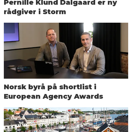
Pernille Klund Dalgaard er ny
rådgiver i Storm
Norsk byrå på shortlist i
European Agency Awards