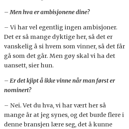
– Men hva er ambisjonene dine?
– Vi har vel egentlig ingen ambisjoner.
Det er så mange dyktige her, så det er
vanskelig å si hvem som vinner, så det får
gå som det går. Men gøy skal vi ha det
uansett, sier hun.
– Er det kjipt å ikke vinne når man først er
nominert?
– Nei. Vet du hva, vi har vært her så
mange år at jeg synes, og det burde flere i
denne bransjen lære seg, det å kunne