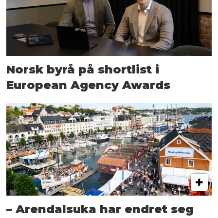
Norsk byrå på shortlist i
European Agency Awards
– Arendalsuka har endret seg