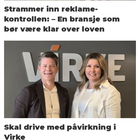
Strammer inn reklame-
kontrollen: – En bransje som
bør være klar over loven
Skal drive med påvirkning i
Virke