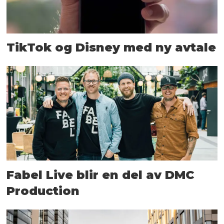
TikTok og Disney med ny avtale
Fabel Live blir en del av DMC
Production