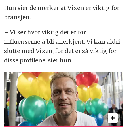
Hun sier de merker at Vixen er viktig for
bransjen.
– Vi ser hvor viktig det er for
influenserne å bli anerkjent. Vi kan aldri
slutte med Vixen, for det er så viktig for
disse profilene, sier hun.