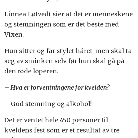
Linnea Løtvedt sier at det er menneskene
og stemningen som er det beste med
Vixen.
Hun sitter og får stylet håret, men skal ta
seg av sminken selv før hun skal gå på
den røde løperen.
– Hva er forventningene for kvelden?
– God stemning og alkohol!
Det er ventet hele 450 personer til
kveldens fest som er et resultat av tre