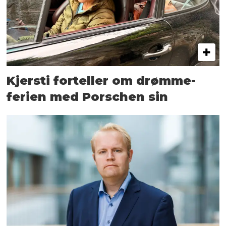
Kjersti forteller om drømme­
ferien med Porschen sin