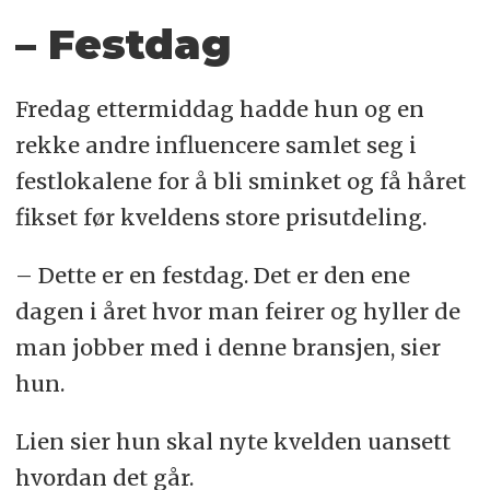
– Festdag
Fredag ettermiddag hadde hun og en
rekke andre influencere samlet seg i
festlokalene for å bli sminket og få håret
fikset før kveldens store prisutdeling.
– Dette er en festdag. Det er den ene
dagen i året hvor man feirer og hyller de
man jobber med i denne bransjen, sier
hun.
Lien sier hun skal nyte kvelden uansett
hvordan det går.