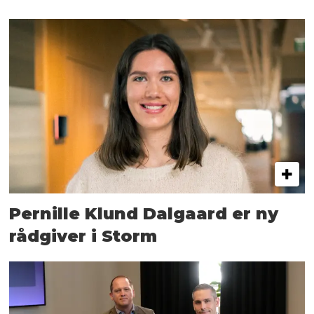
Pernille Klund Dalgaard er ny
rådgiver i Storm