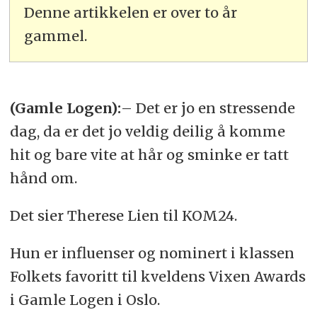
Denne artikkelen er over to år
gammel.
(Gamle Logen):
– Det er jo en stressende
dag, da er det jo veldig deilig å komme
hit og bare vite at hår og sminke er tatt
hånd om.
Det sier Therese Lien til KOM24.
Hun er influenser og nominert i klassen
Folkets favoritt til kveldens Vixen Awards
i Gamle Logen i Oslo.