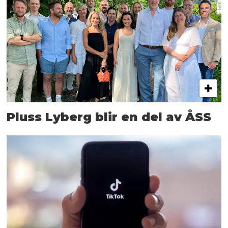
Pluss Lyberg blir en del av ÅSS