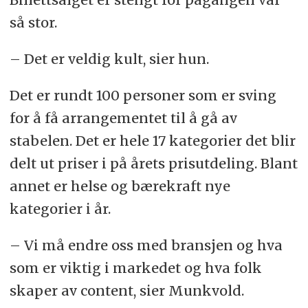
så stor.
– Det er veldig kult, sier hun.
Det er rundt 100 personer som er sving
for å få arrangementet til å gå av
stabelen. Det er hele 17 kategorier det blir
delt ut priser i på årets prisutdeling. Blant
annet er helse og bærekraft nye
kategorier i år.
– Vi må endre oss med bransjen og hva
som er viktig i markedet og hva folk
skaper av content, sier Munkvold.