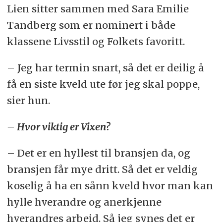
Lien sitter sammen med Sara Emilie
Tandberg som er nominert i både
klassene Livsstil og Folkets favoritt.
– Jeg har termin snart, så det er deilig å
få en siste kveld ute før jeg skal poppe,
sier hun.
– Hvor viktig er Vixen?
– Det er en hyllest til bransjen da, og
bransjen får mye dritt. Så det er veldig
koselig å ha en sånn kveld hvor man kan
hylle hverandre og anerkjenne
hverandres arbeid. Så jeg synes det er