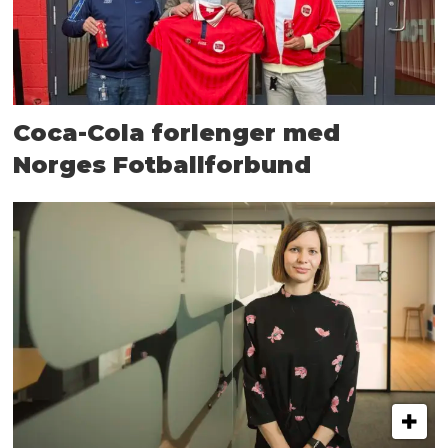
Coca-Cola forlenger med
Norges Fotballforbund