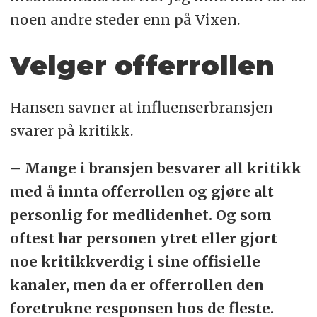
noen andre steder enn på Vixen.
Velger offerrollen
Hansen savner at influenserbransjen
svarer på kritikk.
– Mange i bransjen besvarer all kritikk
med å innta offerrollen og gjøre alt
personlig for medlidenhet. Og som
oftest har personen ytret eller gjort
noe kritikkverdig i sine offisielle
kanaler, men da er offerrollen den
foretrukne responsen hos de fleste.