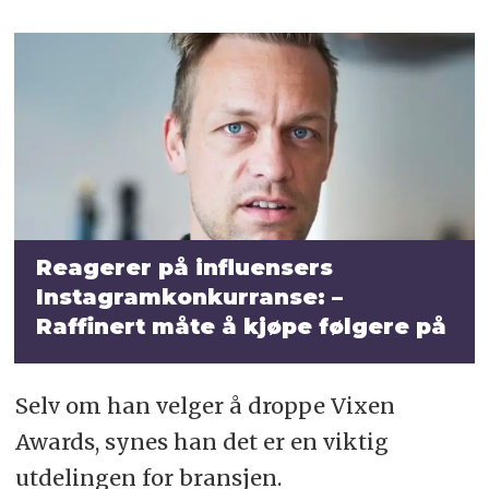
Reagerer på influensers
Instagramkonkurranse:
–
Raffinert måte å kjøpe følgere på
Selv om han velger å droppe Vixen
Awards, synes han det er en viktig
utdelingen for bransjen.