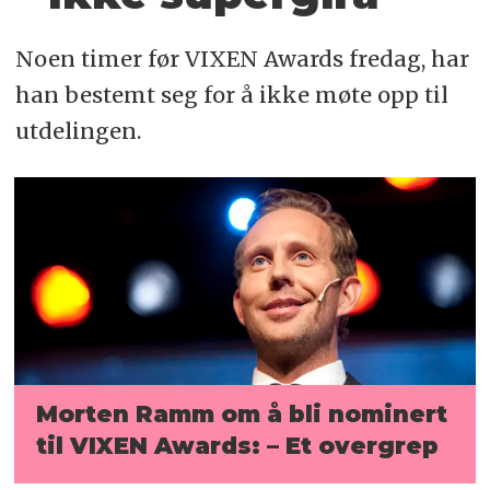
Noen timer før VIXEN Awards fredag, har
han bestemt seg for å ikke møte opp til
utdelingen.
Morten Ramm om å bli nominert
til VIXEN Awards: – Et overgrep