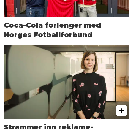
Coca-Cola forlenger med
Norges Fotballforbund
Strammer inn reklame-