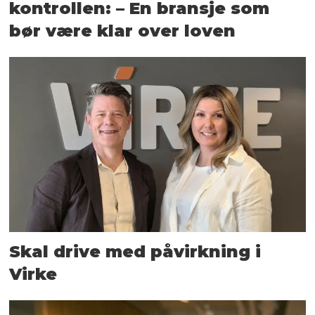
kontrollen: – En bransje som
bør være klar over loven
Skal drive med påvirkning i
Virke