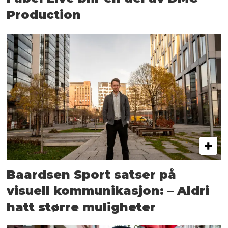
Production
Baardsen Sport satser på
visuell kommunikasjon: – Aldri
hatt større muligheter