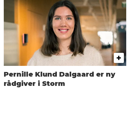
Pernille Klund Dalgaard er ny
rådgiver i Storm