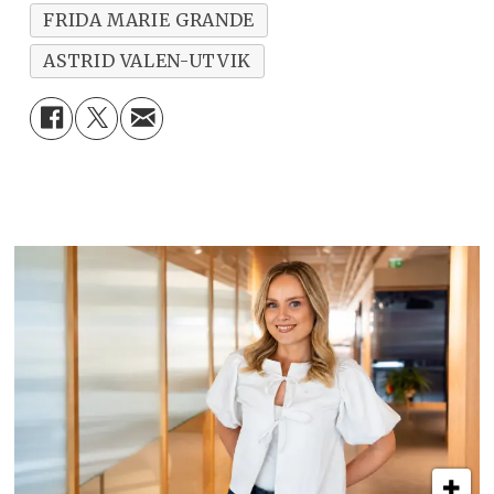
FRIDA MARIE GRANDE
ASTRID VALEN-UTVIK