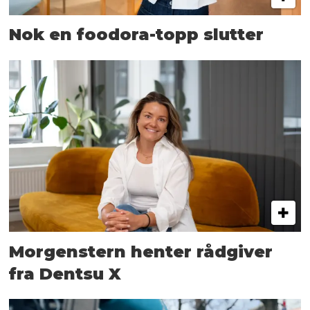
Nok en foodora-topp slutter
Morgenstern henter rådgiver
fra Dentsu X