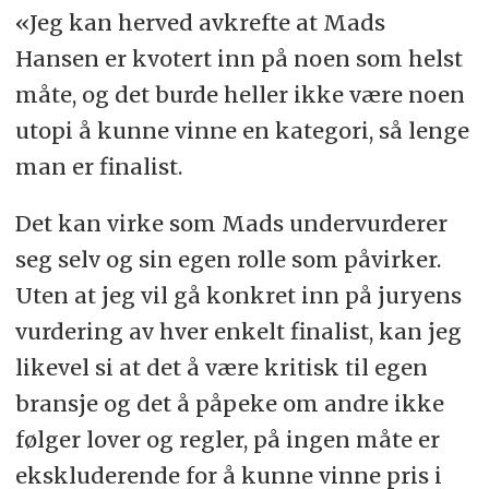
«Jeg kan herved avkrefte at Mads
Hansen er kvotert inn på noen som helst
måte, og det burde heller ikke være noen
utopi å kunne vinne en kategori, så lenge
man er finalist.
Det kan virke som Mads undervurderer
seg selv og sin egen rolle som påvirker.
Uten at jeg vil gå konkret inn på juryens
vurdering av hver enkelt finalist, kan jeg
likevel si at det å være kritisk til egen
bransje og det å påpeke om andre ikke
følger lover og regler, på ingen måte er
ekskluderende for å kunne vinne pris i