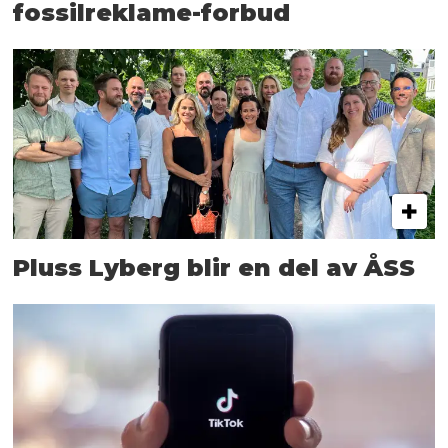
fossilreklame-forbud
Pluss Lyberg blir en del av ÅSS