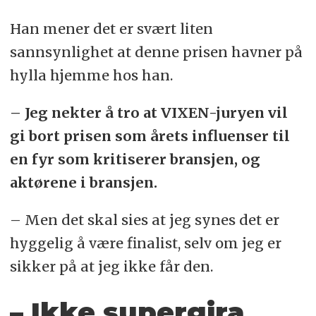
Han mener det er svært liten
sannsynlighet at denne prisen havner på
hylla hjemme hos han.
– Jeg nekter å tro at VIXEN-juryen vil
gi bort prisen som årets influenser til
en fyr som kritiserer bransjen, og
aktørene i bransjen.
– Men det skal sies at jeg synes det er
hyggelig å være finalist, selv om jeg er
sikker på at jeg ikke får den.
– Ikke supergira