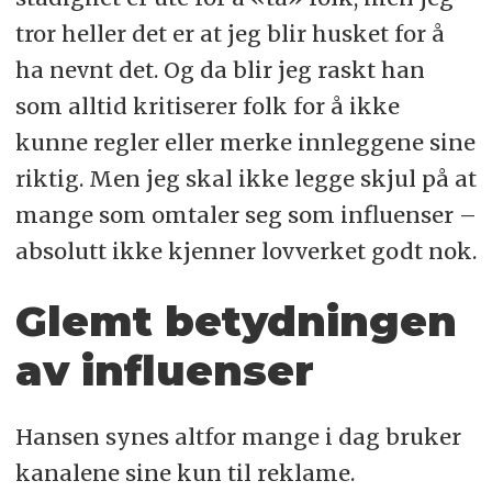
tror heller det er at jeg blir husket for å
ha nevnt det. Og da blir jeg raskt han
som alltid kritiserer folk for å ikke
kunne regler eller merke innleggene sine
riktig. Men jeg skal ikke legge skjul på at
mange som omtaler seg som influenser –
absolutt ikke kjenner lovverket godt nok.
Glemt betydningen
av influenser
Hansen synes altfor mange i dag bruker
kanalene sine kun til reklame.