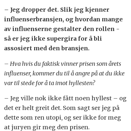
– Jeg dropper det. Slik jeg kjenner
influenserbransjen, og hvordan mange
av influenserne gestalter den rollen -
så er jeg ikke supergira for å bli
assosiert med den bransjen.
– Hva hvis du faktisk vinner prisen som årets
influenser, kommer du til å angre på at du ikke
var til stede for å ta imot hyllesten?
– Jeg ville nok ikke fått noen hyllest – og
det er helt greit det. Som sagt ser jeg på
dette som ren utopi, og ser ikke for meg
at juryen gir meg den prisen.