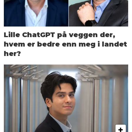
Lille ChatGPT på veggen der,
hvem er bedre enn meg i landet
her?