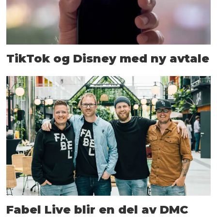
TikTok og Disney med ny avtale
Fabel Live blir en del av DMC