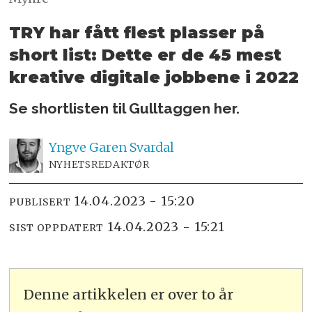
TRY har fått flest plasser på
short list: Dette er de 45 mest
kreative digitale jobbene i 2022
Se shortlisten til Gulltaggen her.
Yngve
Garen Svardal
NYHETSREDAKTØR
14.04.2023 - 15:20
PUBLISERT
14.04.2023 - 15:21
SIST OPPDATERT
Denne artikkelen er over to år