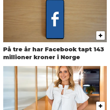
På tre år har Facebook tapt 143
millioner kroner i Norge