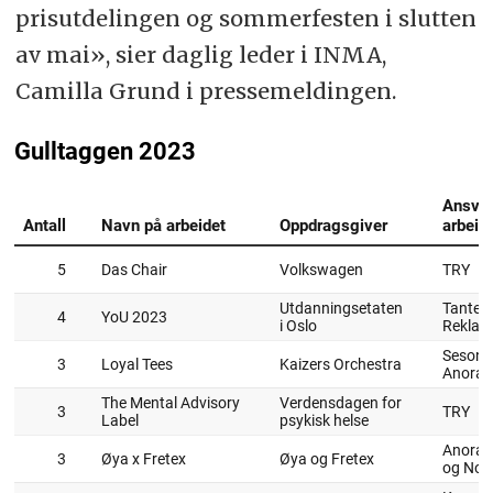
prisutdelingen og sommerfesten i slutten
av mai», sier daglig leder i INMA,
Camilla Grund i pressemeldingen.