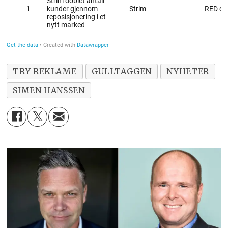
TRY REKLAME
GULLTAGGEN
NYHETER
SIMEN HANSSEN