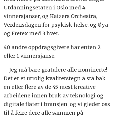
Utdanningsetaten i Oslo med 4
vinnersjanser, og Kaizers Orchestra,
Verdensdagen for psykisk helse, og Øya
og Fretex med 3 hver.
40 andre oppdragsgivere har enten 2
eller 1 vinnersjanse.
– Jeg må bare gratulere alle nominerte!
Det er et utrolig kvalitetstegn å stå bak
en eller flere av de 45 mest kreative
arbeidene innen bruk av teknologi og
digitale flater i bransjen, og vi gleder oss
til å feire dere alle sammen på