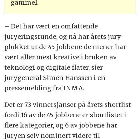
gammel.
– Det har vært en omfattende
juryeringsrunde, og nå har årets jury
plukket ut de 45 jobbene de mener har
vært aller mest kreative i bruken av
teknologi og digitale flater, sier
jurygeneral Simen Hanssen i en
pressemelding fra INMA.
Det er 73 vinnersjanser på årets shortlist
fordi 16 av de 45 jobbene er shortlistet i
flere kategorier, og 6 av jobbene har
juryen selv nominert videre til