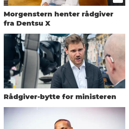
Morgenstern henter rådgiver
fra Dentsu X
Rådgiver-bytte for ministeren