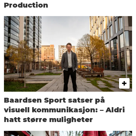
Production
Baardsen Sport satser på
visuell kommunikasjon: – Aldri
hatt større muligheter