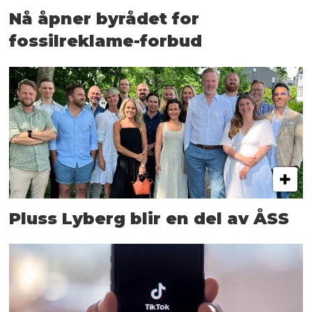
Nå åpner byrådet for
fossilreklame-forbud
Pluss Lyberg blir en del av ÅSS