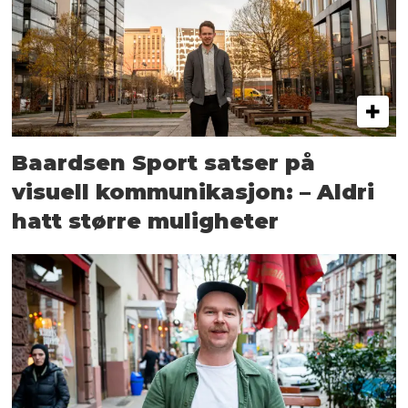
Baardsen Sport satser på
visuell kommunikasjon: – Aldri
hatt større muligheter