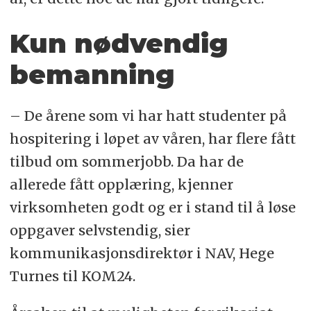
Kun nødvendig
bemanning
–
De årene som vi har hatt studenter på
hospitering i løpet av våren, har flere fått
tilbud om sommerjobb. Da har de
allerede fått opplæring, kjenner
virksomheten godt og er i stand til å løse
oppgaver selvstendig, sier
kommunikasjonsdirektør i NAV, Hege
Turnes til KOM24.