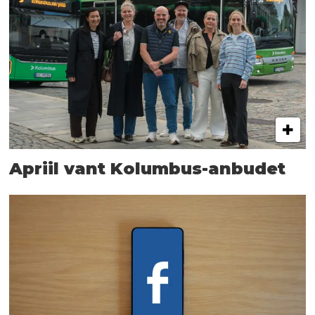
Apriil vant Kolumbus-anbudet