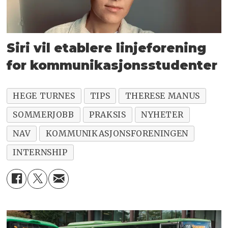
Siri vil etablere linjeforening
for kommunikasjonsstudenter
HEGE TURNES
TIPS
THERESE MANUS
SOMMERJOBB
PRAKSIS
NYHETER
NAV
KOMMUNIKASJONSFORENINGEN
INTERNSHIP