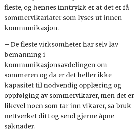
fleste, og hennes inntrykk er at det er få
sommervikariater som lyses ut innen
kommunikasjon.
– De fleste virksomheter har selv lav
bemanning i
kommunikasjonsavdelingen om
sommeren og da er det heller ikke
kapasitet til nødvendig opplæring og
oppfølging av sommervikarer, men det er
likevel noen som tar inn vikarer, så bruk
nettverket ditt og send gjerne åpne
søknader.