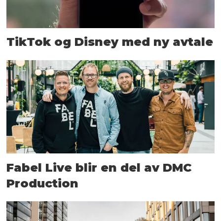
TikTok og Disney med ny avtale
Fabel Live blir en del av DMC
Production