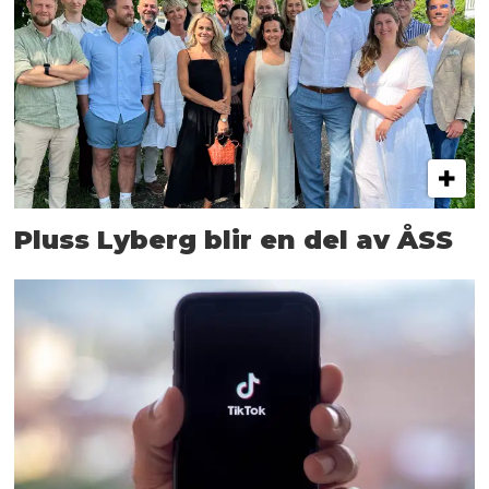
Pluss Lyberg blir en del av ÅSS