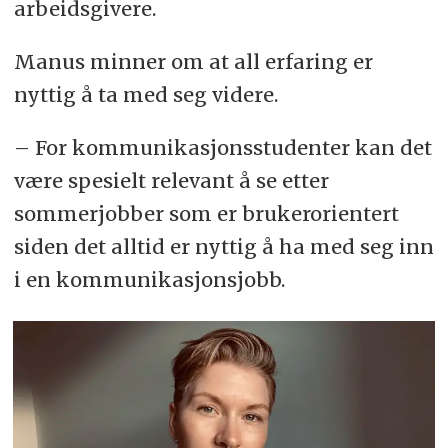
arbeidsgivere.
Manus minner om at all erfaring er
nyttig å ta med seg videre.
– For kommunikasjonsstudenter kan det
være spesielt relevant å se etter
sommerjobber som er brukerorientert
siden det alltid er nyttig å ha med seg inn
i en kommunikasjonsjobb.