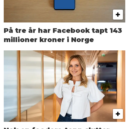
På tre år har Facebook tapt 143
millioner kroner i Norge