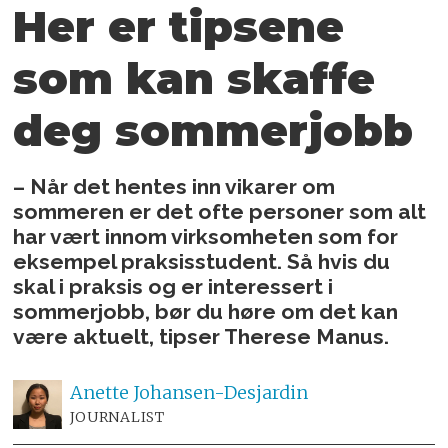
Her er tipsene
som kan
skaffe
deg sommerjobb
– Når det hentes inn vikarer om
sommeren er det ofte personer som alt
har vært innom virksomheten som for
eksempel praksisstudent. Så hvis du
skal i praksis og er interessert i
sommerjobb, bør du høre om det kan
være aktuelt, tipser Therese Manus.
Anette
Johansen-Desjardin
JOURNALIST