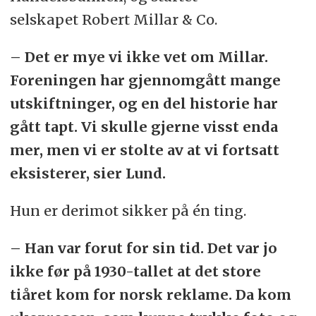
selskapet Robert Millar & Co.
– Det er mye vi ikke vet om Millar.
Foreningen har gjennomgått mange
utskiftninger, og en del historie har
gått tapt. Vi skulle gjerne visst enda
mer, men vi er stolte av at vi fortsatt
eksisterer, sier Lund.
Hun er derimot sikker på én ting.
– Han var forut for sin tid. Det var jo
ikke før på 1930-tallet at det store
tiåret kom for norsk reklame. Da kom