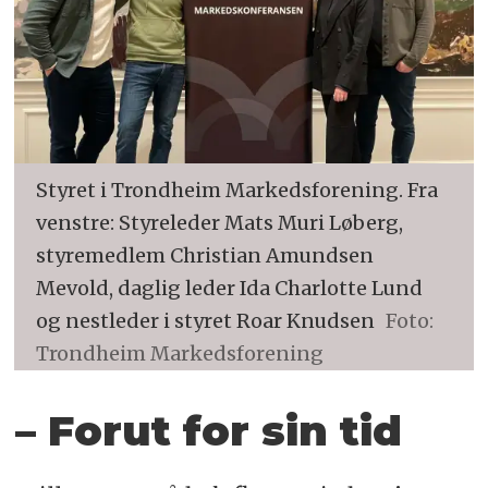
Styret i Trondheim Markedsforening. Fra
venstre: Styreleder Mats Muri Løberg,
styremedlem Christian Amundsen
Mevold, daglig leder Ida Charlotte Lund
og nestleder i styret Roar Knudsen
Foto:
Trondheim Markedsforening
– Forut for sin tid