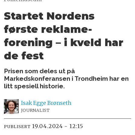
Startet Nordens
første reklame­
forening – i kveld har
de fest
Prisen som deles ut på
Markedskonferansen i Trondheim har en
litt spesiell historie.
Isak
Egge Brønseth
JOURNALIST
19.04.2024 - 12:15
PUBLISERT