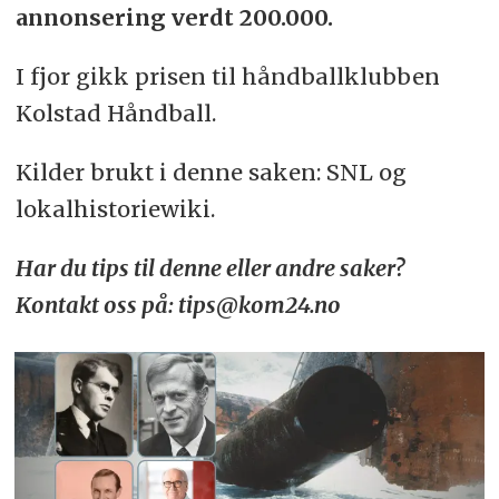
annonsering verdt 200.000.
I fjor gikk prisen til håndballklubben
Kolstad Håndball.
Kilder brukt i denne saken: SNL og
lokalhistoriewiki.
Har du tips til denne eller andre saker?
Kontakt oss på: tips@kom24.no