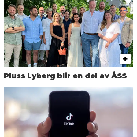
Pluss Lyberg blir en del av ÅSS