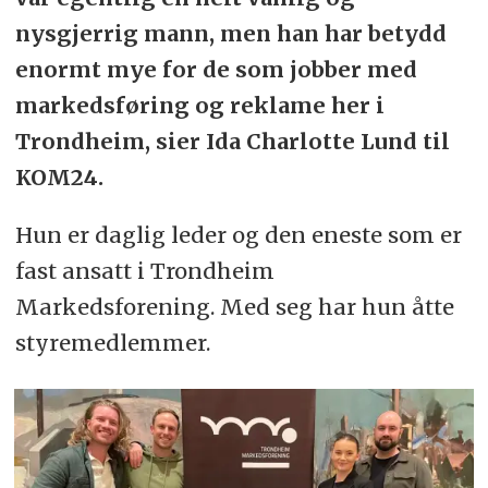
nysgjerrig mann, men han har betydd
enormt mye for de som jobber med
markedsføring og reklame her i
Trondheim, sier Ida Charlotte Lund til
KOM24.
Hun er daglig leder og den eneste som er
fast ansatt i Trondheim
Markedsforening. Med seg har hun åtte
styremedlemmer.