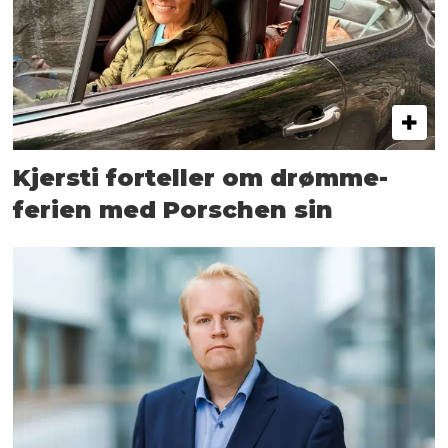
Kjersti forteller om drømme­
ferien med Porschen sin