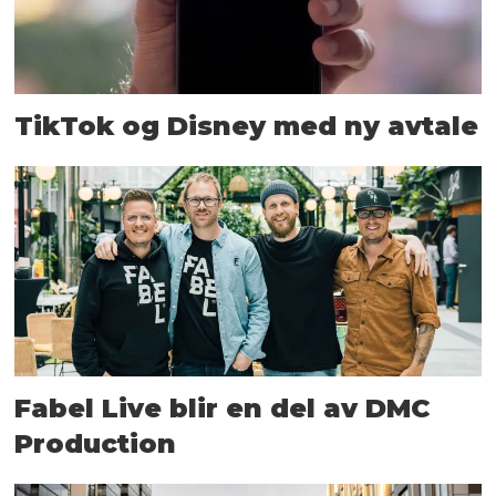
TikTok og Disney med ny avtale
Fabel Live blir en del av DMC
Production