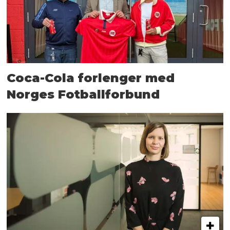
Coca-Cola forlenger med
Norges Fotballforbund