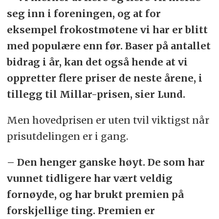
seg inn i foreningen, og at for
eksempel frokostmøtene vi har er blitt
med populære enn før. Baser på antallet
bidrag i år, kan det også hende at vi
oppretter flere priser de neste årene, i
tillegg til Millar-prisen, sier Lund.
Men hovedprisen er uten tvil viktigst når
prisutdelingen er i gang.
– Den henger ganske høyt. De som har
vunnet tidligere har vært veldig
fornøyde, og har brukt premien på
forskjellige ting. Premien er