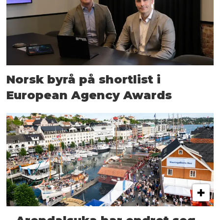
Norsk byrå på shortlist i
European Agency Awards