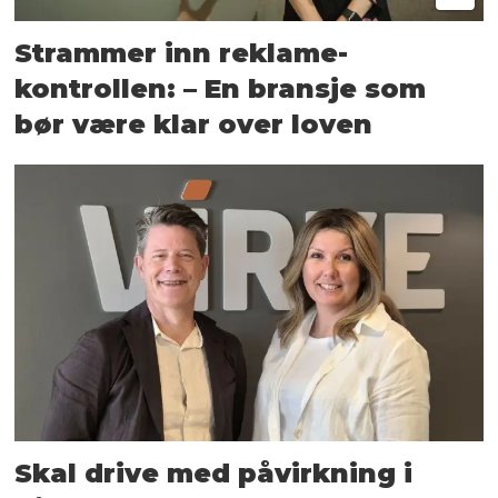
Strammer inn reklame-
kontrollen: – En bransje som
bør være klar over loven
Skal drive med påvirkning i