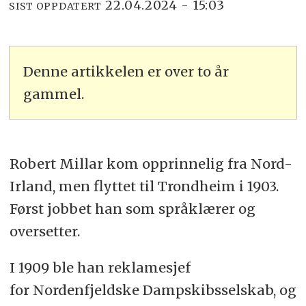
22.04.2024 - 15:03
SIST OPPDATERT
Denne artikkelen er over to år
gammel.
Robert Millar kom opprinnelig fra Nord-
Irland, men flyttet til Trondheim i 1903.
Først jobbet han som språklærer og
oversetter.
I 1909 ble han reklamesjef
for Nordenfjeldske Dampskibsselskab, og