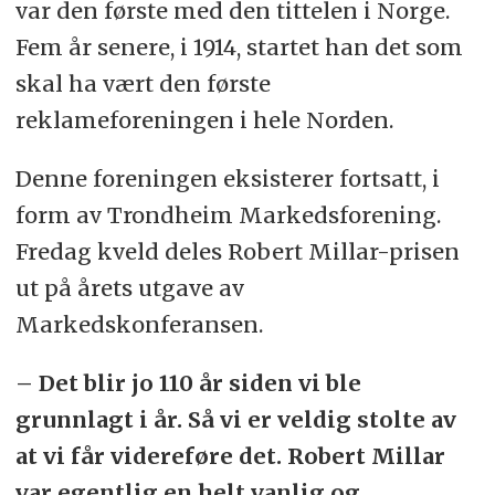
var den første med den tittelen i Norge.
Fem år senere, i 1914, startet han det som
skal ha vært den første
reklameforeningen i hele Norden.
Denne foreningen eksisterer fortsatt, i
form av Trondheim Markedsforening.
Fredag kveld deles Robert Millar-prisen
ut på årets utgave av
Markedskonferansen.
– Det blir jo 110 år siden vi ble
grunnlagt i år. Så vi er veldig stolte av
at vi får videreføre det. Robert Millar
var egentlig en helt vanlig og