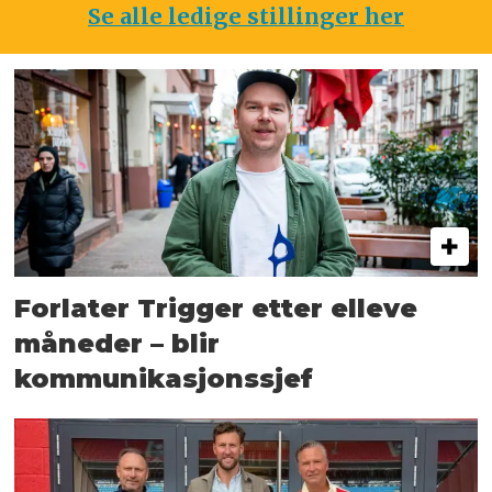
Se alle ledige stillinger her
Forlater Trigger etter elleve
måneder – blir
kommunikasjonssjef