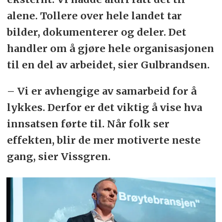
alene. Tollere over hele landet tar
bilder, dokumenterer og deler. Det
handler om å gjøre hele organisasjonen
til en del av arbeidet, sier Gulbrandsen.
– Vi er avhengige av samarbeid for å
lykkes. Derfor er det viktig å vise hva
innsatsen førte til. Når folk ser
effekten, blir de mer motiverte neste
gang, sier Vissgren.