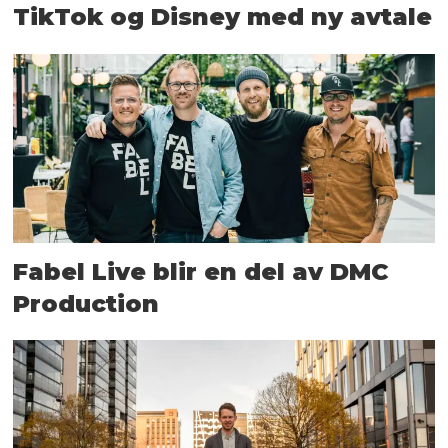
TikTok og Disney med ny avtale
Fabel Live blir en del av DMC
Production