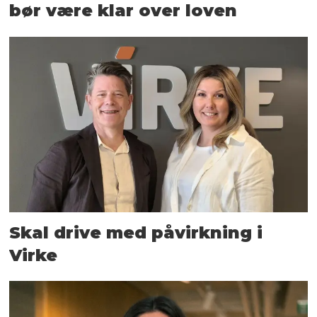
bør være klar over loven
Skal drive med påvirkning i
Virke