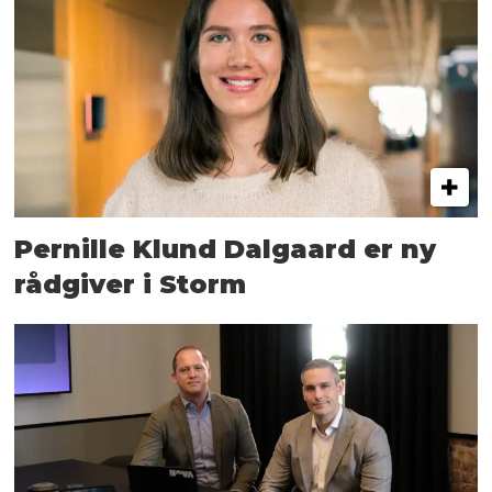
Pernille Klund Dalgaard er ny
rådgiver i Storm