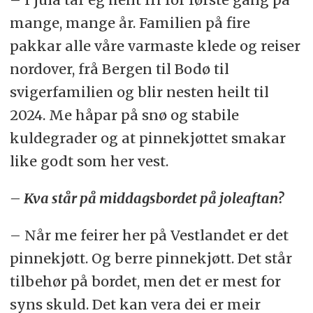
mange, mange år. Familien på fire
pakkar alle våre varmaste klede og reiser
nordover, frå Bergen til Bodø til
svigerfamilien og blir nesten heilt til
2024. Me håpar på snø og stabile
kuldegrader og at pinnekjøttet smakar
like godt som her vest.
– Kva står på middagsbordet på joleaftan?
– Når me feirer her på Vestlandet er det
pinnekjøtt. Og berre pinnekjøtt. Det står
tilbehør på bordet, men det er mest for
syns skuld. Det kan vera dei er meir