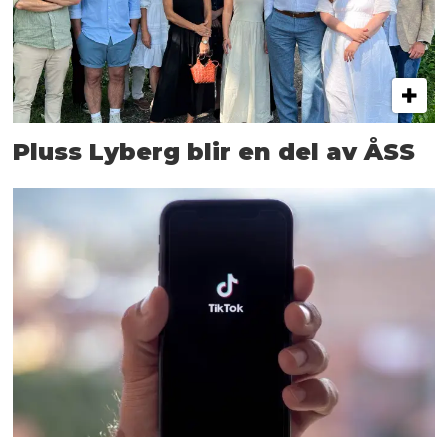
Pluss Lyberg blir en del av ÅSS