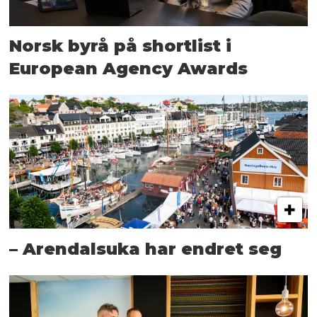
Norsk byrå på shortlist i
European Agency Awards
– Arendalsuka har endret seg