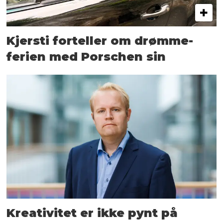
Kjersti forteller om drømme­
ferien med Porschen sin
Kreativitet er ikke pynt på