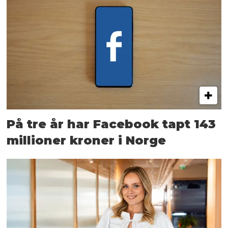
På tre år har Facebook tapt 143
millioner kroner i Norge