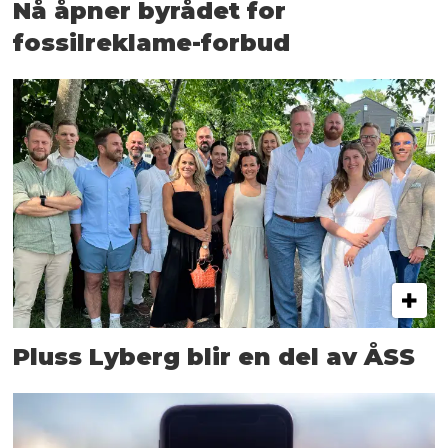
Nå åpner byrådet for
fossilreklame-forbud
Pluss Lyberg blir en del av ÅSS