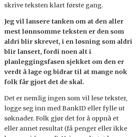
skrive teksten klart første gang.
Jeg vil lansere tanken om at den aller
mest lønnsomme teksten er den som
aldri blir skrevet, i en løsning som aldri
blir lansert, fordi noen alt i
planleggingsfasen sjekket om den er
verdt å lage og bidrar til at mange nok
folk får gjort det de skal.
Det er nemlig ingen som vil lese tekster,
logge seg inn med BankID eller fylle ut
søknader. Folk gjør det for å oppnå et
eller annet resultat (få penger eller ikke