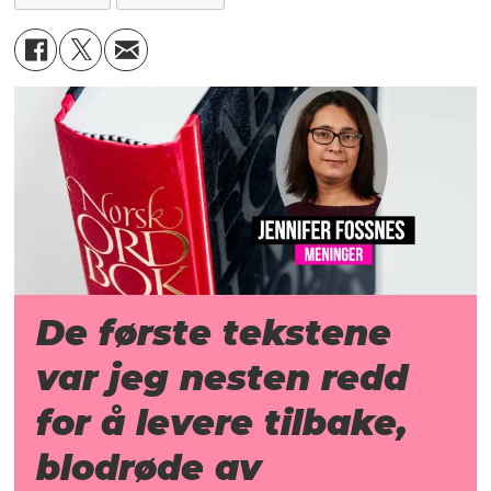
De første tekstene
var jeg nesten redd
for å levere tilbake,
blodrøde av