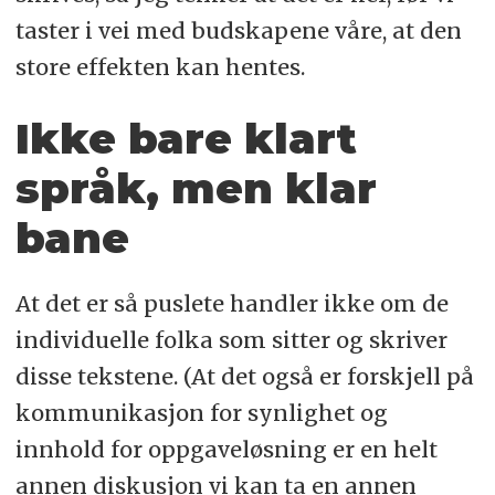
taster i vei med budskapene våre, at den
store effekten kan hentes.
Ikke bare klart
språk, men klar
bane
At det er så puslete handler ikke om de
individuelle folka som sitter og skriver
disse tekstene. (At det også er forskjell på
kommunikasjon for synlighet og
innhold for oppgaveløsning er en helt
annen diskusjon vi kan ta en annen