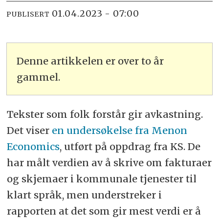
01.04.2023 - 07:00
PUBLISERT
Denne artikkelen er over to år
gammel.
Tekster som folk forstår gir avkastning.
Det viser
en undersøkelse fra Menon
Economics
, utført på oppdrag fra KS. De
har målt verdien av å skrive om fakturaer
og skjemaer i kommunale tjenester til
klart språk, men understreker i
rapporten at det som gir mest verdi er å