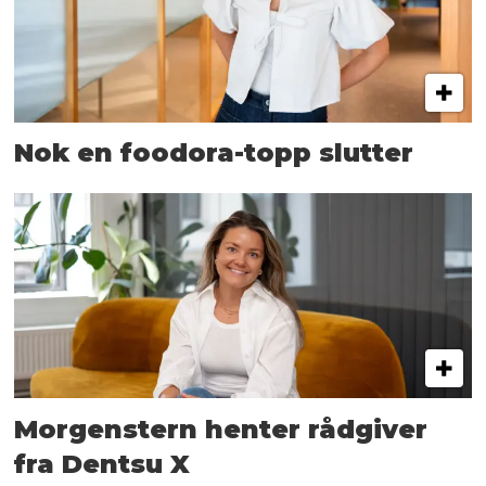
Nok en foodora-topp slutter
Morgenstern henter rådgiver
fra Dentsu X