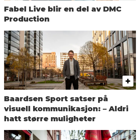
Fabel Live blir en del av DMC
Production
Baardsen Sport satser på
visuell kommunikasjon: – Aldri
hatt større muligheter