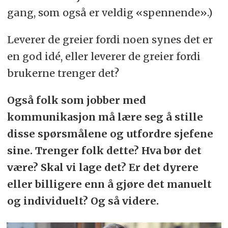
gang, som også er veldig «spennende».)
Leverer de greier fordi noen synes det er
en god idé, eller leverer de greier fordi
brukerne trenger det?
Også folk som jobber med
kommunikasjon må lære seg å stille
disse spørsmålene og utfordre sjefene
sine. Trenger folk dette? Hva bør det
være? Skal vi lage det? Er det dyrere
eller billigere enn å gjøre det manuelt
og individuelt? Og så videre.