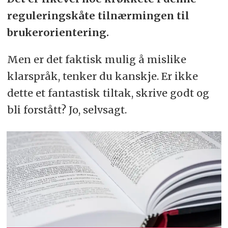
reguleringskåte tilnærmingen til
brukerorientering.
Men er det faktisk mulig å mislike
klarspråk, tenker du kanskje. Er ikke
dette et fantastisk tiltak, skrive godt og
bli forstått? Jo, selvsagt.