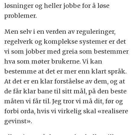
løsninger og heller jobbe for å løse
problemer.
Men selv i en verden av reguleringer,
regelverk og komplekse systemer er det
vi som jobber med greia som bestemmer
hva som møter brukerne. Vi kan
bestemme at det er mer enn klart språk.
At det er en klar forståelse av dem, og at
de får klar bane til sitt mål, på den beste
måten vi får til. Jeg tror vi må dit, før og
forbi orda, hvis vi virkelig skal «realisere
gevinst».