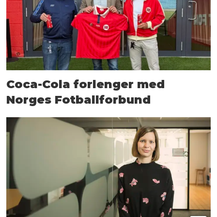
Coca-Cola forlenger med
Norges Fotballforbund