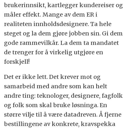
brukerinnsikt, kartlegger kundereiser og
måler effekt. Mange av dem ER i
realiteten innholdsdesignere. Ta hele
steget og la dem gjøre jobben sin. Gi dem
gode rammevilkår. La dem ta mandatet
de trenger for å virkelig utgjøre en
forskjell!
Det er ikke lett. Det krever mot og
samarbeid med andre som kan helt
andre ting: teknologer, designere, fagfolk
og folk som skal bruke løsninga. En
større vilje til å være datadreven. Å fjerne
bestillingene av konkrete, kravspekka