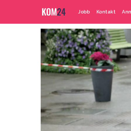
Jobb
Kontakt
Ann