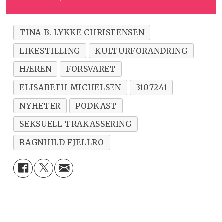
TINA B. LYKKE CHRISTENSEN
LIKESTILLING
KULTURFORANDRING
HÆREN
FORSVARET
ELISABETH MICHELSEN
3107241
NYHETER
PODKAST
SEKSUELL TRAKASSERING
RAGNHILD FJELLRO