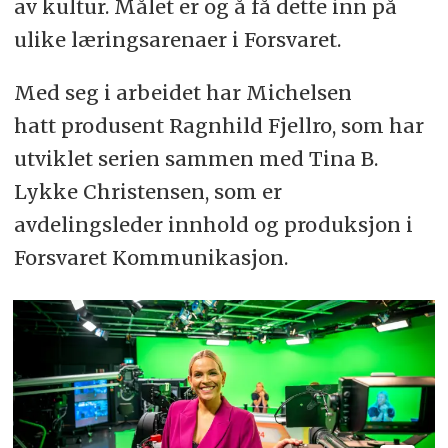
av kultur. Målet er og å få dette inn på
ulike læringsarenaer i Forsvaret.
Med seg i arbeidet har Michelsen
hatt produsent Ragnhild Fjellro, som har
utviklet serien sammen med Tina B.
Lykke Christensen, som er
avdelingsleder innhold og produksjon i
Forsvaret Kommunikasjon.