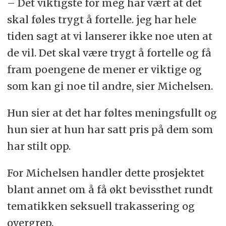
– Det viktigste for meg har vært at det
skal føles trygt å fortelle. jeg har hele
tiden sagt at vi lanserer ikke noe uten at
de vil. Det skal være trygt å fortelle og få
fram poengene de mener er viktige og
som kan gi noe til andre, sier Michelsen.
Hun sier at det har føltes meningsfullt og
hun sier at hun har satt pris på dem som
har stilt opp.
For Michelsen handler dette prosjektet
blant annet om å få økt bevissthet rundt
tematikken seksuell trakassering og
overgrep.