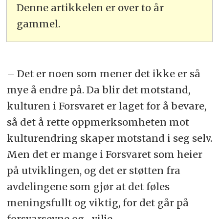
Denne artikkelen er over to år
gammel.
– Det er noen som mener det ikke er så
mye å endre på. Da blir det motstand,
kulturen i Forsvaret er laget for å bevare,
så det å rette oppmerksomheten mot
kulturendring skaper motstand i seg selv.
Men det er mange i Forsvaret som heier
på utviklingen, og det er støtten fra
avdelingene som gjør at det føles
meningsfullt og viktig, for det går på
forsvarsevne og -vilje.