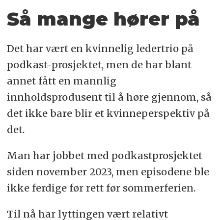
Så mange hører på
Det har vært en kvinnelig ledertrio på
podkast-prosjektet, men de har blant
annet fått en mannlig
innholdsprodusent til å høre gjennom, så
det ikke bare blir et kvinneperspektiv på
det.
Man har jobbet med podkastprosjektet
siden november 2023, men episodene ble
ikke ferdige før rett før sommerferien.
Til nå har lyttingen vært relativt