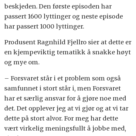
beskjeden. Den første episoden har
passert 1600 lyttinger og neste episode
har passert 1000 lyttinger.
Produsent Ragnhild Fjellro sier at dette er
en kjempeviktig tematikk å snakke høyt
og mye om.
– Forsvaret står i et problem som også
samfunnet i stort står i, men Forsvaret
har et særlig ansvar for å gjøre noe med
det. Det opplever jeg at vi gjør og at vi tar
dette på stort alvor. For meg har dette
vært virkelig meningsfullt å jobbe med,