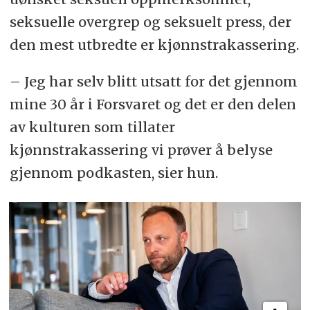
seksuelle overgrep og seksuelt press, der
den mest utbredte er kjønnstrakassering.
– Jeg har selv blitt utsatt for det gjennom
mine 30 år i Forsvaret og det er den delen
av kulturen som tillater
kjønnstrakassering vi prøver å belyse
gjennom podkasten, sier hun.