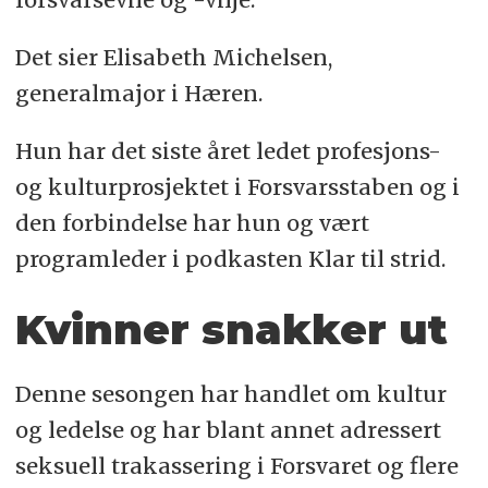
Det sier Elisabeth Michelsen,
generalmajor i Hæren.
Hun har det siste året ledet profesjons-
og kulturprosjektet i Forsvarsstaben og i
den forbindelse har hun og vært
programleder i podkasten Klar til strid.
Kvinner snakker ut
Denne sesongen har handlet om kultur
og ledelse og har blant annet adressert
seksuell trakassering i Forsvaret og flere