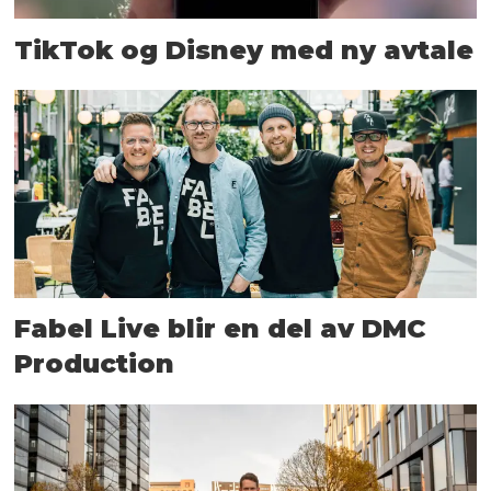
TikTok og Disney med ny avtale
Fabel Live blir en del av DMC
Production