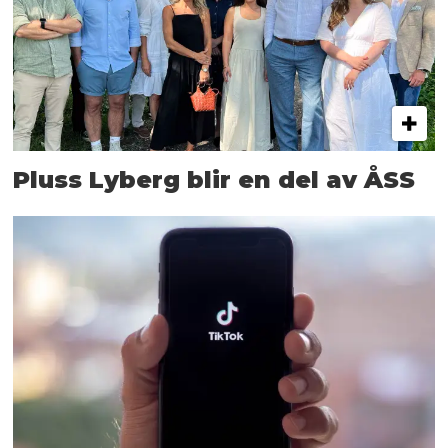
Pluss Lyberg blir en del av ÅSS