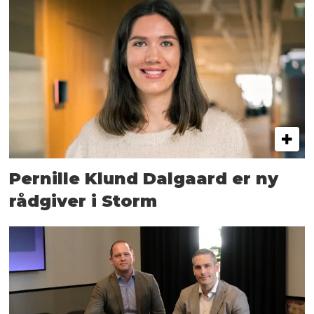
Pernille Klund Dalgaard er ny
rådgiver i Storm