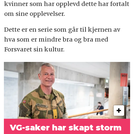
kvinner som har opplevd dette har fortalt
om sine opplevelser.
Dette er en serie som går til kjernen av
hva som er mindre bra og bra med
Forsvaret sin kultur.
VG-saker har skapt storm