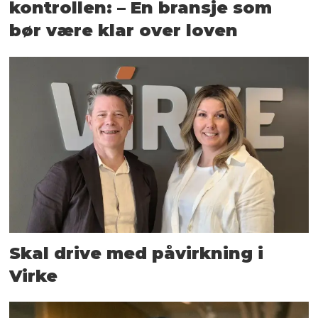
kontrollen: – En bransje som
bør være klar over loven
Skal drive med påvirkning i
Virke