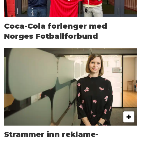
Coca-Cola forlenger med
Norges Fotballforbund
Strammer inn reklame-