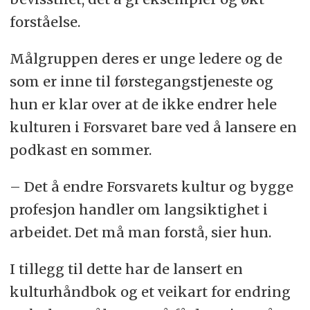
forståelse.
Målgruppen deres er unge ledere og de
som er inne til førstegangstjeneste og
hun er klar over at de ikke endrer hele
kulturen i Forsvaret bare ved å lansere en
podkast en sommer.
– Det å endre Forsvarets kultur og bygge
profesjon handler om langsiktighet i
arbeidet. Det må man forstå, sier hun.
I tillegg til dette har de lansert en
kulturhåndbok og et veikart for endring