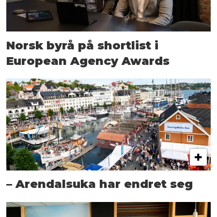
Norsk byrå på shortlist i
European Agency Awards
– Arendalsuka har endret seg