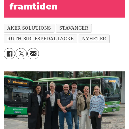
framtiden
AKER SOLUTIONS
STAVANGER
RUTH SIRI ESPEDAL LYCKE
NYHETER