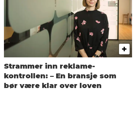
Strammer inn reklame-
kontrollen: – En bransje som
bør være klar over loven