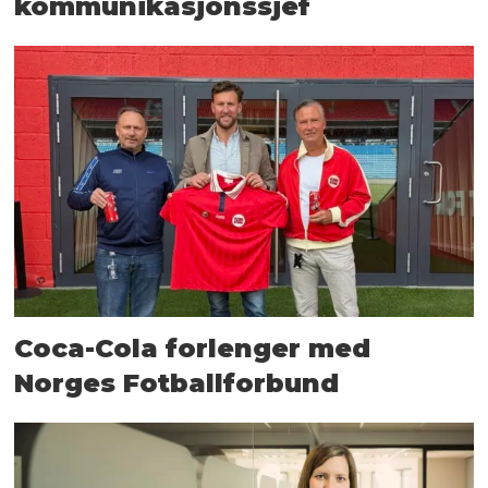
kommunikasjonssjef
Coca-Cola forlenger med
Norges Fotballforbund