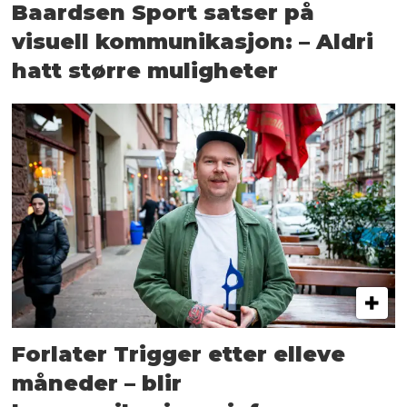
Baardsen Sport satser på
visuell kommunikasjon: – Aldri
hatt større muligheter
Forlater Trigger etter elleve
måneder – blir