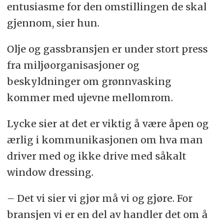
entusiasme for den omstillingen de skal
gjennom, sier hun.
Olje og gassbransjen er under stort press
fra miljøorganisasjoner og
beskyldninger om grønnvasking
kommer med ujevne mellomrom.
Lycke sier at det er viktig å være åpen og
ærlig i kommunikasjonen om hva man
driver med og ikke drive med såkalt
window dressing.
– Det vi sier vi gjør må vi og gjøre. For
bransjen vi er en del av handler det om å