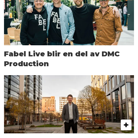
Fabel Live blir en del av DMC
Production