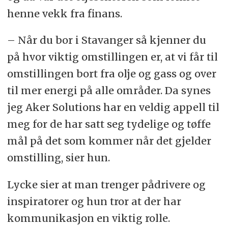
henne vekk fra finans.
– Når du bor i Stavanger så kjenner du
på hvor viktig omstillingen er, at vi får til
omstillingen bort fra olje og gass og over
til mer energi på alle områder. Da synes
jeg Aker Solutions har en veldig appell til
meg for de har satt seg tydelige og tøffe
mål på det som kommer når det gjelder
omstilling, sier hun.
Lycke sier at man trenger pådrivere og
inspiratorer og hun tror at der har
kommunikasjon en viktig rolle.