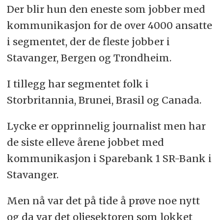
Der blir hun den eneste som jobber med
kommunikasjon for de over 4000 ansatte
i segmentet, der de fleste jobber i
Stavanger, Bergen og Trondheim.
I tillegg har segmentet folk i
Storbritannia, Brunei, Brasil og Canada.
Lycke er opprinnelig journalist men har
de siste elleve årene jobbet med
kommunikasjon i Sparebank 1 SR-Bank i
Stavanger.
Men nå var det på tide å prøve noe nytt
og da var det oljesektoren som lokket