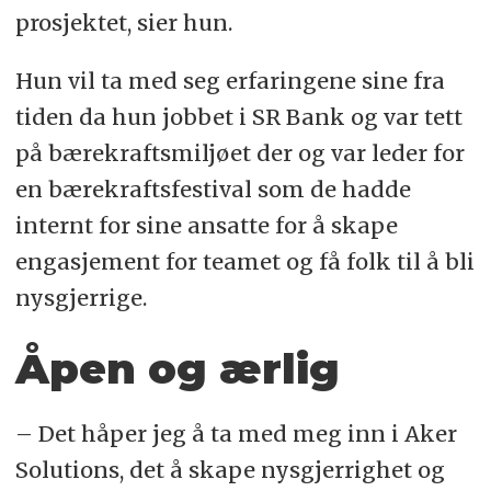
prosjektet, sier hun.
Hun vil ta med seg erfaringene sine fra
tiden da hun jobbet i SR Bank og var tett
på bærekraftsmiljøet der og var leder for
en bærekraftsfestival som de hadde
internt for sine ansatte for å skape
engasjement for teamet og få folk til å bli
nysgjerrige.
Åpen og ærlig
– Det håper jeg å ta med meg inn i Aker
Solutions, det å skape nysgjerrighet og