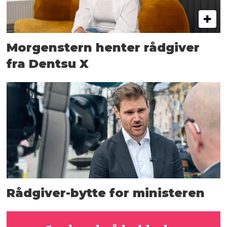
Morgenstern henter rådgiver
fra Dentsu X
Rådgiver-bytte for ministeren