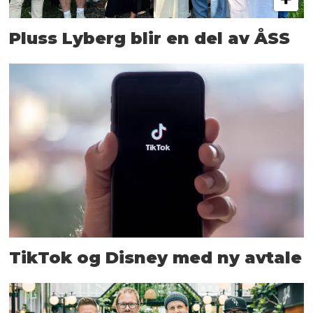
Pluss Lyberg blir en del av ÅSS
TikTok og Disney med ny avtale