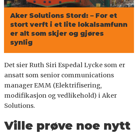
Aker Solutions Stord: – For et
stort verft i et lite lokalsamfunn
er alt som skjer og gjøres
synlig
Det sier Ruth Siri Espedal Lycke som er
ansatt som senior communications
manager EMM (Elektrifisering,
modifikasjon og vedlikehold) i Aker
Solutions.
Ville prøve noe nytt