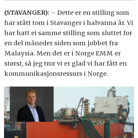
(STAVANGER):
– Dette er en stilling som
har stått tom i Stavanger i halvanna år. Vi
har hatt ei samme stilling som sluttet for
en del måneder siden som jobbet fra
Malaysia. Men det er i Norge EMM er
størst, så jeg tror vi er glad vi har fått en
kommunikasjonsressurs i Norge.