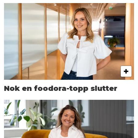
Nok en foodora-topp slutter