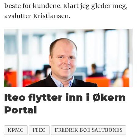
beste for kundene. Klart jeg gleder meg,
avslutter Kristiansen.
Iteo flytter inn i Økern
Portal
KPMG
ITEO
FREDRIK BØE SALTBONES