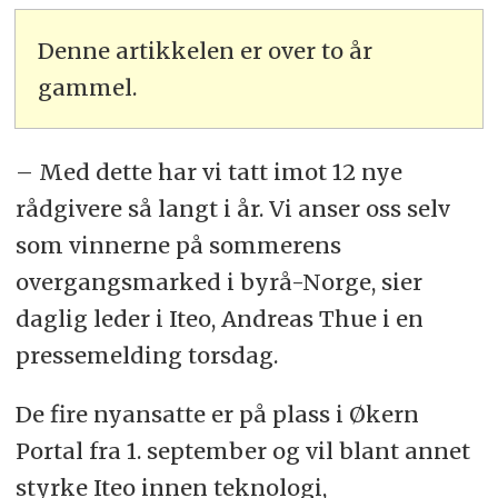
Denne artikkelen er over to år
gammel.
– Med dette har vi tatt imot 12 nye
rådgivere så langt i år. Vi anser oss selv
som vinnerne på sommerens
overgangsmarked i byrå-Norge, sier
daglig leder i Iteo, Andreas Thue i en
pressemelding torsdag.
De fire nyansatte er på plass i Økern
Portal fra 1. september og vil blant annet
styrke Iteo innen teknologi,