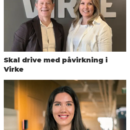
Skal drive med påvirkning i
Virke