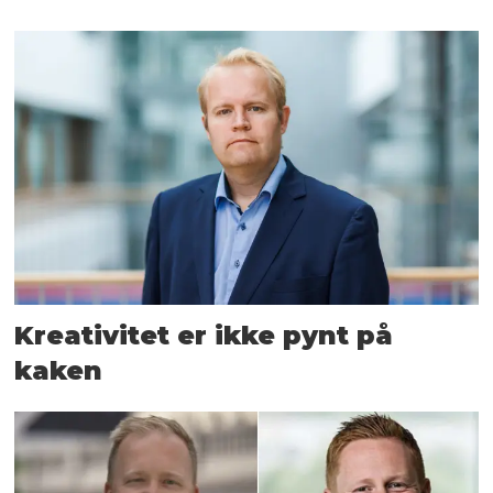
Kreativitet er ikke pynt på
kaken