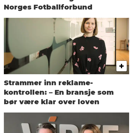
Norges Fotballforbund
Strammer inn reklame-
kontrollen: – En bransje som
bør være klar over loven