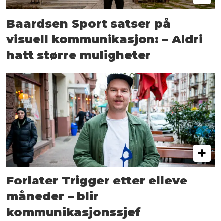
Baardsen Sport satser på
visuell kommunikasjon: – Aldri
hatt større muligheter
Forlater Trigger etter elleve
måneder – blir
kommunikasjonssjef