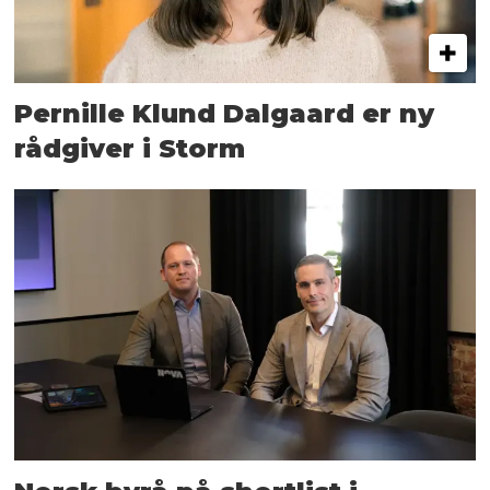
Pernille Klund Dalgaard er ny
rådgiver i Storm