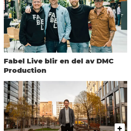
Fabel Live blir en del av DMC
Production