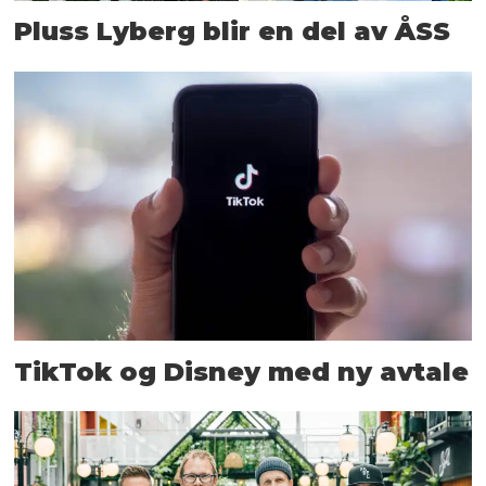
Pluss Lyberg blir en del av ÅSS
TikTok og Disney med ny avtale