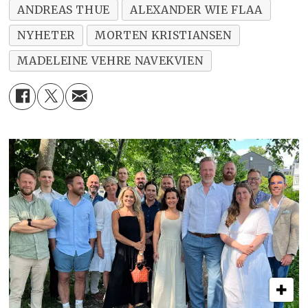
ANDREAS THUE
ALEXANDER WIE FLAA
NYHETER
MORTEN KRISTIANSEN
MADELEINE VEHRE NAVEKVIEN