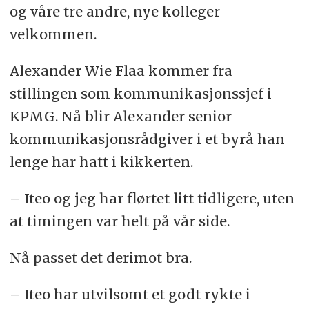
og våre tre andre, nye kolleger
velkommen.
Alexander Wie Flaa kommer fra
stillingen som kommunikasjonssjef i
KPMG. Nå blir Alexander senior
kommunikasjonsrådgiver i et byrå han
lenge har hatt i kikkerten.
– Iteo og jeg har flørtet litt tidligere, uten
at timingen var helt på vår side.
Nå passet det derimot bra.
– Iteo har utvilsomt et godt rykte i