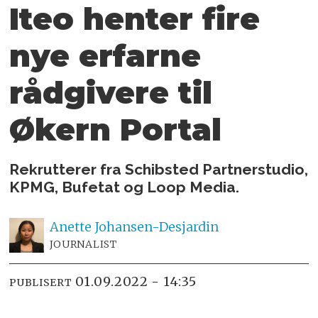
Iteo henter fire
nye erfarne
rådgivere til
Økern Portal
Rekrutterer fra Schibsted Partnerstudio,
KPMG, Bufetat og Loop Media.
Anette
Johansen-Desjardin
JOURNALIST
01.09.2022 - 14:35
PUBLISERT