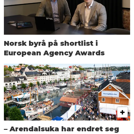
Norsk byrå på shortlist i
European Agency Awards
– Arendalsuka har endret seg