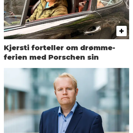
Kjersti forteller om drømme­
ferien med Porschen sin