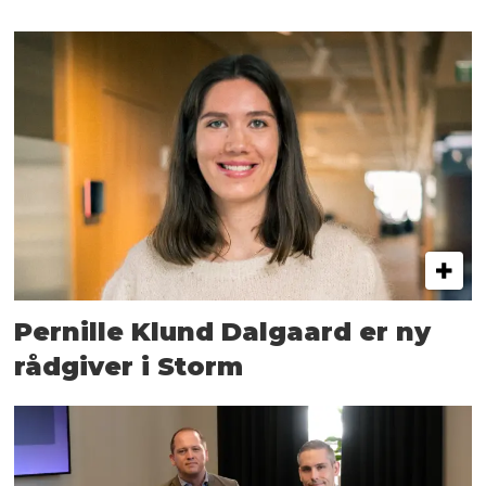
Pernille Klund Dalgaard er ny
rådgiver i Storm