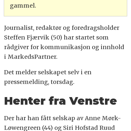
gammel.
Journalist, redaktør og foredragsholder
Steffen Fjærvik (50) har startet som
rådgiver for kommunikasjon og innhold
i MarkedsPartner.
Det melder selskapet selv i en
pressemelding, torsdag.
Henter fra Venstre
Der har han fått selskap av Anne Mørk-
Løwengreen (44) og Siri Hofstad Ruud