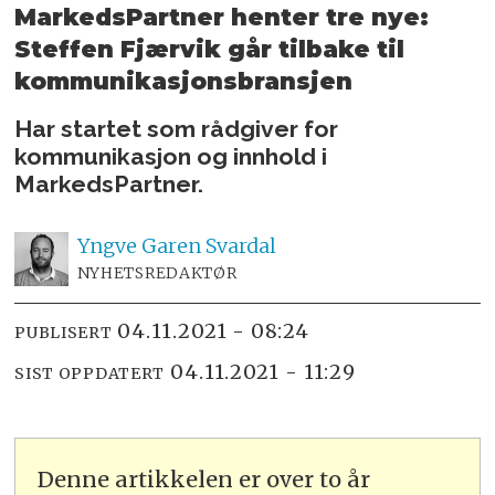
MarkedsPartner henter tre nye:
Steffen Fjærvik går tilbake til
kommunikasjonsbransjen
Har startet som rådgiver for
kommunikasjon og innhold i
MarkedsPartner.
Yngve
Garen Svardal
NYHETSREDAKTØR
04.11.2021 - 08:24
PUBLISERT
04.11.2021 - 11:29
SIST OPPDATERT
Denne artikkelen er over to år