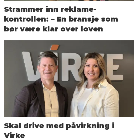
Strammer inn reklame-
kontrollen: – En bransje som
bør være klar over loven
Skal drive med påvirkning i
Virke