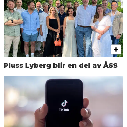
Pluss Lyberg blir en del av ÅSS