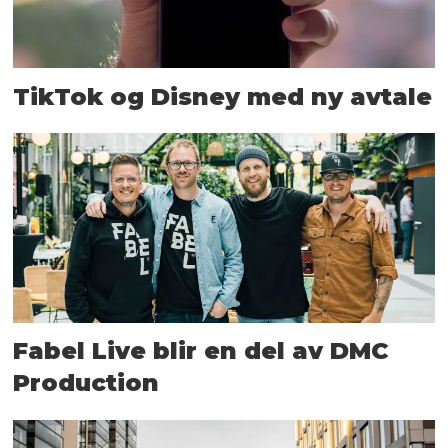
TikTok og Disney med ny avtale
Fabel Live blir en del av DMC
Production