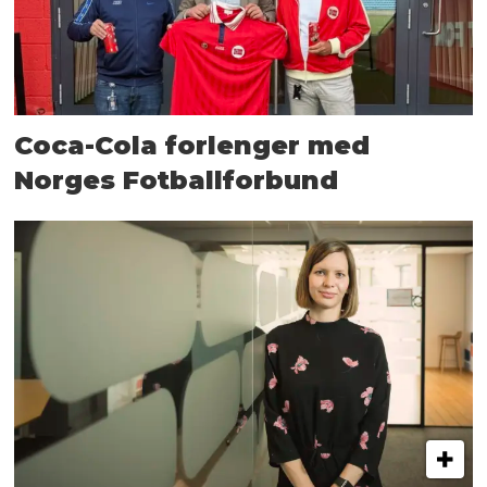
Coca-Cola forlenger med
Norges Fotballforbund