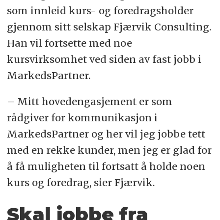
som innleid kurs- og foredragsholder
gjennom sitt selskap Fjærvik Consulting.
Han vil fortsette med noe
kursvirksomhet ved siden av fast jobb i
MarkedsPartner.
– Mitt hovedengasjement er som
rådgiver for kommunikasjon i
MarkedsPartner og her vil jeg jobbe tett
med en rekke kunder, men jeg er glad for
å få muligheten til fortsatt å holde noen
kurs og foredrag, sier Fjærvik.
Skal jobbe fra