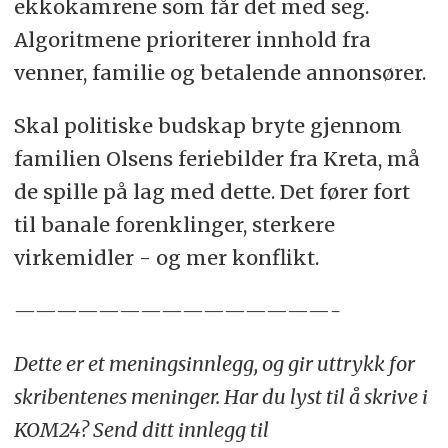
ekkokamrene som får det med seg.
Algoritmene prioriterer innhold fra
venner, familie og betalende annonsører.
Skal politiske budskap bryte gjennom
familien Olsens feriebilder fra Kreta, må
de spille på lag med dette. Det fører fort
til banale forenklinger, sterkere
virkemidler - og mer konflikt.
———————————————-
Dette er et meningsinnlegg, og gir uttrykk for
skribentenes meninger. Har du lyst til å skrive i
KOM24? Send ditt innlegg til