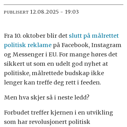
12.08.2025 - 19:03
PUBLISERT
Fra 10. oktober blir det
slutt på målrettet
politisk reklame
på Facebook, Instagram
og Messenger i EU. For mange høres det
sikkert ut som en udelt god nyhet at
politiske, målrettede budskap ikke
lenger kan treffe deg rett i feeden.
Men hva skjer så i neste ledd?
Forbudet treffer kjernen i en utvikling
som har revolusjonert politisk