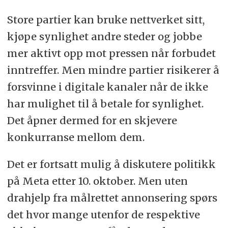
Store partier kan bruke nettverket sitt,
kjøpe synlighet andre steder og jobbe
mer aktivt opp mot pressen når forbudet
inntreffer. Men mindre partier risikerer å
forsvinne i digitale kanaler når de ikke
har mulighet til å betale for synlighet.
Det åpner dermed for en skjevere
konkurranse mellom dem.
Det er fortsatt mulig å diskutere politikk
på Meta etter 10. oktober. Men uten
drahjelp fra målrettet annonsering spørs
det hvor mange utenfor de respektive