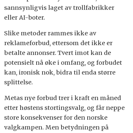
sannsynligvis laget av trollfabrikker
eller AI-boter.
Slike metoder rammes ikke av
reklameforbud, ettersom det ikke er
betalte annonser. Tvert imot kan de
potensielt nå øke i omfang, og forbudet
kan, ironisk nok, bidra til enda større
splittelse.
Metas nye forbud trer i kraft en måned
etter høstens stortingsvalg, og får neppe
store konsekvenser for den norske
valgkampen. Men betydningen på