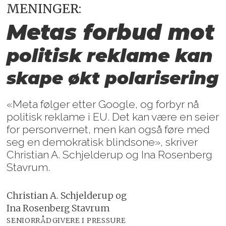
MENINGER:
Metas forbud mot
politisk
reklame
kan
skape økt polarisering
«Meta følger etter Google, og forbyr nå
politisk reklame i EU. Det kan være en seier
for personvernet, men kan også føre med
seg en demokratisk blindsone», skriver
Christian A. Schjelderup og Ina Rosenberg
Stavrum.
Christian A. Schjelderup og
Ina Rosenberg Stavrum
SENIORRÅDGIVERE I PRESSURE