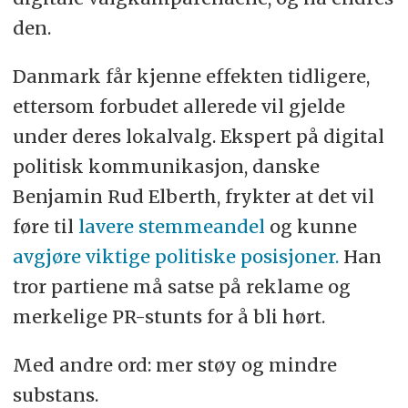
den.
Danmark får kjenne effekten tidligere,
ettersom forbudet allerede vil gjelde
under deres lokalvalg. Ekspert på digital
politisk kommunikasjon, danske
Benjamin Rud Elberth, frykter at det vil
føre til
lavere stemmeandel
og kunne
avgjøre viktige politiske posisjoner.
Han
tror partiene må satse på reklame og
merkelige PR-stunts for å bli hørt.
Med andre ord: mer støy og mindre
substans.