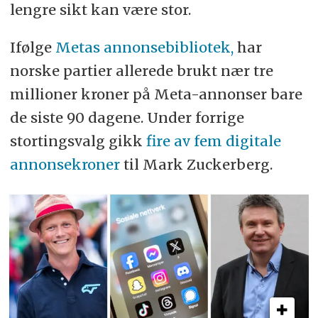
lengre sikt kan være stor.
Ifølge
Metas annonsebibliotek,
har
norske partier allerede brukt nær tre
millioner kroner på Meta-annonser bare
de siste 90 dagene. Under forrige
stortingsvalg gikk
fire av fem digitale
annonsekroner
til Mark Zuckerberg.