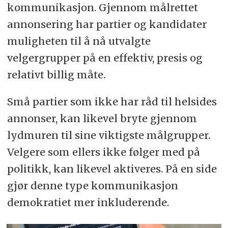
kommunikasjon. Gjennom målrettet
annonsering har partier og kandidater
muligheten til å nå utvalgte
velgergrupper på en effektiv, presis og
relativt billig måte.
Små partier som ikke har råd til helsides
annonser, kan likevel bryte gjennom
lydmuren til sine viktigste målgrupper.
Velgere som ellers ikke følger med på
politikk, kan likevel aktiveres. På en side
gjør denne type kommunikasjon
demokratiet mer inkluderende.