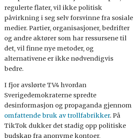
regulerte flater, vil ikke politisk
påvirkning i seg selv forsvinne fra sosiale
medier. Partier, organisasjoner, bedrifter
og andre aktører som har ressursene til
det, vil finne nye metoder, og
alternativene er ikke nødvendigvis
bedre.
I fjor avslørte TV4 hvordan
Sverigedemokraterne spredte
desinformasjon og propaganda gjennom
omfattende bruk av trollfabrikker
. På
TikTok dukker det stadig opp politiske
budskap fra anonyme kontoer,