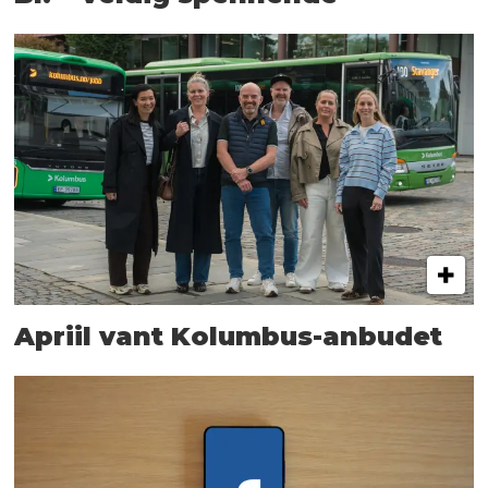
Apriil vant Kolumbus-anbudet