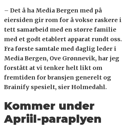
– Det å ha Media Bergen med på
eiersiden gir rom for å vokse raskere i
tett samarbeid med en større familie
med et godt etablert apparat rundt oss.
Fra første samtale med daglig leder i
Media Bergen, Ove Grønnevik, har jeg
forstått at vi tenker helt likt om
fremtiden for bransjen generelt og
Brainify spesielt, sier Holmedahl.
Kommer under
Apriil-paraplyen