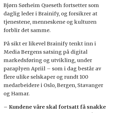
Bjørn Sørheim Queseth fortsetter som
daglig leder i Brainify, og forsikrer at
tjenestene, menneskene og kulturen
forblir det samme.
På sikt er likevel Brainify tenkt inn i
Media Bergens satsing på digital
markedsføring og utvikling, under
paraplyen Apriil – som i dag består av
flere ulike selskaper og rundt 100
medarbeidere i Oslo, Bergen, Stavanger
og Hamar.
– Kundene våre skal fortsatt få snakke