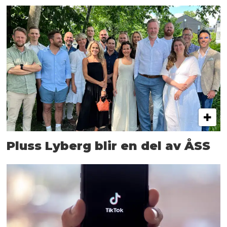
Pluss Lyberg blir en del av ÅSS