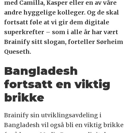
med Camilla, Kasper eller en av våre
andre hyggelige kolleger. Og de skal
fortsatt føle at vi gir dem digitale
superkrefter – som i alle år har vært
Brainify sitt slogan, forteller Sørheim
Queseth.
Bangladesh
fortsatt en viktig
brikke
Brainify sin utviklingsavdeling i
Bangladesh vil også bli en viktig brikke