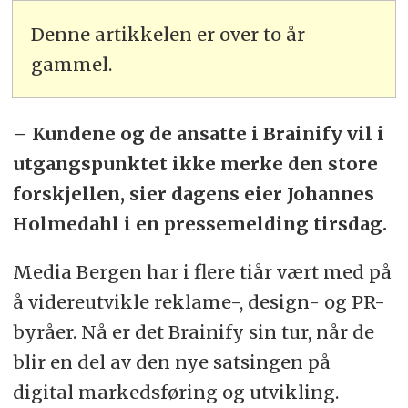
Denne artikkelen er over to år
gammel.
– Kundene og de ansatte i Brainify vil i
utgangspunktet ikke merke den store
forskjellen, sier dagens eier Johannes
Holmedahl i en pressemelding tirsdag.
Media Bergen har i flere tiår vært med på
å videreutvikle reklame-, design- og PR-
byråer. Nå er det Brainify sin tur, når de
blir en del av den nye satsingen på
digital markedsføring og utvikling.