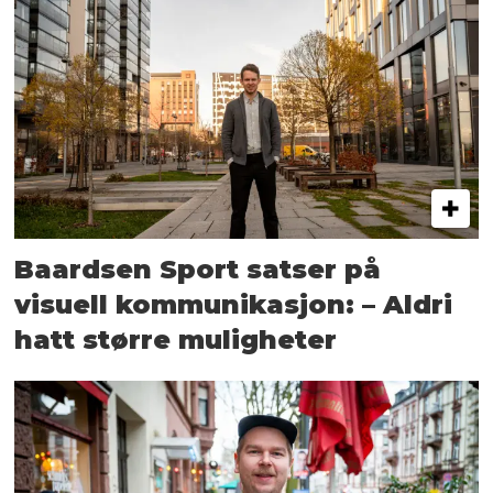
Baardsen Sport satser på
visuell kommunikasjon: – Aldri
hatt større muligheter