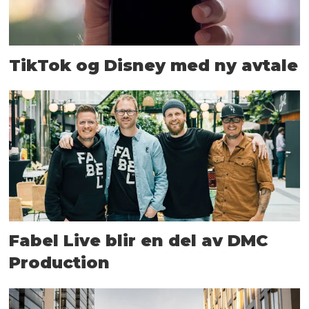
TikTok og Disney med ny avtale
Fabel Live blir en del av DMC
Production