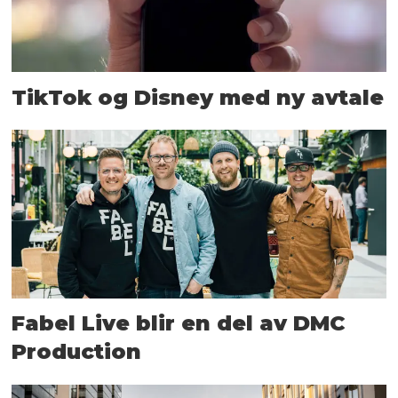
TikTok og Disney med ny avtale
Fabel Live blir en del av DMC
Production