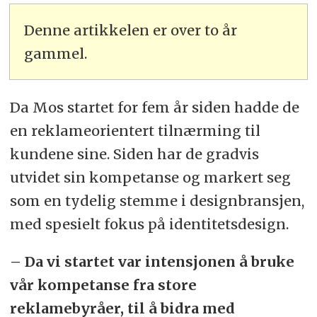
Denne artikkelen er over to år
gammel.
Da Mos startet for fem år siden hadde de
en reklameorientert tilnærming til
kundene sine. Siden har de gradvis
utvidet sin kompetanse og markert seg
som en tydelig stemme i designbransjen,
med spesielt fokus på identitetsdesign.
– Da vi startet var intensjonen å bruke
vår kompetanse fra store
reklamebyråer, til å bidra med