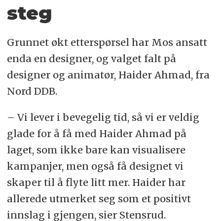
steg
Grunnet økt etterspørsel har Mos ansatt
enda en designer, og valget falt på
designer og animatør, Haider Ahmad, fra
Nord DDB.
– Vi lever i bevegelig tid, så vi er veldig
glade for å få med Haider Ahmad på
laget, som ikke bare kan visualisere
kampanjer, men også få designet vi
skaper til å flyte litt mer. Haider har
allerede utmerket seg som et positivt
innslag i gjengen, sier Stensrud.