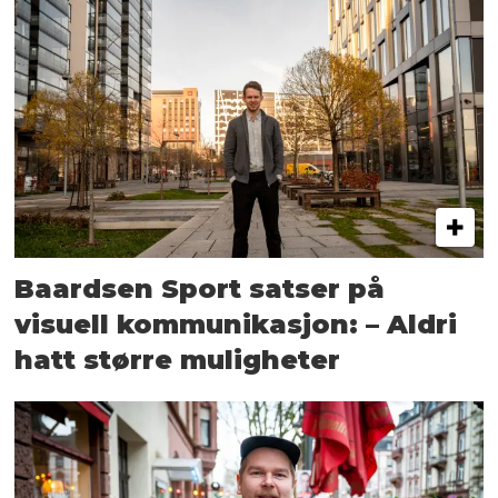
Baardsen Sport satser på
visuell kommunikasjon: – Aldri
hatt større muligheter