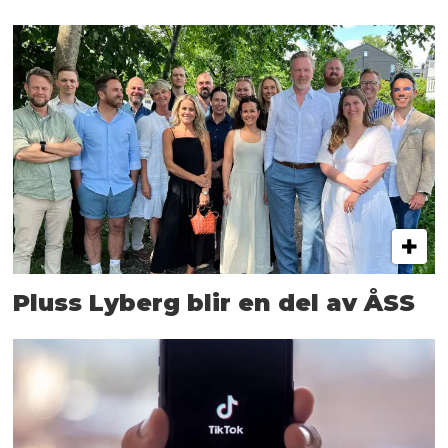
Pluss Lyberg blir en del av ÅSS