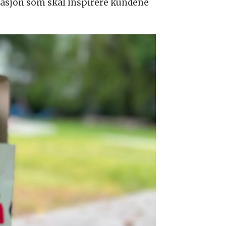
asjon som skal inspirere kundene