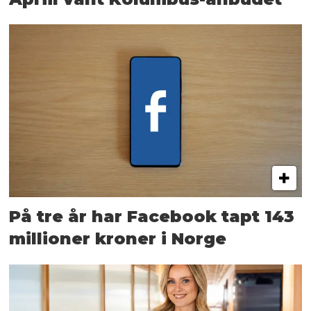
På tre år har Facebook tapt 143
millioner kroner i Norge