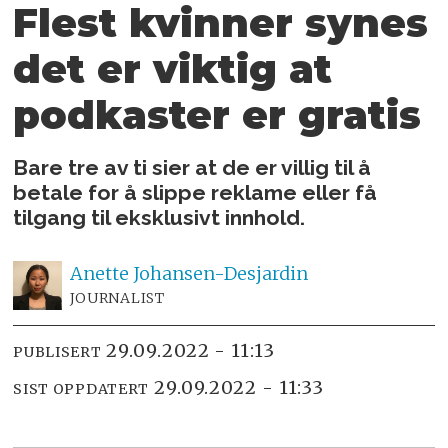
Flest kvinner synes
det er
viktig at
podkaster er gratis
Bare tre av ti sier at de er villig til å
betale for å slippe reklame eller få
tilgang til eksklusivt innhold.
Anette
Johansen-Desjardin
JOURNALIST
29.09.2022 - 11:13
PUBLISERT
29.09.2022 - 11:33
SIST OPPDATERT