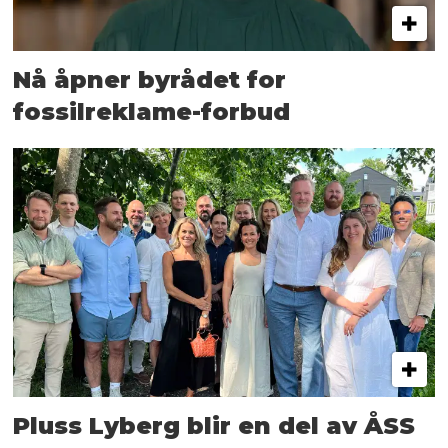
Nå åpner byrådet for
fossilreklame-forbud
Pluss Lyberg blir en del av ÅSS