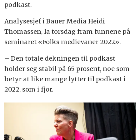
podkast.
Analysesjef i
Bauer Media Heidi
Thomassen, la torsdag fram funnene på
seminaret
«Folks medievaner 2022».
– Den totale dekningen til podkast
holder seg stabil på 65 prosent, noe som
betyr at like mange lytter til podkast i
2022, som i fjor.