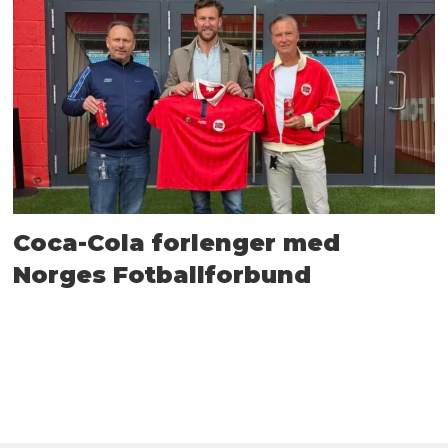
Coca-Cola forlenger med
Norges Fotballforbund