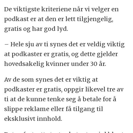
De viktigste kriteriene når vi velger en
podkast er at den er lett tilgjengelig,
gratis og har god lyd.
– Hele sju av ti synes det er veldig viktig
at podkaster er gratis, og dette gjelder
hovedsakelig kvinner under 30 år.
Av de som synes det er viktig at
podkaster er gratis, oppgir likevel tre av
ti at de kunne tenke seg å betale for å
slippe reklame eller få tilgang til
eksklusivt innhold.