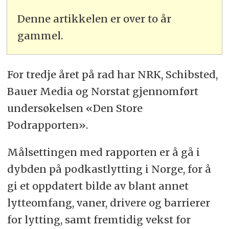
Denne artikkelen er over to år
gammel.
For tredje året på rad har NRK, Schibsted,
Bauer Media og Norstat gjennomført
undersøkelsen «Den Store
Podrapporten».
Målsettingen med rapporten er å gå i
dybden på podkastlytting i Norge, for å
gi et oppdatert bilde av blant annet
lytteomfang, vaner, drivere og barrierer
for lytting, samt fremtidig vekst for