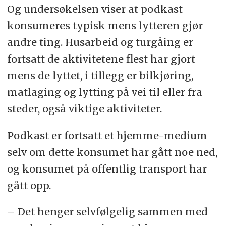
Og undersøkelsen viser at podkast
konsumeres typisk mens lytteren gjør
andre ting. Husarbeid og turgåing er
fortsatt de aktivitetene flest har gjort
mens de lyttet, i tillegg er bilkjøring,
matlaging og lytting på vei til eller fra
steder, også viktige aktiviteter.
Podkast er fortsatt et hjemme-medium
selv om dette konsumet har gått noe ned,
og konsumet på offentlig transport har
gått opp.
– Det henger selvfølgelig sammen med