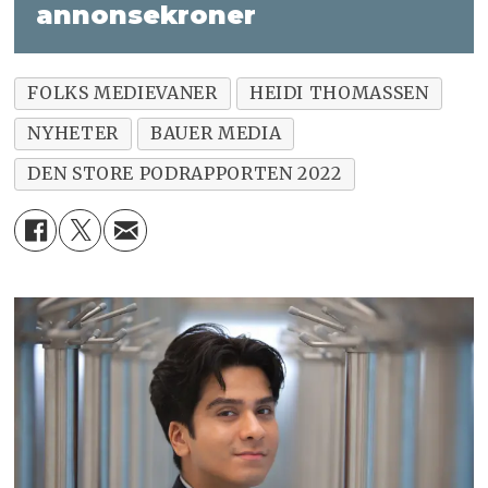
annonsekroner
FOLKS MEDIEVANER
HEIDI THOMASSEN
NYHETER
BAUER MEDIA
DEN STORE PODRAPPORTEN 2022