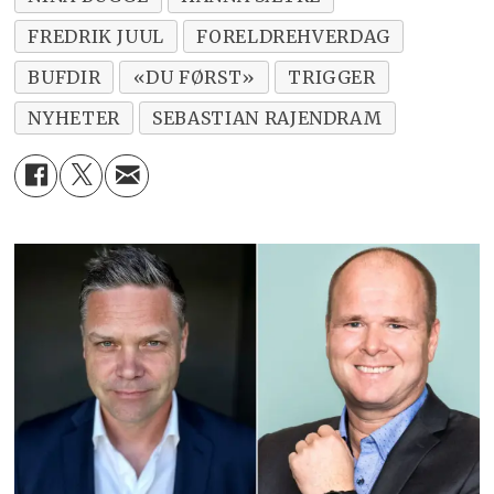
FREDRIK JUUL
FORELDREHVERDAG
BUFDIR
«DU FØRST»
TRIGGER
NYHETER
SEBASTIAN RAJENDRAM