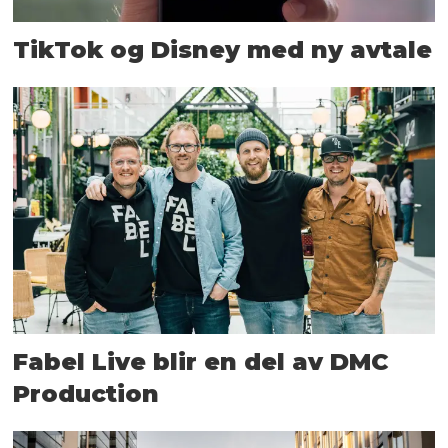
TikTok og Disney med ny avtale
Fabel Live blir en del av DMC
Production