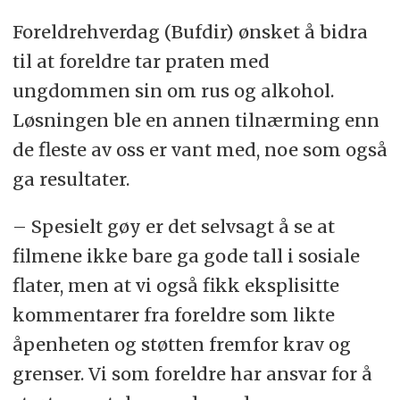
Foreldrehverdag (Bufdir) ønsket å bidra
til at foreldre tar praten med
ungdommen sin om rus og alkohol.
Løsningen ble en annen tilnærming enn
de fleste av oss er vant med, noe som også
ga resultater.
– Spesielt gøy er det selvsagt å se at
filmene ikke bare ga gode tall i sosiale
flater, men at vi også fikk eksplisitte
kommentarer fra foreldre som likte
åpenheten og støtten fremfor krav og
grenser. Vi som foreldre har ansvar for å