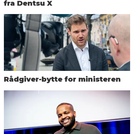
fra Dentsu X
Rådgiver-bytte for ministeren