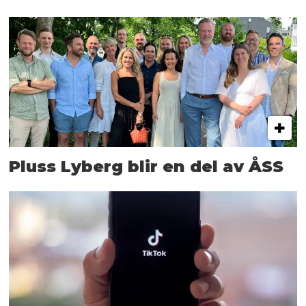
Pluss Lyberg blir en del av ÅSS