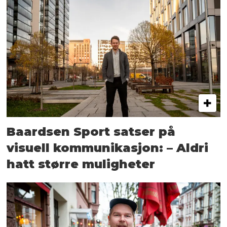
Baardsen Sport satser på
visuell kommunikasjon: – Aldri
hatt større muligheter