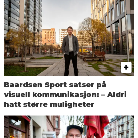
Baardsen Sport satser på
visuell kommunikasjon: – Aldri
hatt større muligheter