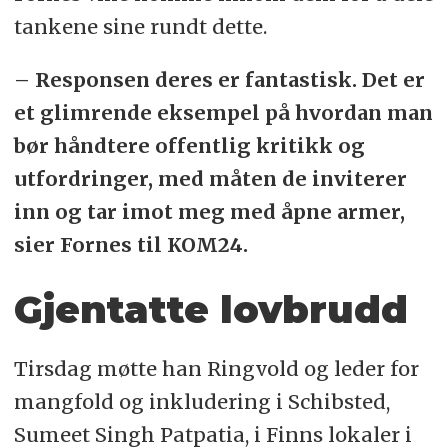
tankene sine rundt dette.
– Responsen deres er fantastisk. Det er
et glimrende eksempel på hvordan man
bør håndtere offentlig kritikk og
utfordringer, med måten de inviterer
inn og tar imot meg med åpne armer,
sier Fornes til KOM24.
Gjentatte lovbrudd
Tirsdag møtte han Ringvold og leder for
mangfold og inkludering i Schibsted,
Sumeet Singh Patpatia, i Finns lokaler i