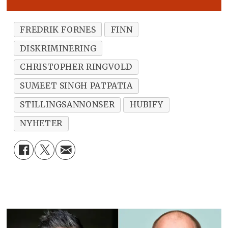
FREDRIK FORNES
FINN
DISKRIMINERING
CHRISTOPHER RINGVOLD
SUMEET SINGH PATPATIA
STILLINGSANNONSER
HUBIFY
NYHETER