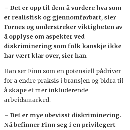
– Det er opp til dem å vurdere hva som
er realistisk og gjennomførbart, sier
Fornes og understreker viktigheten av
å opplyse om aspekter ved
diskriminering som folk kanskje ikke
har vært klar over, sier han.
Han ser Finn som en potensiell pådriver
for å endre praksis i bransjen og bidra til
å skape et mer inkluderende
arbeidsmarked.
– Det er mye ubevisst diskriminering.
Nå befinner Finn seg i en privilegert