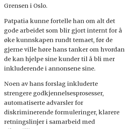
Grensen i Oslo.
Patpatia kunne fortelle han om alt det
gode arbeidet som blir gjort internt for å
øke kunnskapen rundt temaet, før de
gjerne ville høre hans tanker om hvordan
de kan hjelpe sine kunder til å bli mer
inkluderende i annonsene sine.
Noen av hans forslag inkluderte
strengere godkjennelsesprosesser,
automatiserte advarsler for
diskriminerende formuleringer, klarere
retningslinjer i samarbeid med