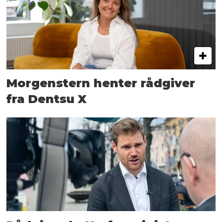
Morgenstern henter rådgiver
fra Dentsu X