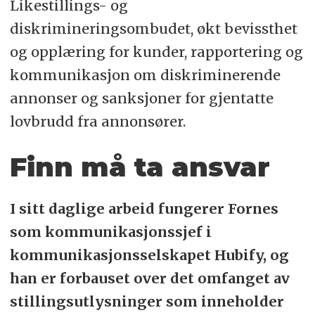
Likestillings- og
diskrimineringsombudet, økt bevissthet
og opplæring for kunder, rapportering og
kommunikasjon om diskriminerende
annonser og sanksjoner for gjentatte
lovbrudd fra annonsører.
Finn må ta ansvar
I sitt daglige arbeid fungerer Fornes
som kommunikasjonssjef i
kommunikasjonsselskapet Hubify, og
han er forbauset over det omfanget av
stillingsutlysninger som inneholder