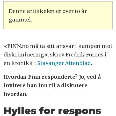
Denne artikkelen er over to år
gammel.
«FINN.no må ta sitt ansvar i kampen mot
diskriminering», skrev Fredrik Fornes i
en kronikk i
Stavanger Aftenblad
.
Hvordan Finn responderte? Jo, ved å
invitere han inn til å diskutere
hvordan.
Hylles for respons