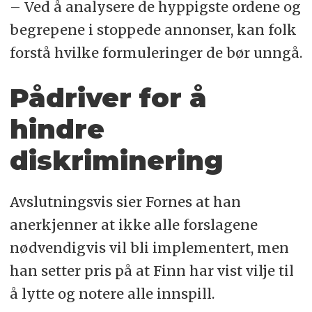
– Ved å analysere de hyppigste ordene og
begrepene i stoppede annonser, kan folk
forstå hvilke formuleringer de bør unngå.
Pådriver for å
hindre
diskriminering
Avslutningsvis sier Fornes at han
anerkjenner at ikke alle forslagene
nødvendigvis vil bli implementert, men
han setter pris på at Finn har vist vilje til
å lytte og notere alle innspill.