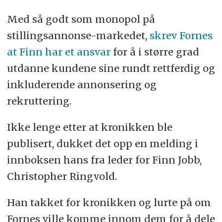
Med så godt som monopol på
stillingsannonse-markedet,
skrev Fornes
at Finn har et ansvar
for å i større grad
utdanne kundene sine rundt rettferdig og
inkluderende annonsering og
rekruttering.
Ikke lenge etter at kronikken ble
publisert, dukket det opp en melding i
innboksen hans fra leder for Finn Jobb,
Christopher Ringvold.
Han takket for kronikken og lurte på om
Fornes ville komme innom dem for å dele