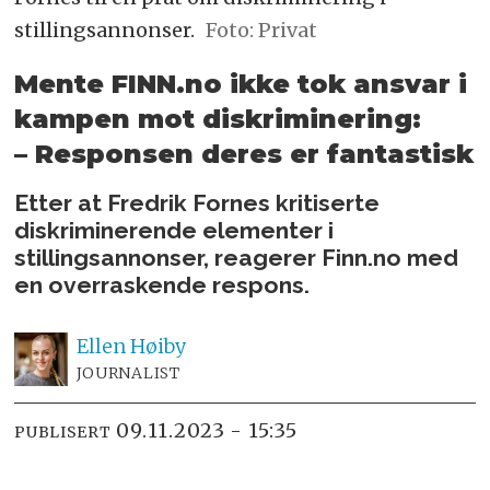
stillingsannonser.
Foto: Privat
Mente FINN.no ikke tok ansvar i
kampen mot diskriminering:
– Responsen deres er fantastisk
Etter at Fredrik Fornes kritiserte
diskriminerende elementer i
stillingsannonser, reagerer Finn.no med
en overraskende respons.
Ellen
Høiby
JOURNALIST
09.11.2023 - 15:35
PUBLISERT