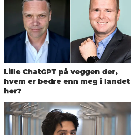
Lille ChatGPT på veggen der,
hvem er bedre enn meg i landet
her?