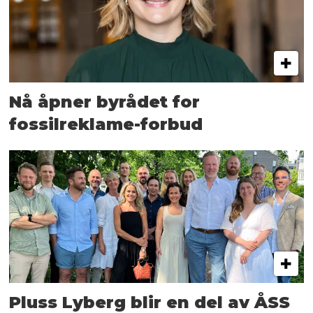
Nå åpner byrådet for
fossilreklame-forbud
Pluss Lyberg blir en del av ÅSS