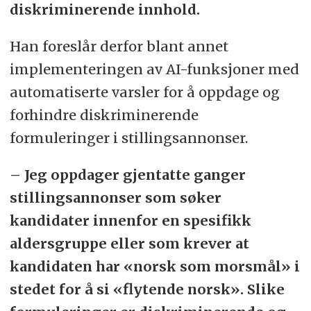
diskriminerende innhold.
Han foreslår derfor blant annet
implementeringen av AI-funksjoner med
automatiserte varsler for å oppdage og
forhindre diskriminerende
formuleringer i stillingsannonser.
– Jeg oppdager gjentatte ganger
stillingsannonser som søker
kandidater innenfor en spesifikk
aldersgruppe eller som krever at
kandidaten har «norsk som morsmål» i
stedet for å si «flytende norsk». Slike