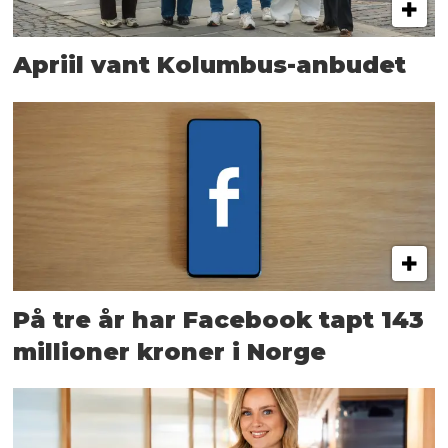
Apriil vant Kolumbus-anbudet
På tre år har Facebook tapt 143
millioner kroner i Norge