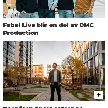
Fabel Live blir en del av DMC
Production