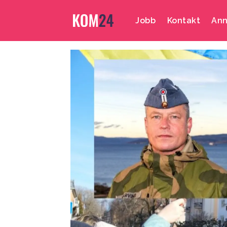
Jobb
Kontakt
Ann