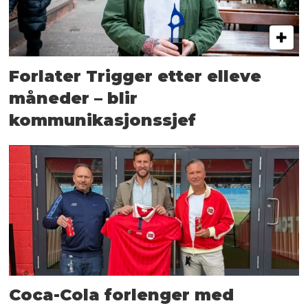
Forlater Trigger etter elleve
måneder – blir
kommunikasjonssjef
Coca-Cola forlenger med