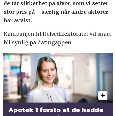
de tar sikkerhet på alvor, som vi setter
stor pris på – særlig når andre aktører
har avvist.
Kampanjen til Helsedirektoratet vil snart
bli synlig på datingappen.
Apotek 1 forsto at de hadde