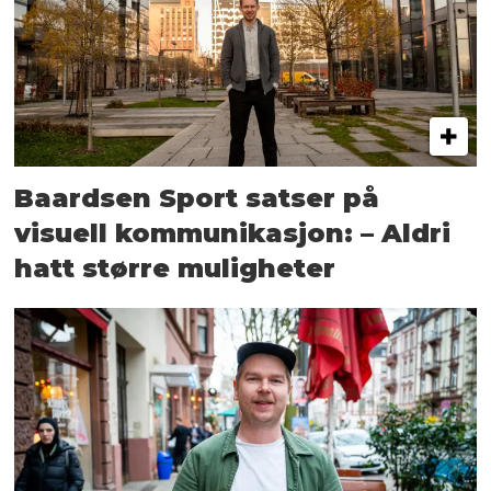
Baardsen Sport satser på
visuell kommunikasjon: – Aldri
hatt større muligheter