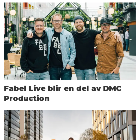
Fabel Live blir en del av DMC
Production