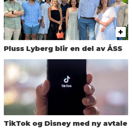
Pluss Lyberg blir en del av ÅSS
TikTok og Disney med ny avtale