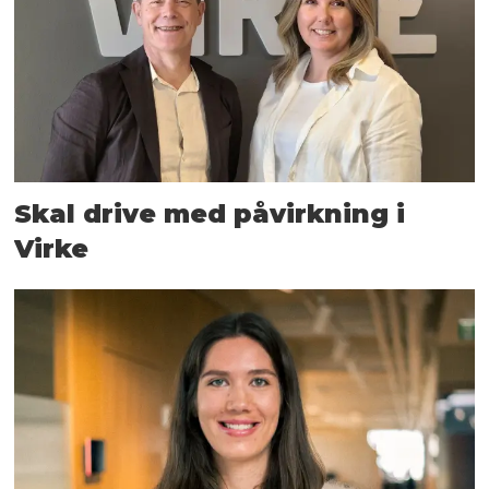
Skal drive med påvirkning i
Virke