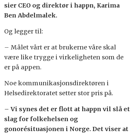
sier CEO og direktør i happn, Karima
Ben Abdelmalek.
Og legger til:
– Målet vårt er at brukerne våre skal
være like trygge i virkeligheten som de
er på appen.
Noe kommunikasjonsdirektøren i
Helsedirektoratet setter stor pris på.
– Vi synes det er flott at happn vil slå et
slag for folkehelsen og
gonorésituasjonen i Norge. Det viser at