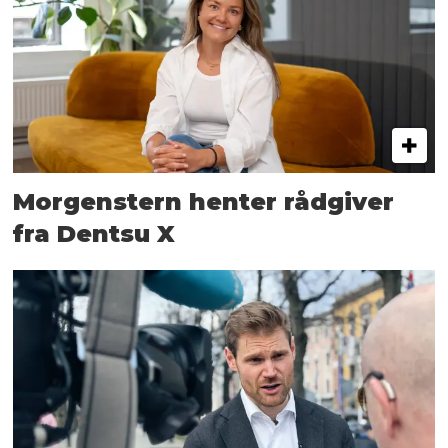
Morgenstern henter rådgiver
fra Dentsu X