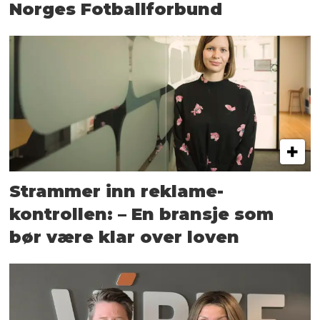
Norges Fotballforbund
Strammer inn reklame-
kontrollen: – En bransje som
bør være klar over loven