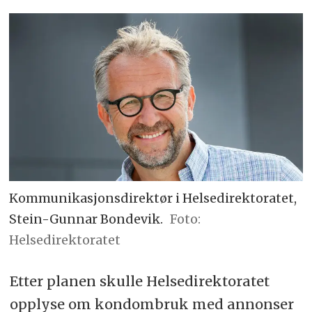
Kommunikasjonsdirektør i Helsedirektoratet,
Stein-Gunnar Bondevik.
Foto:
Helsedirektoratet
Etter planen skulle Helsedirektoratet
opplyse om kondombruk med annonser