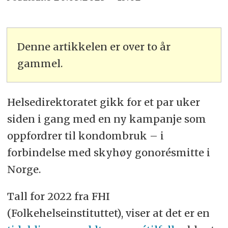
Denne artikkelen er over to år
gammel.
Helsedirektoratet gikk for et par uker
siden i gang med en ny kampanje som
oppfordrer til kondombruk – i
forbindelse med skyhøy gonorésmitte i
Norge.
Tall for 2022 fra FHI
(Folkehelseinstituttet), viser at det er en