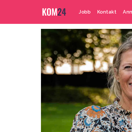
Jobb
Kontakt
Ann