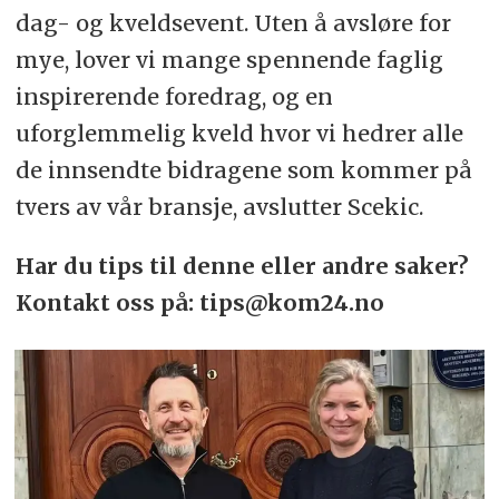
dag- og kveldsevent. Uten å avsløre for
mye, lover vi mange spennende faglig
inspirerende foredrag, og en
uforglemmelig kveld hvor vi hedrer alle
de innsendte bidragene som kommer på
tvers av vår bransje, avslutter Scekic.
Har du tips til denne eller andre saker?
Kontakt oss på: tips@kom24.no