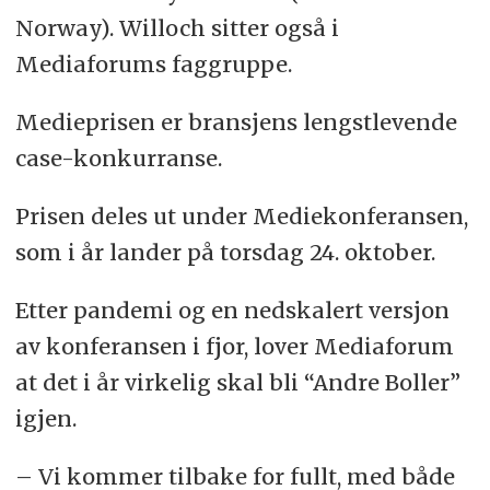
Norway). Willoch sitter også i
Mediaforums faggruppe.
Medieprisen er bransjens lengstlevende
case-konkurranse.
Prisen deles ut under Mediekonferansen,
som i år lander på torsdag 24. oktober.
Etter pandemi og en nedskalert versjon
av konferansen i fjor, lover Mediaforum
at det i år virkelig skal bli “Andre Boller”
igjen.
– Vi kommer tilbake for fullt, med både