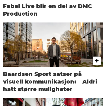
Fabel Live blir en del av DMC
Production
Baardsen Sport satser på
visuell kommunikasjon: – Aldri
hatt større muligheter