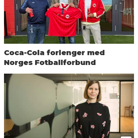
Coca-Cola forlenger med
Norges Fotballforbund