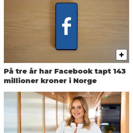
På tre år har Facebook tapt 143
millioner kroner i Norge