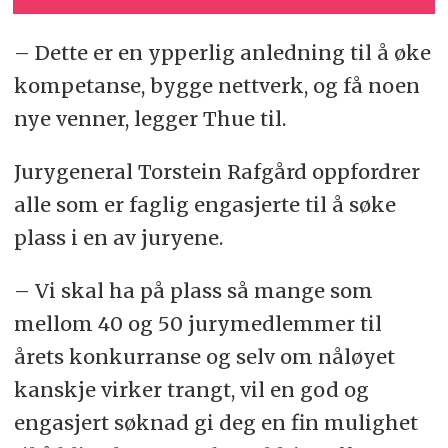
– Dette er en ypperlig anledning til å øke
kompetanse, bygge nettverk, og få noen
nye venner, legger Thue til.
Jurygeneral Torstein Rafgård oppfordrer
alle som er faglig engasjerte til å søke
plass i en av juryene.
– Vi skal ha på plass så mange som
mellom 40 og 50 jurymedlemmer til
årets konkurranse og selv om nåløyet
kanskje virker trangt, vil en god og
engasjert søknad gi deg en fin mulighet