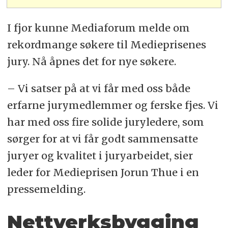
I fjor kunne Mediaforum melde om
rekordmange søkere til Medieprisenes
jury. Nå åpnes det for nye søkere.
– Vi satser på at vi får med oss både
erfarne jurymedlemmer og ferske fjes. Vi
har med oss fire solide juryledere, som
sørger for at vi får godt sammensatte
juryer og kvalitet i juryarbeidet, sier
leder for Medieprisen Jorun Thue i en
pressemelding.
Nettverksbygging