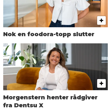
Nok en foodora-topp slutter
Morgenstern henter rådgiver
fra Dentsu X