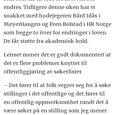
endres. Tidligere denne uken har vi
snakket med hodejegeren Bård Idås i
MeyerHaugen og Even Bolstad i HR Norge
som begge to ivrer for endringer i loven.
De får støtte fra akademisk hold.
Leirset mener det er godt dokumentert at
det er flere problemer knyttet til
offentliggjøring av søkerlister.
– Det fører til at folk vegrer seg for å søke
stillinger i det offentlige og det fører til
en offentlig oppmerksomhet rundt det å
være søker på en stilling som jeg mener