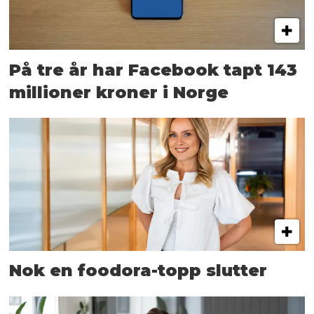
På tre år har Facebook tapt 143
millioner kroner i Norge
Nok en foodora-topp slutter