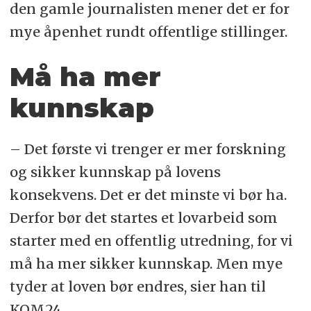
den gamle journalisten mener det er for
mye åpenhet rundt offentlige stillinger.
Må ha mer
kunnskap
– Det første vi trenger er mer forskning
og sikker kunnskap på lovens
konsekvens. Det er det minste vi bør ha.
Derfor bør det startes et lovarbeid som
starter med en offentlig utredning, for vi
må ha mer sikker kunnskap. Men mye
tyder at loven bør endres, sier han til
KOM24.