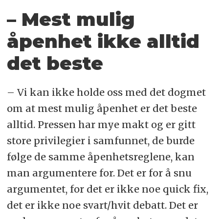
– Mest mulig
åpenhet ikke alltid
det beste
– Vi kan ikke holde oss med det dogmet
om at mest mulig åpenhet er det beste
alltid. Pressen har mye makt og er gitt
store privilegier i samfunnet, de burde
følge de samme åpenhetsreglene, kan
man argumentere for. Det er for å snu
argumentet, for det er ikke noe quick fix,
det er ikke noe svart/hvit debatt. Det er