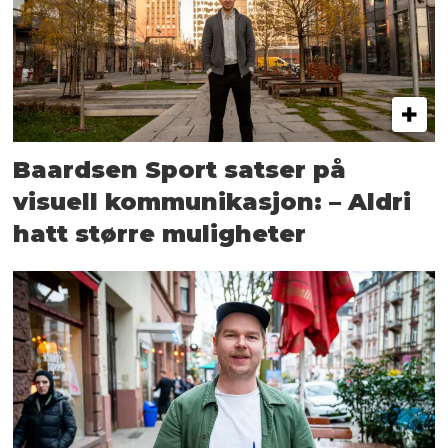
Baardsen Sport satser på
visuell kommunikasjon: – Aldri
hatt større muligheter