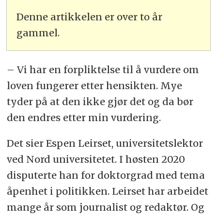
Denne artikkelen er over to år
gammel.
– Vi har en forpliktelse til å vurdere om
loven fungerer etter hensikten. Mye
tyder på at den ikke gjør det og da bør
den endres etter min vurdering.
Det sier Espen Leirset, universitetslektor
ved Nord universitetet. I høsten 2020
disputerte han for doktorgrad med tema
åpenhet i politikken. Leirset har arbeidet
mange år som journalist og redaktør. Og