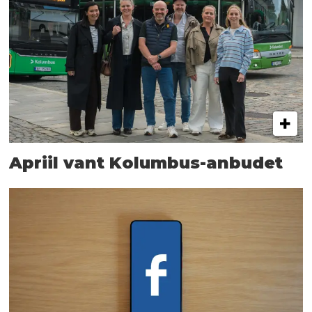
Apriil vant Kolumbus-anbudet