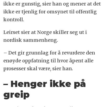
ikke er gunstig, sier han og mener at det
ikke er tjenlig for omsynet til offentlig
kontroll.
Leirset sier at Norge skiller seg ut i
nordisk sammenheng.
– Det gir grunnlag for å revurdere den
enøyde oppfatning til hvor åpent alle
prosesser skal være, sier han.
– Henger ikke på
greip