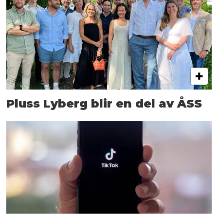
Pluss Lyberg blir en del av ÅSS