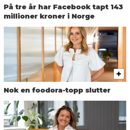
På tre år har Facebook tapt 143
millioner kroner i Norge
Nok en foodora-topp slutter