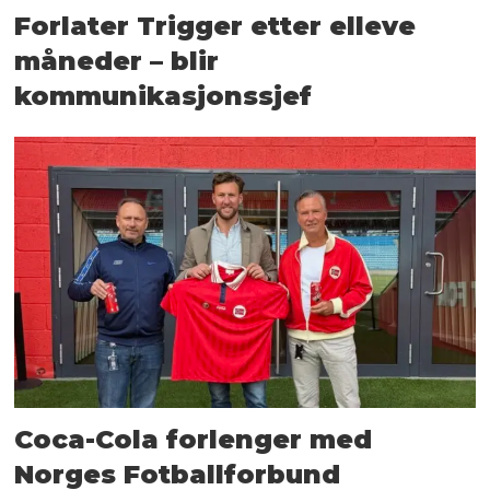
Forlater Trigger etter elleve
måneder – blir
kommunikasjonssjef
Coca-Cola forlenger med
Norges Fotballforbund