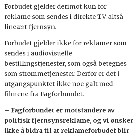
Forbudet gjelder derimot kun for
reklame som sendes i direkte TV, altså
lineært fjernsyn.
Forbudet gjelder ikke for reklamer som
sendes i audiovisuelle
bestillingstjenester, som også betegnes
som strømmetjenester. Derfor er det i
utgangspunktet ikke noe galt med
filmene fra Fagforbundet.
– Fagforbundet er motstandere av
politisk fjernsynsreklame, og vi ønsker
ikke å bidra til at reklameforbudet blir