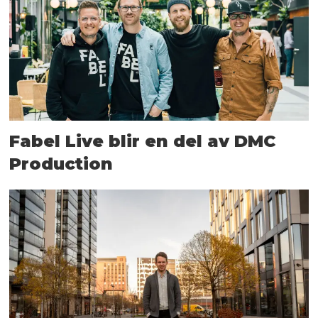
Fabel Live blir en del av DMC
Production