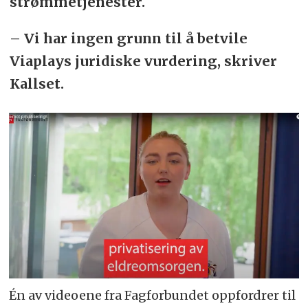
strømmetjenester.
– Vi har ingen grunn til å betvile
Viaplays juridiske vurdering, skriver
Kallset.
Én av videoene fra Fagforbundet oppfordrer til