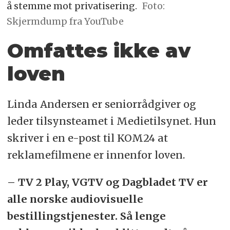
å stemme mot privatisering.
Foto:
Skjermdump fra YouTube
Omfattes ikke av
loven
Linda Andersen er seniorrådgiver og
leder tilsynsteamet i Medietilsynet. Hun
skriver i en e-post til KOM24 at
reklamefilmene er innenfor loven.
– TV 2 Play, VGTV og Dagbladet TV er
alle norske audiovisuelle
bestillingstjenester. Så lenge