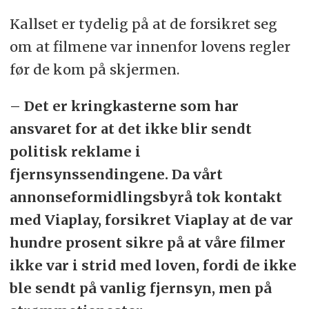
Kallset er tydelig på at de forsikret seg
om at filmene var innenfor lovens regler
før de kom på skjermen.
– Det er kringkasterne som har
ansvaret for at det ikke blir sendt
politisk reklame i
fjernsynssendingene. Da vårt
annonseformidlingsbyrå tok kontakt
med Viaplay, forsikret Viaplay at de var
hundre prosent sikre på at våre filmer
ikke var i strid med loven, fordi de ikke
ble sendt på vanlig fjernsyn, men på