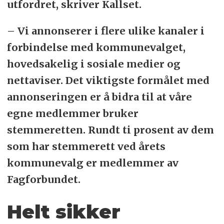
utfordret, skriver Kallset.
– Vi annonserer i flere ulike kanaler i
forbindelse med kommunevalget,
hovedsakelig i sosiale medier og
nettaviser. Det viktigste formålet med
annonseringen er å bidra til at våre
egne medlemmer bruker
stemmeretten. Rundt ti prosent av dem
som har stemmerett ved årets
kommunevalg er medlemmer av
Fagforbundet.
Helt sikker