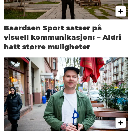
Baardsen Sport satser på
visuell kommunikasjon: – Aldri
hatt større muligheter