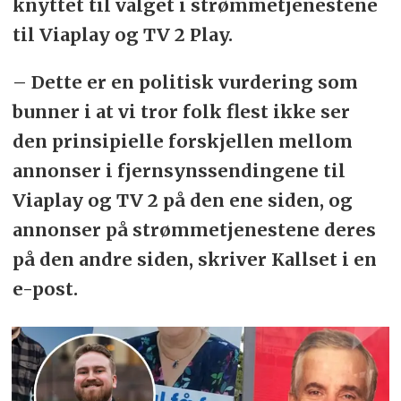
knyttet til valget i strømmetjenestene
til Viaplay og TV 2 Play.
– Dette er en politisk vurdering som
bunner i at vi tror folk flest ikke ser
den prinsipielle forskjellen mellom
annonser i fjernsynssendingene til
Viaplay og TV 2 på den ene siden, og
annonser på strømmetjenestene deres
på den andre siden, skriver Kallset i en
e-post.