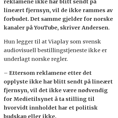
reklamene ikke har blitt sendt på
lineært fjernsyn, vil de ikke rammes av
forbudet. Det samme gjelder for norske
kanaler på YouTube, skriver Andersen.
Hun legger til at Viaplay som svensk
audiovisuell bestillingstjeneste ikke er
underlagt norske regler.
– Ettersom reklamene etter det
opplyste ikke har blitt sendt på lineært
fjernsyn, vil det ikke være nødvendig
for Medietilsynet å ta stilling til
hvorvidt innholdet har et politisk
budskap eller ikke.