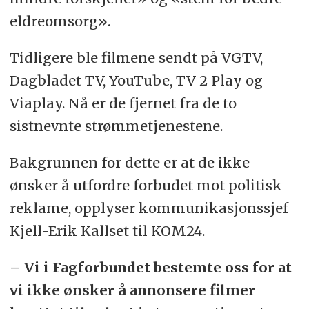
eldreomsorg».
Tidligere ble filmene sendt på VGTV,
Dagbladet TV, YouTube, TV 2 Play og
Viaplay. Nå er de fjernet fra de to
sistnevnte strømmetjenestene.
Bakgrunnen for dette er at de ikke
ønsker å utfordre forbudet mot politisk
reklame, opplyser kommunikasjonssjef
Kjell-Erik Kallset til KOM24.
– Vi i Fagforbundet bestemte oss for at
vi ikke ønsker å annonsere filmer