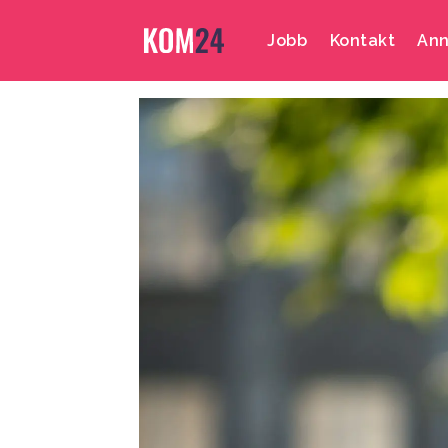
Jobb
Kontakt
Ann