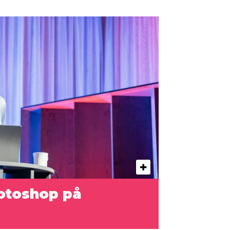
hotoshop på