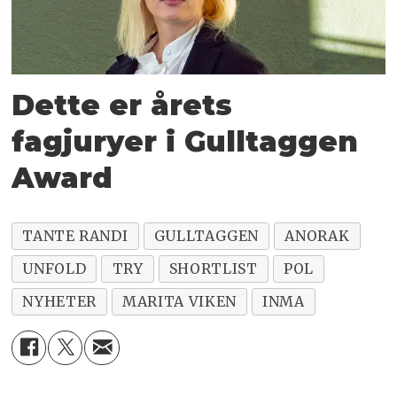
Dette er årets
fagjuryer i Gulltaggen
Award
TANTE RANDI
GULLTAGGEN
ANORAK
UNFOLD
TRY
SHORTLIST
POL
NYHETER
MARITA VIKEN
INMA