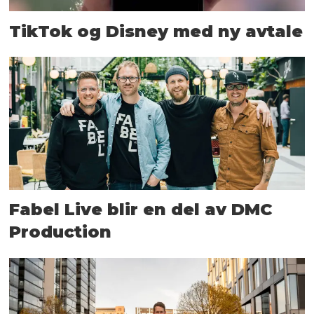
TikTok og Disney med ny avtale
Fabel Live blir en del av DMC
Production