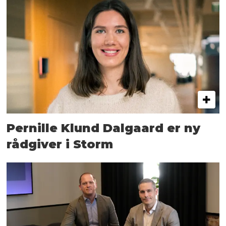
Pernille Klund Dalgaard er ny
rådgiver i Storm