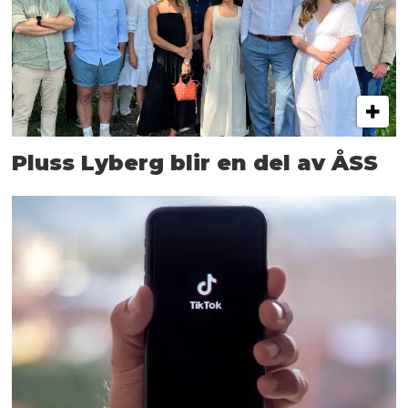
Pluss Lyberg blir en del av ÅSS