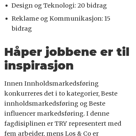
Design og Teknologi: 20 bidrag
Reklame og Kommunikasjon: 15
bidrag
Håper jobbene er til
inspirasjon
Innen Innholdsmarkedsføring
konkurreres det i to kategorier, Beste
innholdsmarkedsføring og Beste
influencer markedsføring. I denne
fagdisiplinen er TRY representert med
fem arbeider, mens Los & Co er