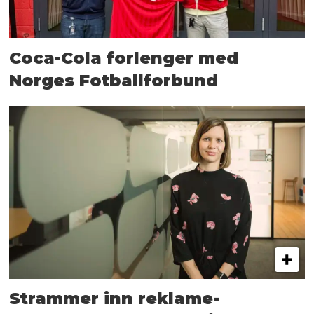
Coca-Cola forlenger med
Norges Fotballforbund
Strammer inn reklame-