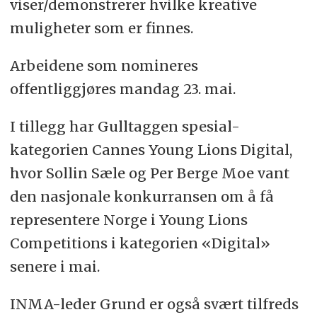
viser/demonstrerer hvilke kreative
muligheter som er finnes.
Arbeidene som nomineres
offentliggjøres mandag 23. mai.
I tillegg har Gulltaggen spesial-
kategorien Cannes Young Lions Digital,
hvor Sollin Sæle og Per Berge Moe vant
den nasjonale konkurransen om å få
representere Norge i Young Lions
Competitions i kategorien «Digital»
senere i mai.
INMA-leder Grund er også svært tilfreds