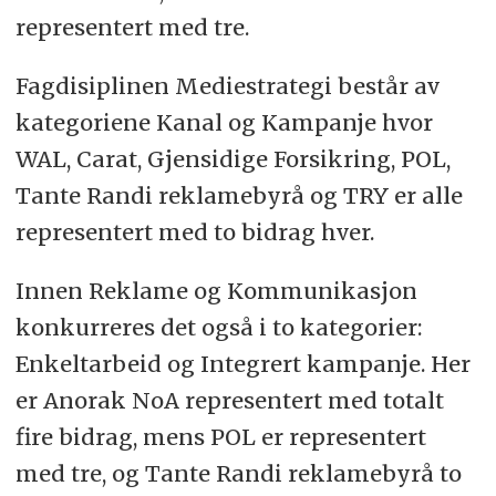
representert med tre.
Fagdisiplinen Mediestrategi består av
kategoriene Kanal og Kampanje hvor
WAL, Carat, Gjensidige Forsikring, POL,
Tante Randi reklamebyrå og TRY er alle
representert med to bidrag hver.
Innen Reklame og Kommunikasjon
konkurreres det også i to kategorier:
Enkeltarbeid og Integrert kampanje. Her
er Anorak NoA representert med totalt
fire bidrag, mens POL er representert
med tre, og Tante Randi reklamebyrå to