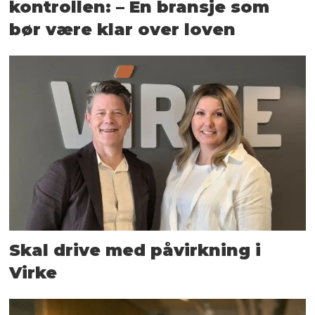
kontrollen: – En bransje som
bør være klar over loven
Skal drive med påvirkning i
Virke