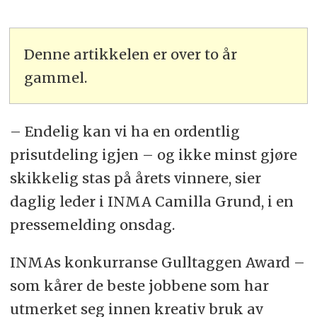
Denne artikkelen er over to år
gammel.
– Endelig kan vi ha en ordentlig
prisutdeling igjen – og ikke minst gjøre
skikkelig stas på årets vinnere, sier
daglig leder i INMA Camilla Grund, i en
pressemelding onsdag.
INMAs konkurranse Gulltaggen Award –
som kårer de beste jobbene som har
utmerket seg innen kreativ bruk av