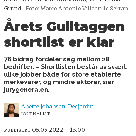
Grund.
Foto: Marco Antonio Villabrille Serran
Årets Gulltaggen
shortlist er klar
76 bidrag fordeler seg mellom 28
bedrifter: – Shortlisten består av svært
ulike jobber både for store etablerte
merkevarer, og mindre aktører, sier
jurygeneralen.
Anette
Johansen-Desjardin
JOURNALIST
05.05.2022 - 13:00
PUBLISERT