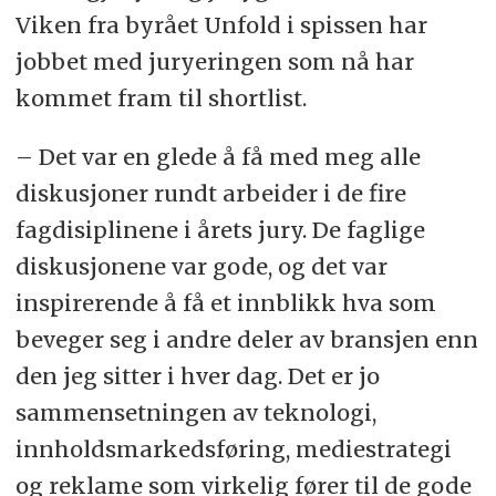
Viken fra byrået Unfold i spissen har
jobbet med juryeringen som nå har
kommet fram til shortlist.
– Det var en glede å få med meg alle
diskusjoner rundt arbeider i de fire
fagdisiplinene i årets jury. De faglige
diskusjonene var gode, og det var
inspirerende å få et innblikk hva som
beveger seg i andre deler av bransjen enn
den jeg sitter i hver dag. Det er jo
sammensetningen av teknologi,
innholdsmarkedsføring, mediestrategi
og reklame som virkelig fører til de gode