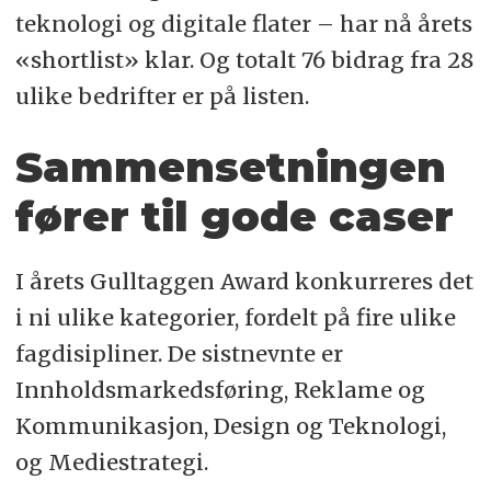
teknologi og digitale flater – har nå årets
«shortlist» klar. Og totalt 76 bidrag fra 28
ulike bedrifter er på listen.
Sammensetningen
fører til gode caser
I årets Gulltaggen Award konkurreres det
i ni ulike kategorier, fordelt på fire ulike
fagdisipliner. De sistnevnte er
Innholdsmarkedsføring, Reklame og
Kommunikasjon, Design og Teknologi,
og Mediestrategi.