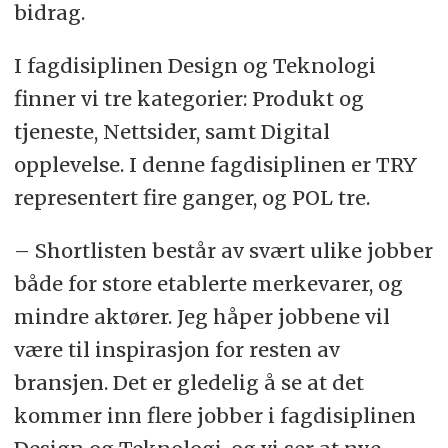
bidrag.
I fagdisiplinen Design og Teknologi
finner vi tre kategorier: Produkt og
tjeneste, Nettsider, samt Digital
opplevelse. I denne fagdisiplinen er TRY
representert fire ganger, og POL tre.
– Shortlisten består av svært ulike jobber
både for store etablerte merkevarer, og
mindre aktører. Jeg håper jobbene vil
være til inspirasjon for resten av
bransjen. Det er gledelig å se at det
kommer inn flere jobber i fagdisiplinen