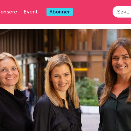
onsere
Event
Abonner
Søk