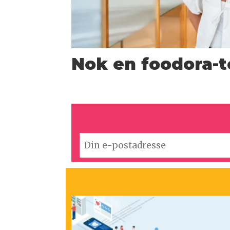
Nok en foodora-t