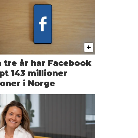
 tre år har Facebook
pt 143 millioner
oner i Norge