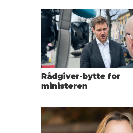
Rådgiver-bytte for
ministeren