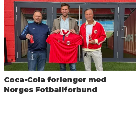
Coca-Cola forlenger med
Norges Fotballforbund