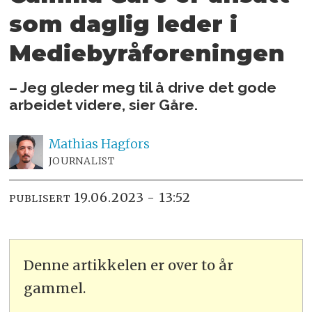
som daglig leder i
Mediebyråforeningen
– Jeg gleder meg til å drive det gode
arbeidet videre, sier Gåre.
Mathias
Hagfors
JOURNALIST
19.06.2023 - 13:52
PUBLISERT
Denne artikkelen er over to år
gammel.