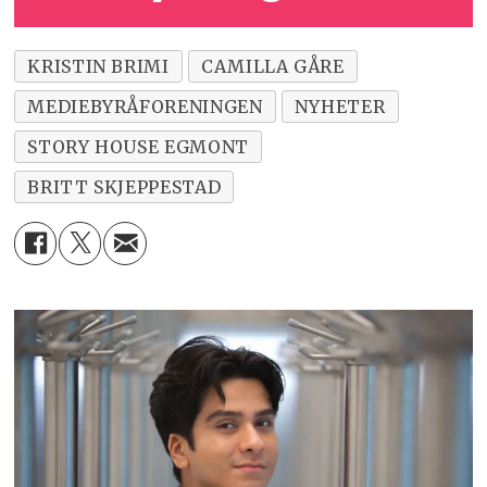
KRISTIN BRIMI
CAMILLA GÅRE
MEDIEBYRÅFORENINGEN
NYHETER
STORY HOUSE EGMONT
BRITT SKJEPPESTAD