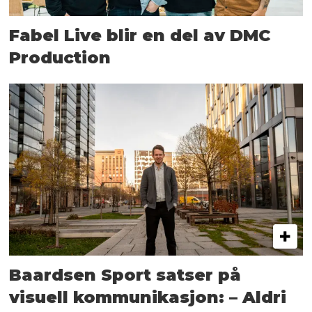
Fabel Live blir en del av DMC
Production
Baardsen Sport satser på
visuell kommunikasjon: – Aldri