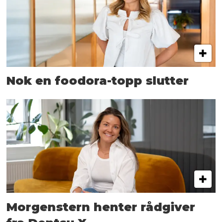
Nok en foodora-topp slutter
Morgenstern henter rådgiver