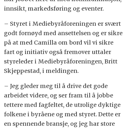
innsikt, markedsføring og eventer.
– Styret i Mediebyråforeningen er svært
godt fornøyd med ansettelsen og er sikre
på at med Camilla om bord vil vi sikre
fart og initiativ også fremover uttaler
styreleder i Mediebyråforeningen, Britt
Skjeppestad, i meldingen.
– Jeg gleder meg til å drive det gode
arbeidet videre, og ser fram til å jobbe
tettere med fagfeltet, de utrolige dyktige
folkene i byråene og med styret. Dette er
en spennende bransje, og jeg har store