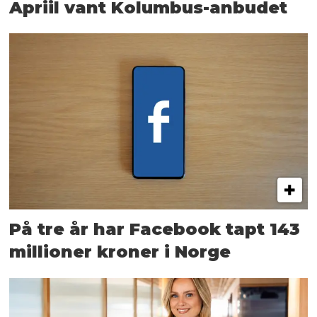
Apriil vant Kolumbus-anbudet
På tre år har Facebook tapt 143
millioner kroner i Norge