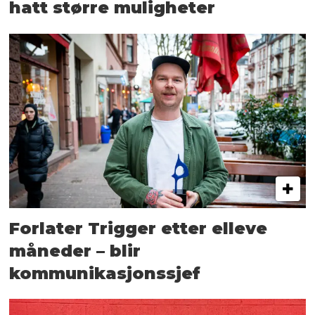
hatt større muligheter
Forlater Trigger etter elleve
måneder – blir
kommunikasjonssjef