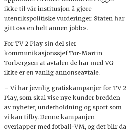
ikke til vår institusjon å gjøre
utenrikspolitiske vurderinger. Staten har
gitt oss en helt annen jobb».
For TV 2 Play sin del sier
kommunikasjonssjef Tor-Martin
Torbergsen at avtalen de har med VG
ikke er en vanlig annonseavtale.
– Vi har jevnlig gratiskampanjer for TV 2
Play, som skal vise nye kunder bredden
av nyheter, underholdning og sport som
vi kan tilby. Denne kampanjen
overlapper med fotball-VM, og det blir da