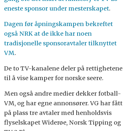
eneste sponsor under mesterskapet
.
Dagen før åpningskampen bekreftet
også NRK at de ikke har noen
tradisjonelle sponsoravtaler tilknyttet
VM
.
De to TV-kanalene deler på rettighetene
til å vise kamper for norske seere.
Men også andre medier dekker fotball-
VM, og har egne annonsører. VG har fått
på plass tre avtaler med henholdsvis
flyselskapet Widerøe, Norsk Tipping og