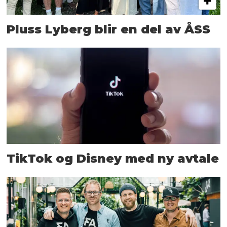
Pluss Lyberg blir en del av ÅSS
TikTok og Disney med ny avtale