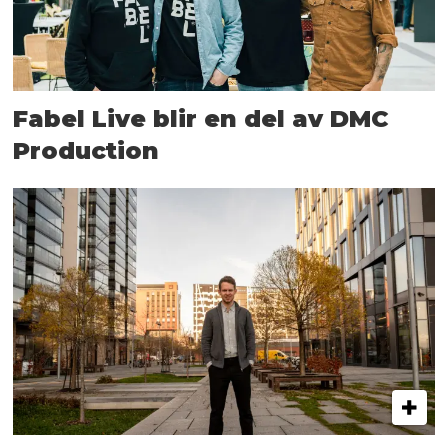
Fabel Live blir en del av DMC
Production