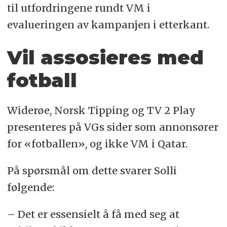
til utfordringene rundt VM i
evalueringen av kampanjen i etterkant.
Vil assosieres med
fotball
Widerøe, Norsk Tipping og TV 2 Play
presenteres på VGs sider som annonsører
for «fotballen», og ikke VM i Qatar.
På spørsmål om dette svarer Solli
følgende:
– Det er essensielt å få med seg at