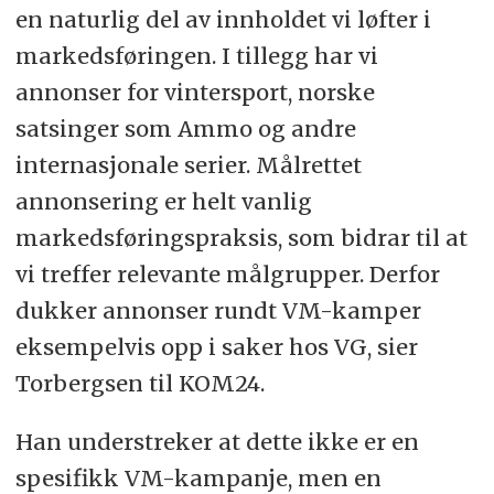
en naturlig del av innholdet vi løfter i
markedsføringen. I tillegg har vi
annonser for vintersport, norske
satsinger som Ammo og andre
internasjonale serier. Målrettet
annonsering er helt vanlig
markedsføringspraksis, som bidrar til at
vi treffer relevante målgrupper. Derfor
dukker annonser rundt VM-kamper
eksempelvis opp i saker hos VG, sier
Torbergsen til KOM24.
Han understreker at dette ikke er en
spesifikk VM-kampanje, men en