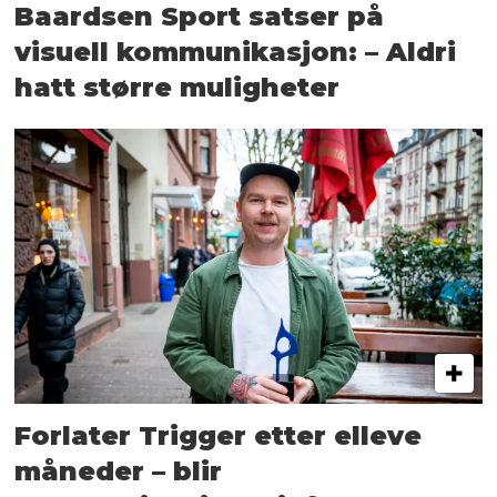
Baardsen Sport satser på
visuell kommunikasjon: – Aldri
hatt større muligheter
Forlater Trigger etter elleve
måneder – blir