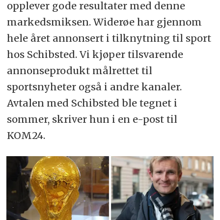
opplever gode resultater med denne
markedsmiksen. Widerøe har gjennom
hele året annonsert i tilknytning til sport
hos Schibsted. Vi kjøper tilsvarende
annonseprodukt målrettet til
sportsnyheter også i andre kanaler.
Avtalen med Schibsted ble tegnet i
sommer, skriver hun i en e-post til
KOM24.