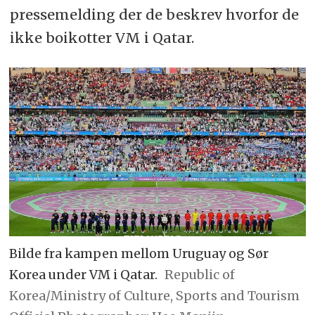
pressemelding der de beskrev hvorfor de
ikke boikotter VM i Qatar.
Bilde fra kampen mellom Uruguay og Sør
Korea under VM i Qatar.
Republic of
Korea/Ministry of Culture, Sports and Tourism