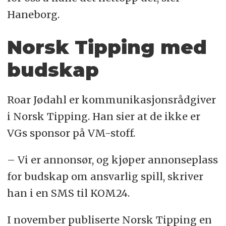
Haneborg.
Norsk Tipping med
budskap
Roar Jødahl er kommunikasjonsrådgiver
i Norsk Tipping. Han sier at de ikke er
VGs sponsor på VM-stoff.
– Vi er annonsør, og kjøper annonseplass
for budskap om ansvarlig spill, skriver
han i en SMS til KOM24.
I november publiserte Norsk Tipping en