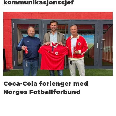
kommunikasjonssjef
Coca-Cola forlenger med
Norges Fotballforbund