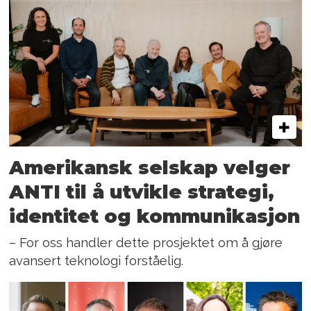
Amerikansk selskap velger
ANTI til å utvikle strategi,
identitet og kommunikasjon
– For oss handler dette prosjektet om å gjøre
avansert teknologi forståelig.