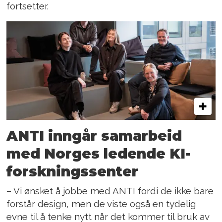
fortsetter.
ANTI inngår samarbeid
med Norges ledende KI-
forskningssenter
– Vi ønsket å jobbe med ANTI fordi de ikke bare
forstår design, men de viste også en tydelig
evne til å tenke nytt når det kommer til bruk av