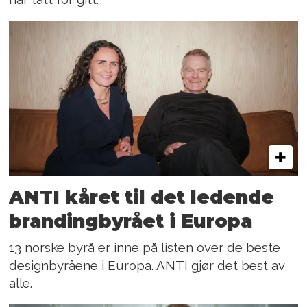
ANTI kåret til det ledende
brandingbyrået i Europa
13 norske byrå er inne på listen over de beste
designbyråene i Europa. ANTI gjør det best av
alle.