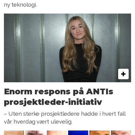
ny teknologi.
Enorm respons på ANTIs
prosjektleder-initiativ
– Uten sterke prosjektledere hadde i hvert fall
vår hverdag vært ulevelig.