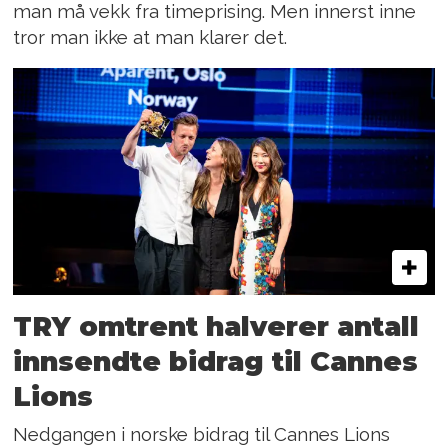
man må vekk fra timeprising. Men innerst inne
tror man ikke at man klarer det.
TRY omtrent halverer antall
innsendte bidrag til Cannes
Lions
Nedgangen i norske bidrag til Cannes Lions