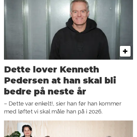
Dette lover Kenneth
Pedersen at han skal bli
bedre på neste år
– Dette var enkelt!, sier han før han kommer
med løftet vi skal måle han på i 2026.