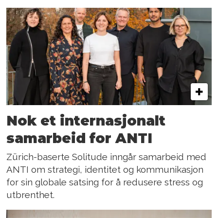
Nok et internasjonalt
samarbeid for ANTI
Zürich-baserte Solitude inngår samarbeid med
ANTI om strategi, identitet og kommunikasjon
for sin globale satsing for å redusere stress og
utbrenthet.