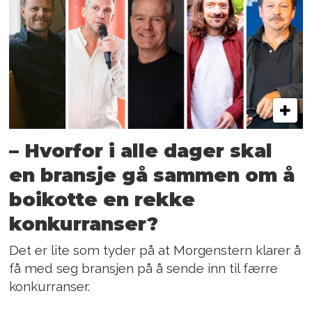
– Hvorfor i alle dager skal
en bransje gå sammen om å
boikotte en rekke
konkurranser?
Det er lite som tyder på at Morgenstern klarer å
få med seg bransjen på å sende inn til færre
konkurranser.