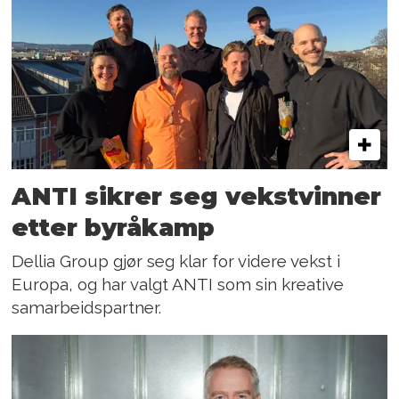
ANTI sikrer seg vekstvinner
etter byråkamp
Dellia Group gjør seg klar for videre vekst i
Europa, og har valgt ANTI som sin kreative
samarbeidspartner.