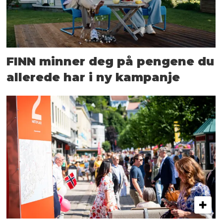
FINN minner deg på pengene du
allerede har i ny kampanje