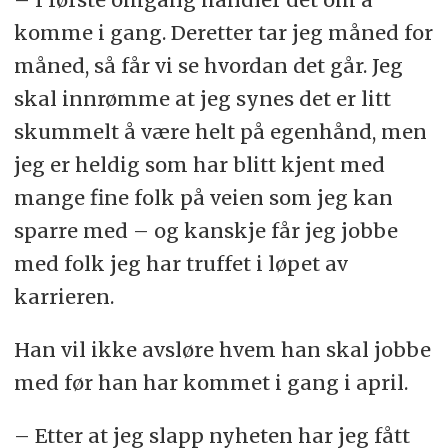
komme i gang. Deretter tar jeg måned for
måned, så får vi se hvordan det går. Jeg
skal innrømme at jeg synes det er litt
skummelt å være helt på egenhånd, men
jeg er heldig som har blitt kjent med
mange fine folk på veien som jeg kan
sparre med – og kanskje får jeg jobbe
med folk jeg har truffet i løpet av
karrieren.
Han vil ikke avsløre hvem han skal jobbe
med før han har kommet i gang i april.
– Etter at jeg slapp nyheten har jeg fått