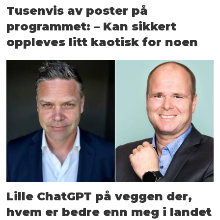
Tusenvis av poster på
programmet: – Kan sikkert
oppleves litt kaotisk for noen
Lille ChatGPT på veggen der,
hvem er bedre enn meg i landet