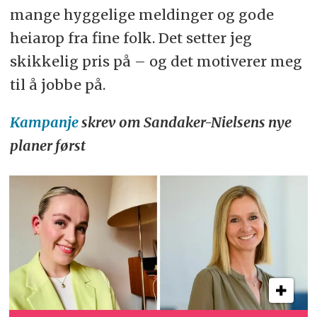
mange hyggelige meldinger og gode
heiarop fra fine folk. Det setter jeg
skikkelig pris på – og det motiverer meg
til å jobbe på.
Kampanje
skrev om Sandaker-Nielsens nye
planer først