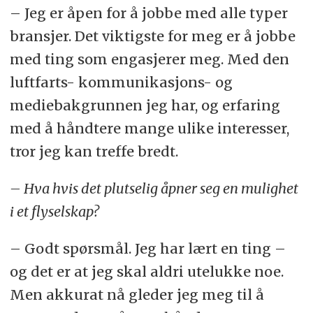
– Jeg er åpen for å jobbe med alle typer
bransjer. Det viktigste for meg er å jobbe
med ting som engasjerer meg. Med den
luftfarts- kommunikasjons- og
mediebakgrunnen jeg har, og erfaring
med å håndtere mange ulike interesser,
tror jeg kan treffe bredt.
– Hva hvis det plutselig åpner seg en mulighet
i et flyselskap?
– Godt spørsmål. Jeg har lært en ting –
og det er at jeg skal aldri utelukke noe.
Men akkurat nå gleder jeg meg til å