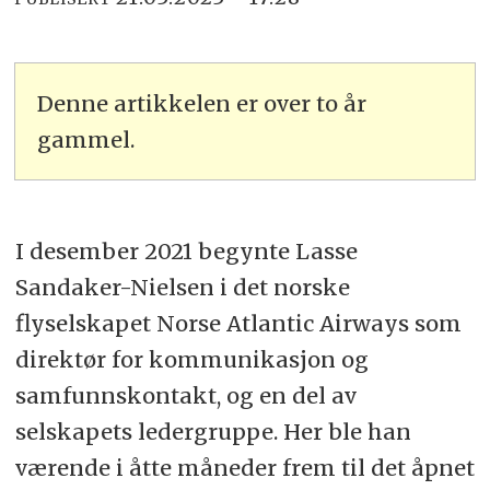
Denne artikkelen er over to år
gammel.
I desember 2021 begynte Lasse
Sandaker-Nielsen i det norske
flyselskapet Norse Atlantic Airways som
direktør for kommunikasjon og
samfunnskontakt, og en del av
selskapets ledergruppe. Her ble han
værende i åtte måneder frem til det åpnet