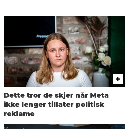
Dette tror de skjer når Meta
ikke lenger tillater politisk
reklame