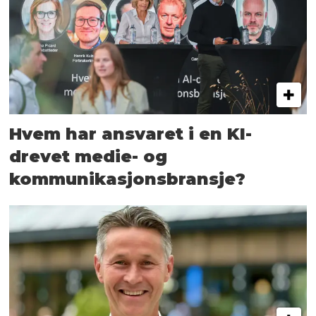
Hvem har ansvaret i en KI-
drevet medie- og
kommunikasjons­bransje?