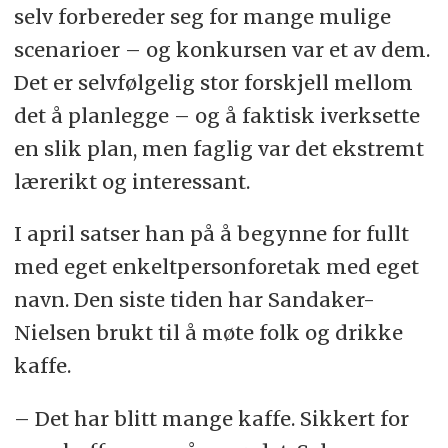
selv forbereder seg for mange mulige
scenarioer – og konkursen var et av dem.
Det er selvfølgelig stor forskjell mellom
det å planlegge – og å faktisk iverksette
en slik plan, men faglig var det ekstremt
lærerikt og interessant.
I april satser han på å begynne for fullt
med eget enkeltpersonforetak med eget
navn. Den siste tiden har Sandaker-
Nielsen brukt til å møte folk og drikke
kaffe.
– Det har blitt mange kaffe. Sikkert for