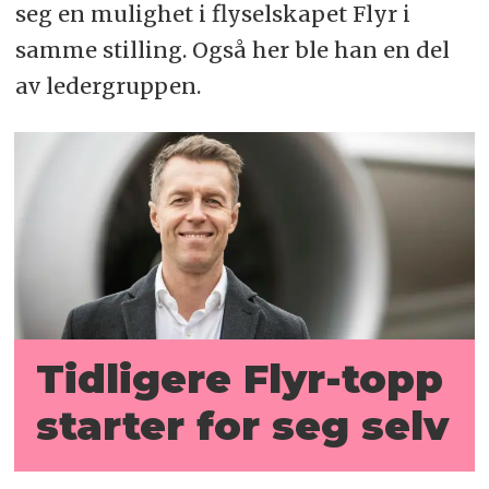
seg en mulighet i flyselskapet Flyr i
samme stilling. Også her ble han en del
av ledergruppen.
Tidligere Flyr-topp
starter for seg selv