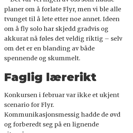
planer om å forlate Flyr, men vi ble alle
tvunget til å lete etter noe annet. Ideen
om å fly solo har skjedd gradvis og
akkurat nå føles det veldig riktig – selv
om det er en blanding av både
spennende og skummelt.
Faglig lærerikt
Konkursen i februar var ikke et ukjent
scenario for Flyr.
Kommunikasjonsmessig hadde de øvd
og forberedt seg på en lignende