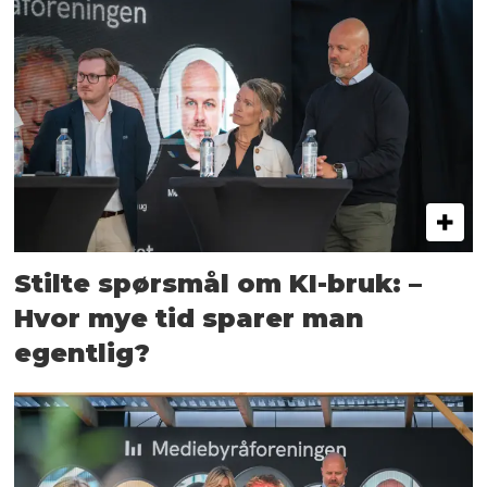
Stilte spørsmål om KI-bruk: –
Hvor mye tid sparer man
egentlig?