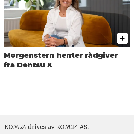
Morgenstern henter rådgiver
fra Dentsu X
KOM24 drives av KOM24 AS.