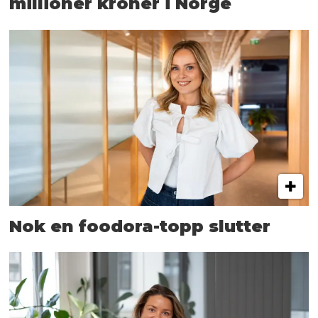
millioner kroner i Norge
Nok en foodora-topp slutter